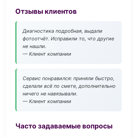
Отзывы клиентов
Диагностика подробная, выдали
фотоотчёт. Исправили то, что другие
не нашли.
— Клиент компании
Сервис понравился: приняли быстро,
сделали всё по смете, дополнительно
ничего не навязывали.
— Клиент компании
Часто задаваемые вопросы