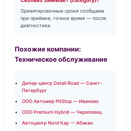
Сколько занимает {category}?
Ориентировочные сроки сообщаем
при приёмке, точное время — после
диагностики.
Похожие компании:
Техническое обслуживание
Дилер-центр Detail Road — Санкт-
Петербург
ООО Автомир PitStop — Иваново
ООО Premium Hybrid — Череповец
Автоцентр Nord Кар — Абакан