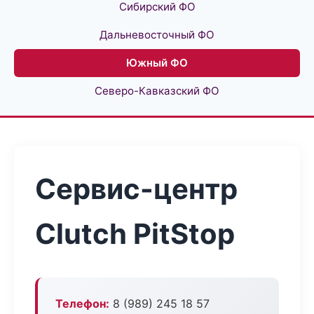
Сибирский ФО
Дальневосточный ФО
Южный ФО
Северо-Кавказский ФО
Сервис-центр
Clutch PitStop
Телефон:
8 (989) 245 18 57