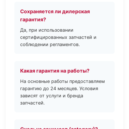
Сохраняется ли дилерская
гарантия?
Да, при использовании
сертифицированных запчастей и
соблюдении регламентов.
Какая гарантия на работы?
На основные работы предоставляем
гарантию до 24 месяцев. Условия
зависят от услуги и бренда
запчастей.