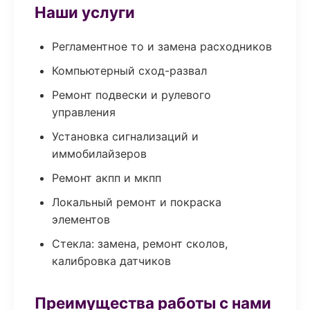
Наши услуги
Регламентное то и замена расходников
Компьютерный сход-развал
Ремонт подвески и рулевого
управления
Установка сигнализаций и
иммобилайзеров
Ремонт акпп и мкпп
Локальный ремонт и покраска
элементов
Стекла: замена, ремонт сколов,
калибровка датчиков
Преимущества работы с нами