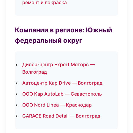
ремонт и покраска
Компании в регионе: Южный
федеральный округ
Дилер-центр Expert Моторс —
Волгоград
Автоцентр Кар Drive — Волгоград
ООО Кар AutoLab — Севастополь
ООО Nord Linea — Краснодар
GARAGE Road Detail — Волгоград