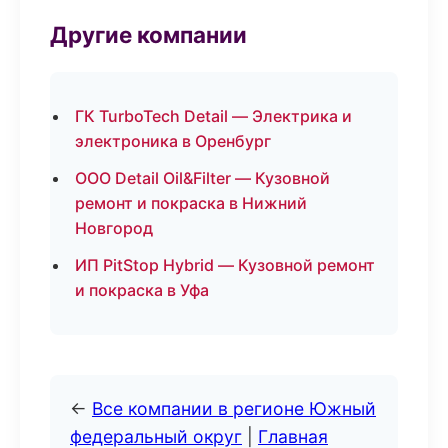
Другие компании
ГК TurboTech Detail — Электрика и
электроника в Оренбург
ООО Detail Oil&Filter — Кузовной
ремонт и покраска в Нижний
Новгород
ИП PitStop Hybrid — Кузовной ремонт
и покраска в Уфа
←
Все компании в регионе Южный
федеральный округ
|
Главная