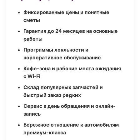
Фиксированные цены и понятные
сметы
Гарантия до 24 месяцев на основные
работы
Программы лояльности и
корпоративное обслуживание
Кофе-зона и рабочие места ожидания
с Wi‑Fi
Склад популярных запчастей и
быстрый заказ редких
Сервис в день обращения и онлайн-
запись
Бережное отношение к автомобилям
премиум-класса