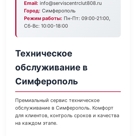
Email:
info@serviscentrclut808.ru
Город:
Симферополь
Режим работы:
Пн-Пт: 09:00-21:00,
Сб-Вс: 10:00-18:00
Техническое
обслуживание в
Симферополь
Премиальный сервис техническое
обслуживание в Симферополь. Комфорт
для клиентов, контроль сроков и качества
на каждом этапе.