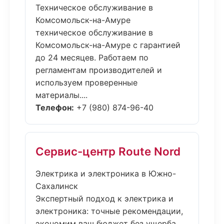
Техническое обслуживание в
Комсомольск-на-Амуре
техническое обслуживание в
Комсомольск-на-Амуре с гарантией
до 24 месяцев. Работаем по
регламентам производителей и
используем проверенные
материалы....
Телефон:
+7 (980) 874-96-40
Сервис-центр Route Nord
Электрика и электроника в Южно-
Сахалинск
Экспертный подход к электрика и
электроника: точные рекомендации,
экономим ваш бюджет без ущерба