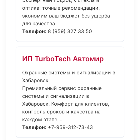
Экспертный подход к стекла и
оптика: точные рекомендации,
экономим ваш бюджет без ущерба
для качества....
Телефон:
8 (959) 327 33 50
ИП TurboTech Автомир
Охранные системы и сигнализации в
Хабаровск
Премиальный сервис охранные
системы и сигнализации в
Хабаровск. Комфорт для клиентов,
контроль сроков и качества на
каждом этапе....
Телефон:
+7-959-312-73-43