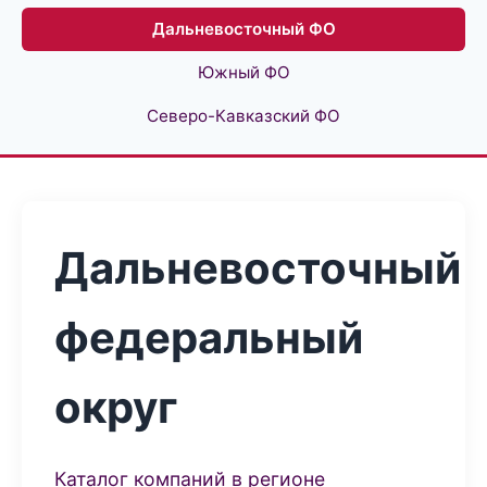
Дальневосточный ФО
Южный ФО
Северо-Кавказский ФО
Дальневосточный
федеральный
округ
Каталог компаний в регионе