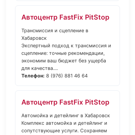
Автоцентр FastFix PitStop
Трансмиссия и сцепление в
Хабаровск
Экспертный подход к трансмиссия и
сцепление: точные рекомендации,
экономим ваш бюджет без ущерба
для качества....
Телефон:
8 (976) 881 46 64
Автоцентр FastFix PitStop
Автомойка и детейлинг в Хабаровск
Комплекс автомойка и детейлинг и
сопутствующие услуги. Сохраняем