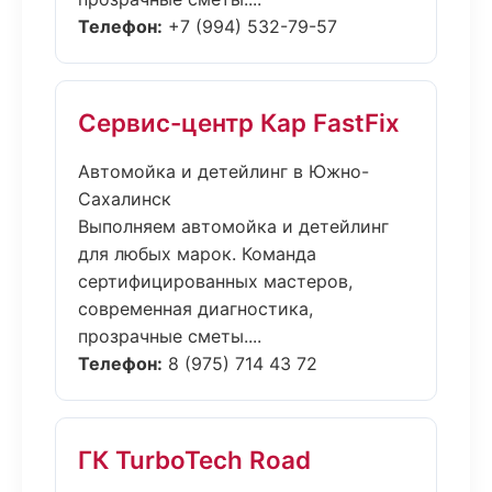
Телефон:
+7 (994) 532-79-57
Сервис-центр Кар FastFix
Автомойка и детейлинг в Южно-
Сахалинск
Выполняем автомойка и детейлинг
для любых марок. Команда
сертифицированных мастеров,
современная диагностика,
прозрачные сметы....
Телефон:
8 (975) 714 43 72
ГК TurboTech Road