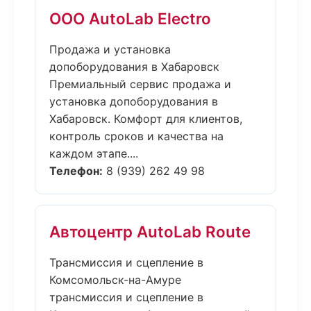
ООО AutoLab Electro
Продажа и установка
допоборудования в Хабаровск
Премиальный сервис продажа и
установка допоборудования в
Хабаровск. Комфорт для клиентов,
контроль сроков и качества на
каждом этапе....
Телефон:
8 (939) 262 49 98
Автоцентр AutoLab Route
Трансмиссия и сцепление в
Комсомольск-на-Амуре
трансмиссия и сцепление в