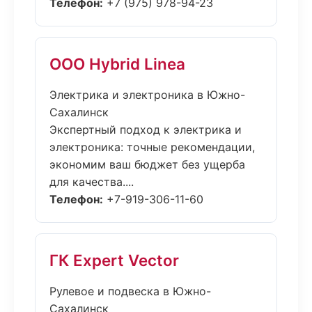
Телефон:
+7 (975) 978-94-23
ООО Hybrid Linea
Электрика и электроника в Южно-
Сахалинск
Экспертный подход к электрика и
электроника: точные рекомендации,
экономим ваш бюджет без ущерба
для качества....
Телефон:
+7-919-306-11-60
ГК Expert Vector
Рулевое и подвеска в Южно-
Сахалинск