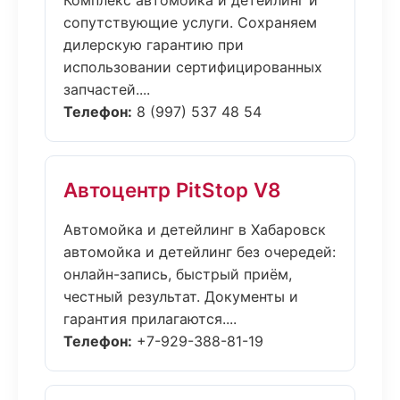
Комплекс автомойка и детейлинг и
сопутствующие услуги. Сохраняем
дилерскую гарантию при
использовании сертифицированных
запчастей....
Телефон:
8 (997) 537 48 54
Автоцентр PitStop V8
Автомойка и детейлинг в Хабаровск
автомойка и детейлинг без очередей:
онлайн-запись, быстрый приём,
честный результат. Документы и
гарантия прилагаются....
Телефон:
+7-929-388-81-19