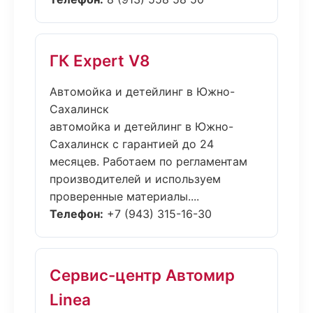
ГК Expert V8
Автомойка и детейлинг в Южно-
Сахалинск
автомойка и детейлинг в Южно-
Сахалинск с гарантией до 24
месяцев. Работаем по регламентам
производителей и используем
проверенные материалы....
Телефон:
+7 (943) 315-16-30
Сервис-центр Автомир
Linea