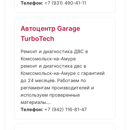
Телефон:
+7 (931) 490-41-11
Автоцентр Garage
TurboTech
Ремонт и диагностика ДВС в
Комсомольск-на-Амуре
ремонт и диагностика двс в
Комсомольск-на-Амуре с гарантией
до 24 месяцев. Работаем по
регламентам производителей и
используем проверенные
материалы....
Телефон:
+7 (942) 116-81-47