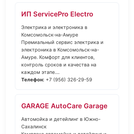
ИП ServicePro Electro
Электрика и электроника в
Комсомольск-на-Амуре
Премиальный сервис электрика и
электроника в Комсомольск-на-
Амуре. Комфорт для клиентов,
контроль сроков и качества на
каждом этапе....
Телефон:
+7 (956) 326-29-59
GARAGE AutoCare Garage
Автомойка и детейлинг в Южно-
Сахалинск