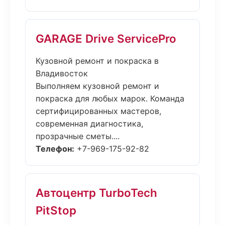
GARAGE Drive ServicePro
Кузовной ремонт и покраска в
Владивосток
Выполняем кузовной ремонт и
покраска для любых марок. Команда
сертифицированных мастеров,
современная диагностика,
прозрачные сметы....
Телефон:
+7-969-175-92-82
Автоцентр TurboTech
PitStop