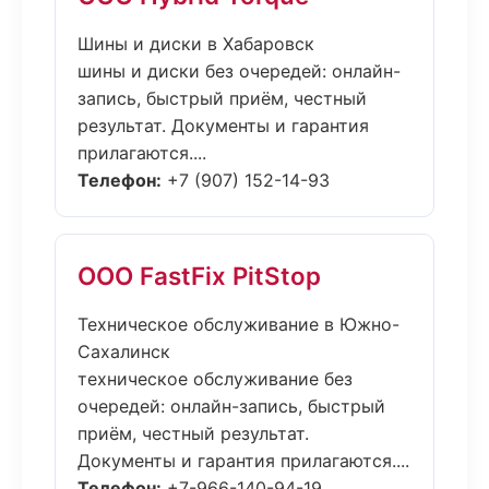
Шины и диски в Хабаровск
шины и диски без очередей: онлайн-
запись, быстрый приём, честный
результат. Документы и гарантия
прилагаются....
Телефон:
+7 (907) 152-14-93
ООО FastFix PitStop
Техническое обслуживание в Южно-
Сахалинск
техническое обслуживание без
очередей: онлайн-запись, быстрый
приём, честный результат.
Документы и гарантия прилагаются....
Телефон:
+7-966-140-94-19