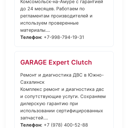
Комсомольск-на-Амуре с гарантией
до 24 месяцев. Работаем по
регламентам производителей и
используем проверенные
материалы....
Телефон:
+7-998-794-19-31
GARAGE Expert Clutch
Ремонт и диагностика ДВС в Южно-
Сахалинск
Комплекс ремонт и диагностика двс
и сопутствующие услуги. Сохраняем
дилерскую гарантию при
использовании сертифицированных
запчастей....
Телефон:
+7 (978) 400-52-88