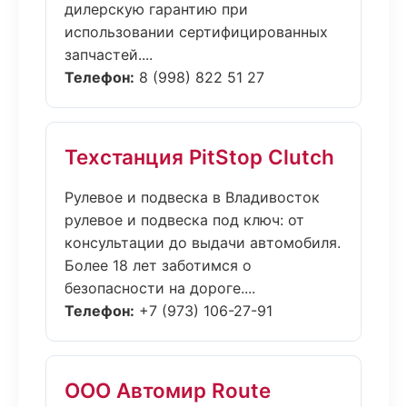
дилерскую гарантию при
использовании сертифицированных
запчастей....
Телефон:
8 (998) 822 51 27
Техстанция PitStop Clutch
Рулевое и подвеска в Владивосток
рулевое и подвеска под ключ: от
консультации до выдачи автомобиля.
Более 18 лет заботимся о
безопасности на дороге....
Телефон:
+7 (973) 106-27-91
ООО Автомир Route