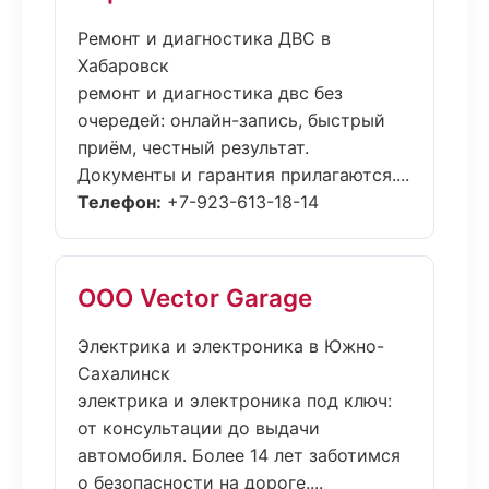
Ремонт и диагностика ДВС в
Хабаровск
ремонт и диагностика двс без
очередей: онлайн-запись, быстрый
приём, честный результат.
Документы и гарантия прилагаются....
Телефон:
+7-923-613-18-14
ООО Vector Garage
Электрика и электроника в Южно-
Сахалинск
электрика и электроника под ключ:
от консультации до выдачи
автомобиля. Более 14 лет заботимся
о безопасности на дороге....