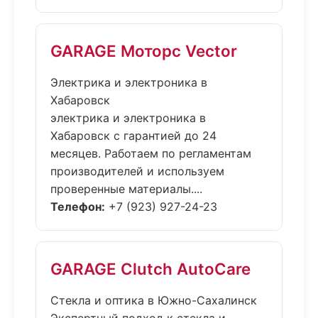
GARAGE Моторс Vector
Электрика и электроника в
Хабаровск
электрика и электроника в
Хабаровск с гарантией до 24
месяцев. Работаем по регламентам
производителей и используем
проверенные материалы....
Телефон:
+7 (923) 927-24-23
GARAGE Clutch AutoCare
Стекла и оптика в Южно-Сахалинск