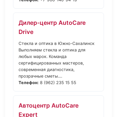
Дилер-центр AutoCare
Drive
Стекла и оптика в Южно-Сахалинск
Выполняем стекла и оптика для
любых марок. Команда
сертифицированных мастеров,
современная диагностика,
прозрачные сметы....
Телефон:
8 (962) 235 15 55
Автоцентр AutoCare
Expert