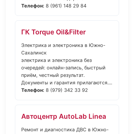
Телефон:
8 (961) 148 29 84
ГК Torque Oil&Filter
Электрика и электроника в Южно-
Сахалинск
электрика и электроника без
очередей: онлайн-запись, быстрый
приём, честный результат.
Документы и гарантия прилагаются....
Телефон:
8 (979) 342 33 92
Автоцентр AutoLab Linea
Ремонт и диагностика ДВС в Южно-