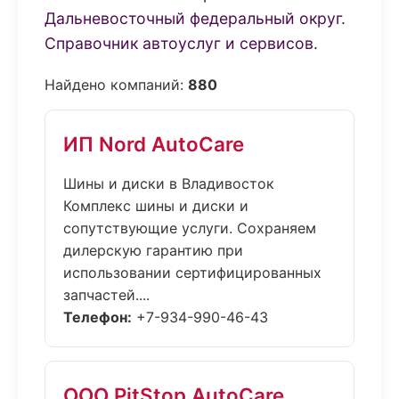
Дальневосточный федеральный округ.
Справочник автоуслуг и сервисов.
Найдено компаний:
880
ИП Nord AutoCare
Шины и диски в Владивосток
Комплекс шины и диски и
сопутствующие услуги. Сохраняем
дилерскую гарантию при
использовании сертифицированных
запчастей....
Телефон:
+7-934-990-46-43
ООО PitStop AutoCare