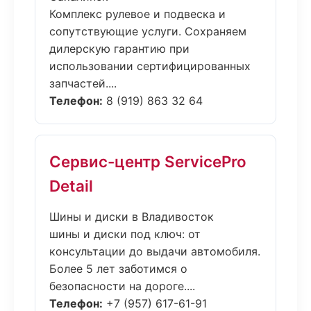
Комплекс рулевое и подвеска и
сопутствующие услуги. Сохраняем
дилерскую гарантию при
использовании сертифицированных
запчастей....
Телефон:
8 (919) 863 32 64
Сервис-центр ServicePro
Detail
Шины и диски в Владивосток
шины и диски под ключ: от
консультации до выдачи автомобиля.
Более 5 лет заботимся о
безопасности на дороге....
Телефон:
+7 (957) 617-61-91