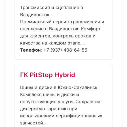
Трансмиссия и сцепление в
Владивосток
Премиальный сервис трансмиссия и
сцепление в Владивосток. Комфорт
для клиентов, контроль сроков и
качества на каждом этапе....
Телефон:
+7 (937) 408-64-56
ГК PitStop Hybrid
Шины и диски в Южно-Сахалинск
Комплекс шины и диски и
сопутствующие услуги. Сохраняем
дилерскую гарантию при
использовании сертифицированных
запчастей....