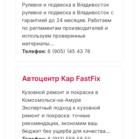
Рулевое и подвеска в Владивосток
рулевое и подвеска в Владивосток с
гарантией до 24 месяцев. Работаем
по регламентам производителей и
используем проверенные
материалы....
Телефон:
8 (905) 145 43 78
Автоцентр Кар FastFix
Кузовной ремонт и покраска в
Комсомольск-на-Амуре
Экспертный подход к кузовной
ремонт и покраска: точные
рекомендации, экономим ваш
бюджет без ущерба для качества....
Телефон:
8 (913) 558 58 50