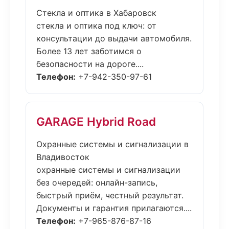
Стекла и оптика в Хабаровск
стекла и оптика под ключ: от
консультации до выдачи автомобиля.
Более 13 лет заботимся о
безопасности на дороге....
Телефон:
+7-942-350-97-61
GARAGE Hybrid Road
Охранные системы и сигнализации в
Владивосток
охранные системы и сигнализации
без очередей: онлайн-запись,
быстрый приём, честный результат.
Документы и гарантия прилагаются....
Телефон:
+7-965-876-87-16