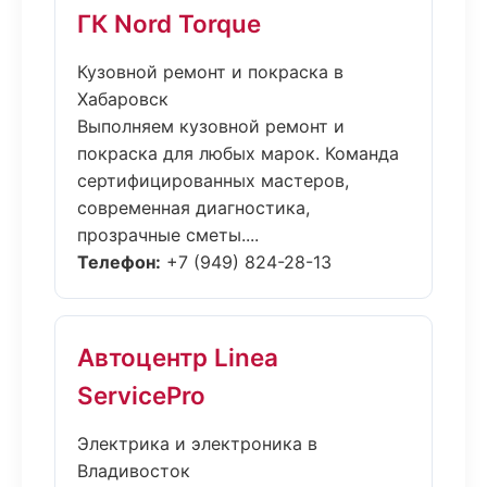
ГК Nord Torque
Кузовной ремонт и покраска в
Хабаровск
Выполняем кузовной ремонт и
покраска для любых марок. Команда
сертифицированных мастеров,
современная диагностика,
прозрачные сметы....
Телефон:
+7 (949) 824-28-13
Автоцентр Linea
ServicePro
Электрика и электроника в
Владивосток