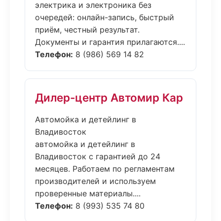
электрика и электроника без
очередей: онлайн-запись, быстрый
приём, честный результат.
Документы и гарантия прилагаются....
Телефон:
8 (986) 569 14 82
Дилер-центр Автомир Кар
Автомойка и детейлинг в
Владивосток
автомойка и детейлинг в
Владивосток с гарантией до 24
месяцев. Работаем по регламентам
производителей и используем
проверенные материалы....
Телефон:
8 (993) 535 74 80