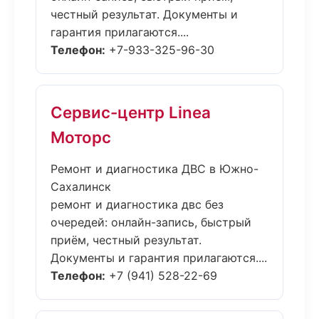
честный результат. Документы и
гарантия прилагаются....
Телефон:
+7-933-325-96-30
Сервис-центр Linea
Моторс
Ремонт и диагностика ДВС в Южно-
Сахалинск
ремонт и диагностика двс без
очередей: онлайн-запись, быстрый
приём, честный результат.
Документы и гарантия прилагаются....
Телефон:
+7 (941) 528-22-69