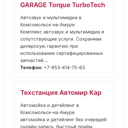
GARAGE Torque TurboTech
Автозвук и мультимедиа в
Комсомольск-на-Амуре
Комплекс автозвук и мультимедиа и
сопутствующие услуги. Сохраняем
дилерскую гарантию при
использовании сертифицированных
запчастей....
Телефон:
+7-953-414-75-83
Техстанция Автомир Кар
Автомойка и детейлинг в
Комсомольск-на-Амуре
автомойка и детейлинг без очередей:
онлайн-запись, быстрый приём,