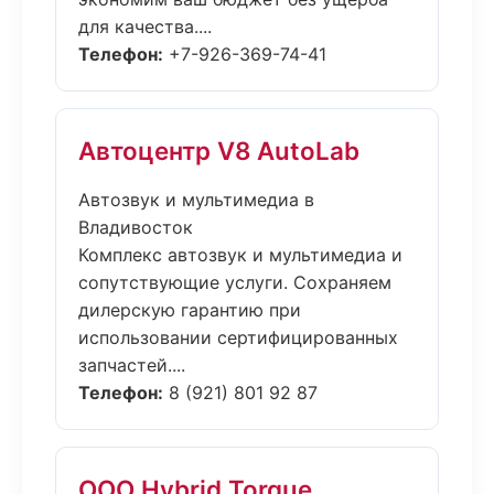
для качества....
Телефон:
+7-926-369-74-41
Автоцентр V8 AutoLab
Автозвук и мультимедиа в
Владивосток
Комплекс автозвук и мультимедиа и
сопутствующие услуги. Сохраняем
дилерскую гарантию при
использовании сертифицированных
запчастей....
Телефон:
8 (921) 801 92 87
ООО Hybrid Torque