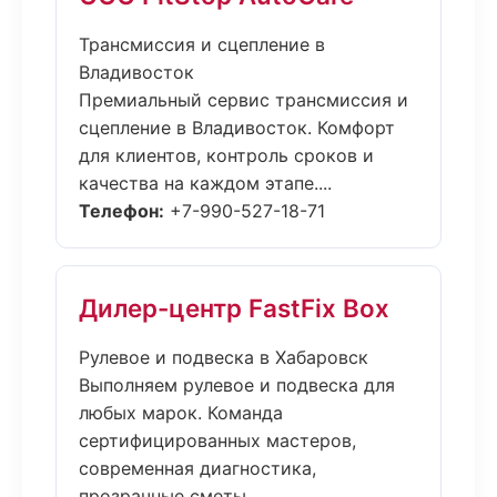
Трансмиссия и сцепление в
Владивосток
Премиальный сервис трансмиссия и
сцепление в Владивосток. Комфорт
для клиентов, контроль сроков и
качества на каждом этапе....
Телефон:
+7-990-527-18-71
Дилер-центр FastFix Box
Рулевое и подвеска в Хабаровск
Выполняем рулевое и подвеска для
любых марок. Команда
сертифицированных мастеров,
современная диагностика,
прозрачные сметы....