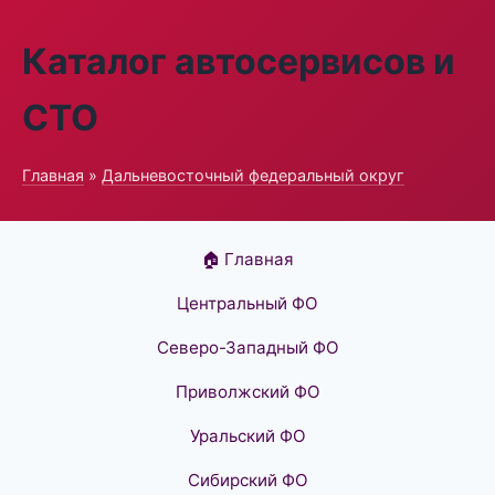
Каталог автосервисов и
СТО
Главная
»
Дальневосточный федеральный округ
🏠 Главная
Центральный ФО
Северо-Западный ФО
Приволжский ФО
Уральский ФО
Сибирский ФО