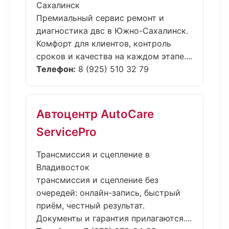
Сахалинск
Премиальный сервис ремонт и
диагностика двс в Южно-Сахалинск.
Комфорт для клиентов, контроль
сроков и качества на каждом этапе....
Телефон:
8 (925) 510 32 79
Автоцентр AutoCare
ServicePro
Трансмиссия и сцепление в
Владивосток
трансмиссия и сцепление без
очередей: онлайн-запись, быстрый
приём, честный результат.
Документы и гарантия прилагаются....