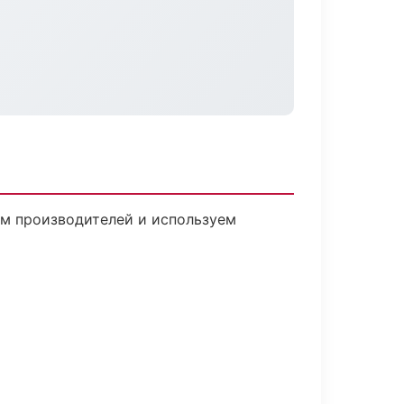
ам производителей и используем