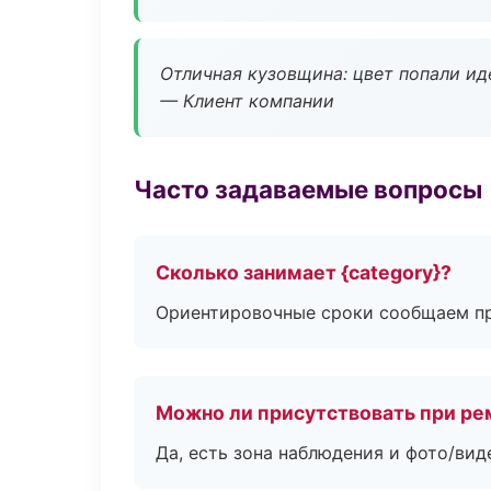
Отличная кузовщина: цвет попали ид
— Клиент компании
Часто задаваемые вопросы
Сколько занимает {category}?
Ориентировочные сроки сообщаем пр
Можно ли присутствовать при ре
Да, есть зона наблюдения и фото/вид