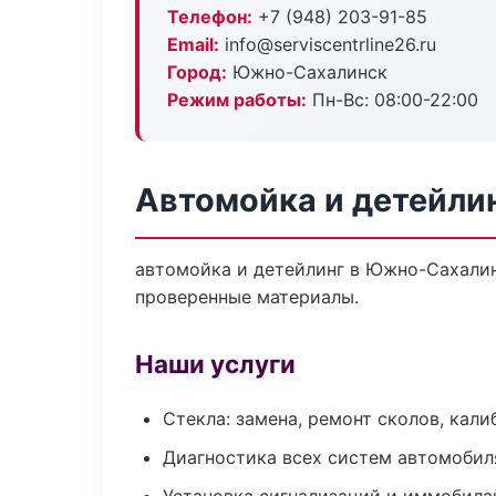
Телефон:
+7 (948) 203-91-85
Email:
info@serviscentrline26.ru
Город:
Южно-Сахалинск
Режим работы:
Пн-Вс: 08:00-22:00
Автомойка и детейли
автомойка и детейлинг в Южно-Сахалин
проверенные материалы.
Наши услуги
Стекла: замена, ремонт сколов, кал
Диагностика всех систем автомобил