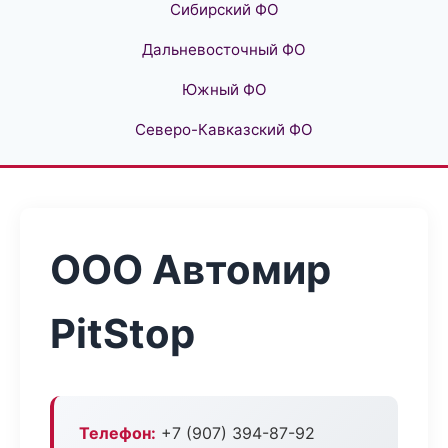
Сибирский ФО
Дальневосточный ФО
Южный ФО
Северо-Кавказский ФО
ООО Автомир
PitStop
Телефон:
+7 (907) 394-87-92