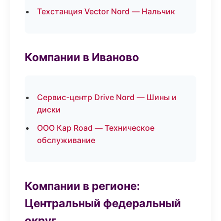
Техстанция Vector Nord — Нальчик
Компании в Иваново
Сервис-центр Drive Nord — Шины и
диски
ООО Кар Road — Техническое
обслуживание
Компании в регионе:
Центральный федеральный
округ