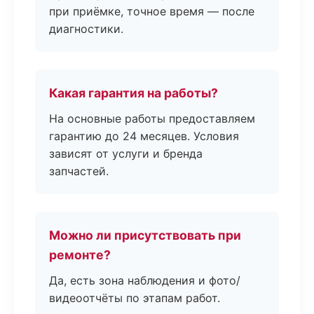
при приёмке, точное время — после
диагностики.
Какая гарантия на работы?
На основные работы предоставляем
гарантию до 24 месяцев. Условия
зависят от услуги и бренда
запчастей.
Можно ли присутствовать при
ремонте?
Да, есть зона наблюдения и фото/
видеоотчёты по этапам работ.