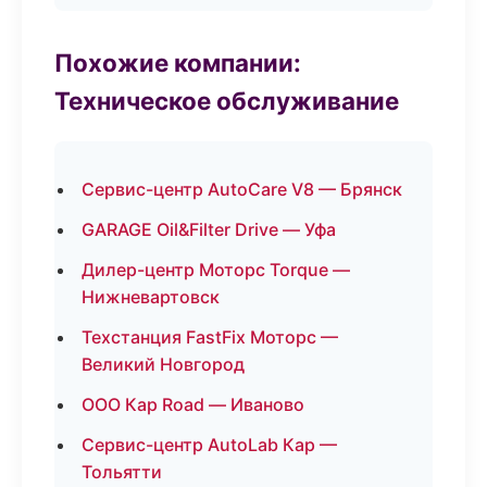
Похожие компании:
Техническое обслуживание
Сервис-центр AutoCare V8 — Брянск
GARAGE Oil&Filter Drive — Уфа
Дилер-центр Моторс Torque —
Нижневартовск
Техстанция FastFix Моторс —
Великий Новгород
ООО Кар Road — Иваново
Сервис-центр AutoLab Кар —
Тольятти