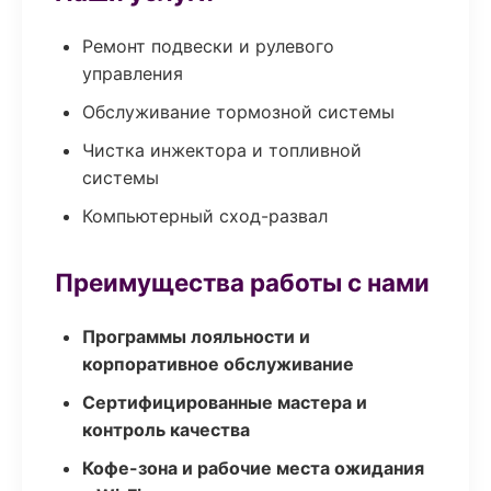
Ремонт подвески и рулевого
управления
Обслуживание тормозной системы
Чистка инжектора и топливной
системы
Компьютерный сход-развал
Преимущества работы с нами
Программы лояльности и
корпоративное обслуживание
Сертифицированные мастера и
контроль качества
Кофе-зона и рабочие места ожидания