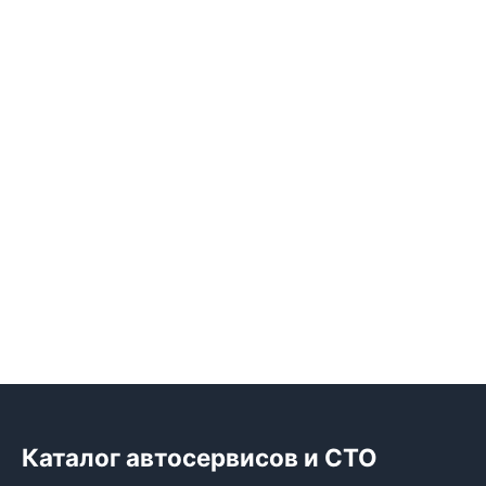
Каталог автосервисов и СТО