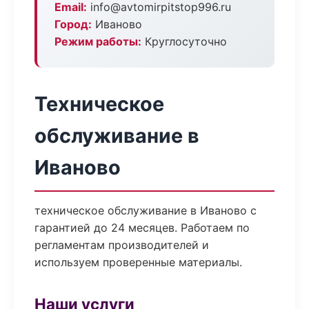
Email:
info@avtomirpitstop996.ru
Город:
Иваново
Режим работы:
Круглосуточно
Техническое
обслуживание в
Иваново
техническое обслуживание в Иваново с
гарантией до 24 месяцев. Работаем по
регламентам производителей и
используем проверенные материалы.
Наши услуги