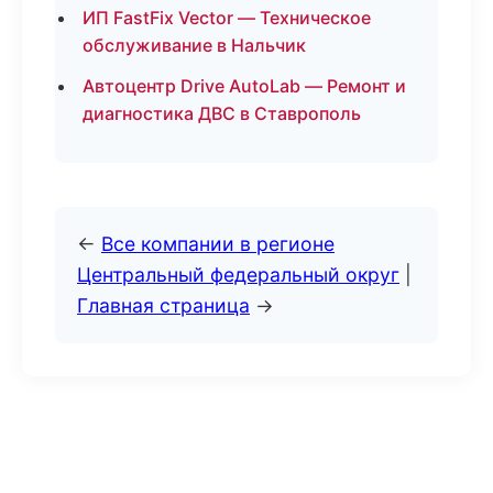
ИП FastFix Vector — Техническое
обслуживание в Нальчик
Автоцентр Drive AutoLab — Ремонт и
диагностика ДВС в Ставрополь
←
Все компании в регионе
Центральный федеральный округ
|
Главная страница
→