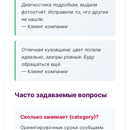
Диагностика подробная, выдали
фотоотчёт. Исправили то, что другие
не нашли.
— Клиент компании
Отличная кузовщина: цвет попали
идеально, зазоры ровные. Буду
обращаться ещё.
— Клиент компании
Часто задаваемые вопросы
Сколько занимает {category}?
Ориентировочные сроки сообщаем