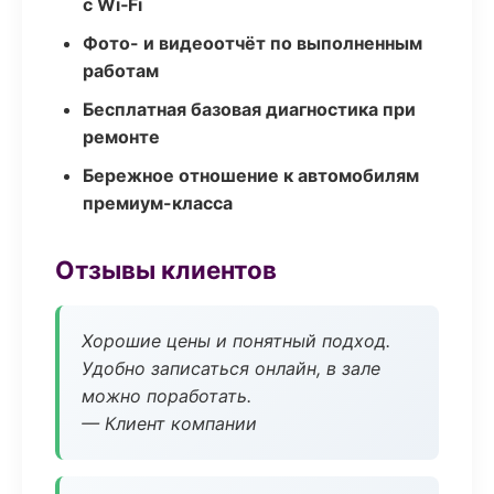
с Wi‑Fi
Фото- и видеоотчёт по выполненным
работам
Бесплатная базовая диагностика при
ремонте
Бережное отношение к автомобилям
премиум-класса
Отзывы клиентов
Хорошие цены и понятный подход.
Удобно записаться онлайн, в зале
можно поработать.
— Клиент компании