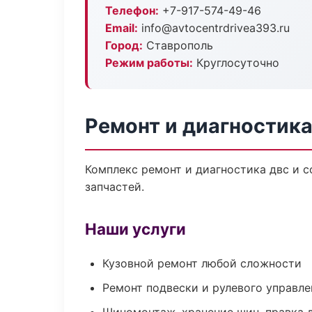
Телефон:
+7-917-574-49-46
Email:
info@avtocentrdrivea393.ru
Город:
Ставрополь
Режим работы:
Круглосуточно
Ремонт и диагностик
Комплекс ремонт и диагностика двс и 
запчастей.
Наши услуги
Кузовной ремонт любой сложности
Ремонт подвески и рулевого управле