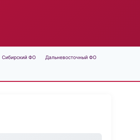
Сибирский ФО
Дальневосточный ФО