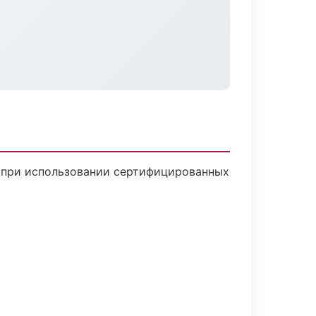
ю при использовании сертифицированных