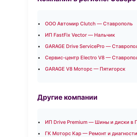
ООО Автомир Clutch — Ставрополь
ИП FastFix Vector — Нальчик
GARAGE Drive ServicePro — Ставропо
Сервис-центр Electro V8 — Ставропо
GARAGE V8 Моторс — Пятигорск
Другие компании
ИП Drive Premium — Шины и диски в 
ГК Моторс Кар — Ремонт и диагности