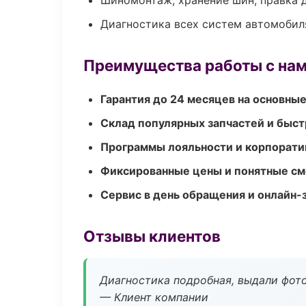
Шиномонтаж, хранение шин, правка 
Диагностика всех систем автомобил
Преимущества работы с на
Гарантия до 24 месяцев на основны
Склад популярных запчастей и быст
Программы лояльности и корпорати
Фиксированные цены и понятные с
Сервис в день обращения и онлайн-
Отзывы клиентов
Диагностика подробная, выдали фотоо
— Клиент компании