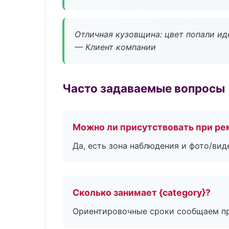
Отличная кузовщина: цвет попали ид
— Клиент компании
Часто задаваемые вопросы
Можно ли присутствовать при ре
Да, есть зона наблюдения и фото/вид
Сколько занимает {category}?
Ориентировочные сроки сообщаем пр