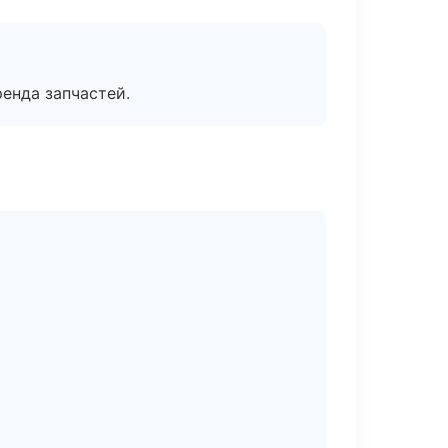
енда запчастей.