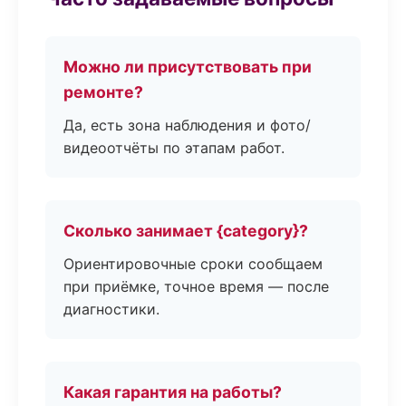
Можно ли присутствовать при
ремонте?
Да, есть зона наблюдения и фото/
видеоотчёты по этапам работ.
Сколько занимает {category}?
Ориентировочные сроки сообщаем
при приёмке, точное время — после
диагностики.
Какая гарантия на работы?