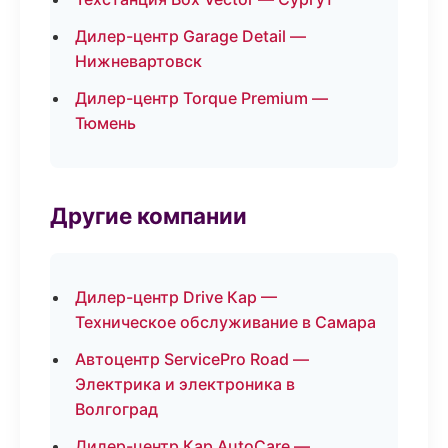
Дилер-центр Garage Detail —
Нижневартовск
Дилер-центр Torque Premium —
Тюмень
Другие компании
Дилер-центр Drive Кар —
Техническое обслуживание в Самара
Автоцентр ServicePro Road —
Электрика и электроника в
Волгоград
Дилер-центр Кар AutoCare —