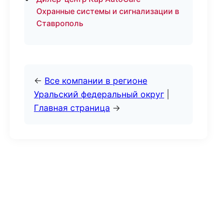
Охранные системы и сигнализации в
Ставрополь
←
Все компании в регионе
Уральский федеральный округ
|
Главная страница
→