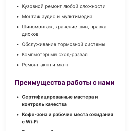
Кузовной ремонт любой сложности
Монтаж аудио и мультимедиа
Шиномонтаж, хранение шин, правка
дисков
Обслуживание тормозной системы
Компьютерный сход-развал
Ремонт акпп и мкпп
Преимущества работы с нами
Сертифицированные мастера и
контроль качества
Кофе-зона и рабочие места ожидания
с Wi‑Fi