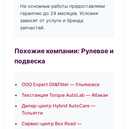
На основные работы предоставляем
гарантию до 24 месяцев. Условия
зависят от услуги и бренда
запчастей.
Похожие компании: Рулевое и
подвеска
ООО Expert Oil&Filter — Ульяновск
Техстанция Torque AutoLab — Абакан
Дилер-центр Hybrid AutoCare —
Тольятти
Сервис-центр Box Road —