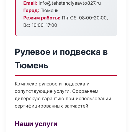
Email:
info@tehstanciyaavto827.ru
Город:
Тюмень
Режим работы:
Пн-Сб: 08:00-20:00,
Вс: 10:00-17:00
Рулевое и подвеска в
Тюмень
Комплекс рулевое и подвеска и
сопутствующие услуги. Сохраняем
дилерскую гарантию при использовании
сертифицированных запчастей.
Наши услуги