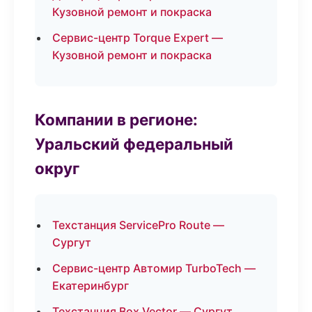
Кузовной ремонт и покраска
Сервис-центр Torque Expert —
Кузовной ремонт и покраска
Компании в регионе:
Уральский федеральный
округ
Техстанция ServicePro Route —
Сургут
Сервис-центр Автомир TurboTech —
Екатеринбург
Техстанция Box Vector — Сургут