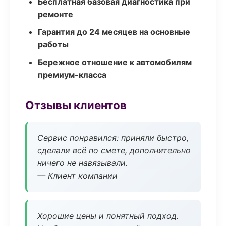
Бесплатная базовая диагностика при
ремонте
Гарантия до 24 месяцев на основные
работы
Бережное отношение к автомобилям
премиум-класса
Отзывы клиентов
Сервис понравился: приняли быстро,
сделали всё по смете, дополнительно
ничего не навязывали.
— Клиент компании
Хорошие цены и понятный подход.