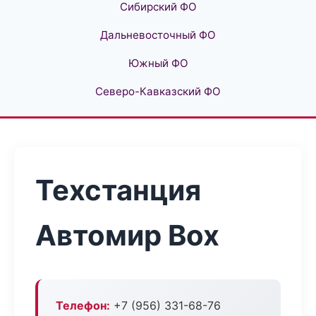
Сибирский ФО
Дальневосточный ФО
Южный ФО
Северо-Кавказский ФО
Техстанция
Автомир Box
Телефон:
+7 (956) 331-68-76