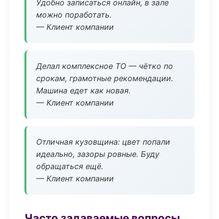
Удобно записаться онлайн, в зале
можно поработать.
— Клиент компании
Делал комплексное ТО — чётко по
срокам, грамотные рекомендации.
Машина едет как новая.
— Клиент компании
Отличная кузовщина: цвет попали
идеально, зазоры ровные. Буду
обращаться ещё.
— Клиент компании
Часто задаваемые вопросы