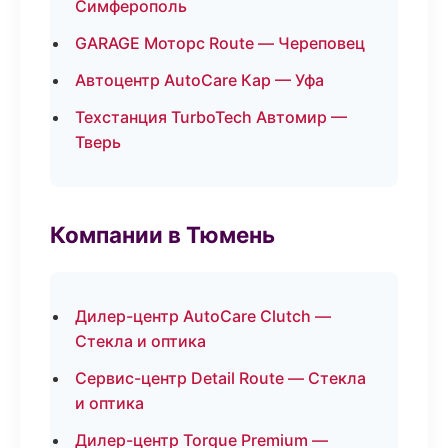
Симферополь
GARAGE Моторс Route — Череповец
Автоцентр AutoCare Кар — Уфа
Техстанция TurboTech Автомир —
Тверь
Компании в Тюмень
Дилер-центр AutoCare Clutch —
Стекла и оптика
Сервис-центр Detail Route — Стекла
и оптика
Дилер-центр Torque Premium —