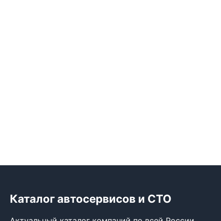
Каталог автосервисов и СТО
Актуальный каталог компаний по всей России