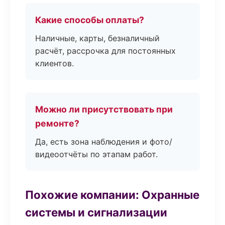
Какие способы оплаты?
Наличные, карты, безналичный
расчёт, рассрочка для постоянных
клиентов.
Можно ли присутствовать при
ремонте?
Да, есть зона наблюдения и фото/
видеоотчёты по этапам работ.
Похожие компании: Охранные
системы и сигнализации