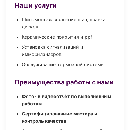
Наши услуги
Шиномонтаж, хранение шин, правка
дисков
Керамические покрытия и ppf
Установка сигнализаций и
иммобилайзеров
Обслуживание тормозной системы
Преимущества работы с нами
Фото- и видеоотчёт по выполненным
работам
Сертифицированные мастера и
контроль качества