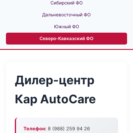
Сибирский ФО
Дальневосточный ФО
Южный ФО
Северо-Кавказский ФО
Дилер-центр
Кар AutoCare
Телефон:
8 (988) 259 94 26