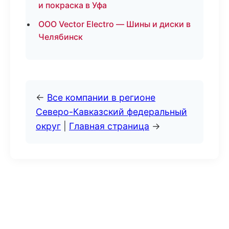
и покраска в Уфа
ООО Vector Electro — Шины и диски в
Челябинск
←
Все компании в регионе
Северо-Кавказский федеральный
округ
|
Главная страница
→