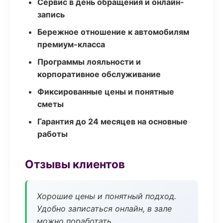
Сервис в день обращения и онлайн-
запись
Бережное отношение к автомобилям
премиум-класса
Программы лояльности и
корпоративное обслуживание
Фиксированные цены и понятные
сметы
Гарантия до 24 месяцев на основные
работы
Отзывы клиентов
Хорошие цены и понятный подход.
Удобно записаться онлайн, в зале
можно поработать.