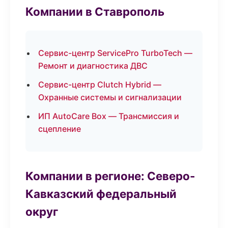
Компании в Ставрополь
Сервис-центр ServicePro TurboTech —
Ремонт и диагностика ДВС
Сервис-центр Clutch Hybrid —
Охранные системы и сигнализации
ИП AutoCare Box — Трансмиссия и
сцепление
Компании в регионе: Северо-
Кавказский федеральный
округ