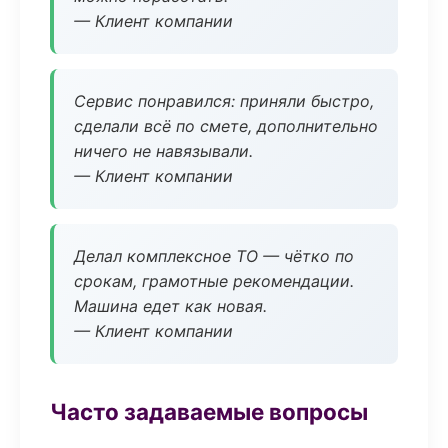
— Клиент компании
Сервис понравился: приняли быстро,
сделали всё по смете, дополнительно
ничего не навязывали.
— Клиент компании
Делал комплексное ТО — чётко по
срокам, грамотные рекомендации.
Машина едет как новая.
— Клиент компании
Часто задаваемые вопросы