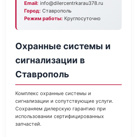
Email:
info@dilercentrkarau378.ru
Город:
Ставрополь
Режим работы:
Круглосуточно
Охранные системы и
сигнализации в
Ставрополь
Комплекс охранные системы и
сигнализации и сопутствующие услуги.
Сохраняем дилерскую гарантию при
использовании сертифицированных
запчастей.