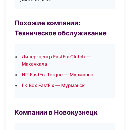
Похожие компании:
Техническое обслуживание
Дилер-центр FastFix Clutch —
Махачкала
ИП FastFix Torque — Мурманск
ГК Box FastFix — Мурманск
Компании в Новокузнецк