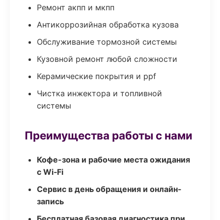
Ремонт акпп и мкпп
Антикоррозийная обработка кузова
Обслуживание тормозной системы
Кузовной ремонт любой сложности
Керамические покрытия и ppf
Чистка инжектора и топливной
системы
Преимущества работы с нами
Кофе-зона и рабочие места ожидания
с Wi‑Fi
Сервис в день обращения и онлайн-
запись
Бесплатная базовая диагностика при