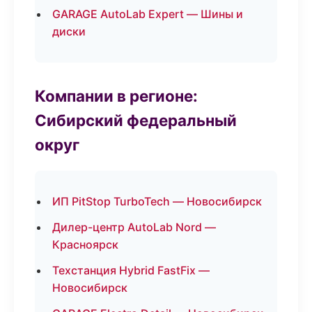
GARAGE AutoLab Expert — Шины и
диски
Компании в регионе:
Сибирский федеральный
округ
ИП PitStop TurboTech — Новосибирск
Дилер-центр AutoLab Nord —
Красноярск
Техстанция Hybrid FastFix —
Новосибирск