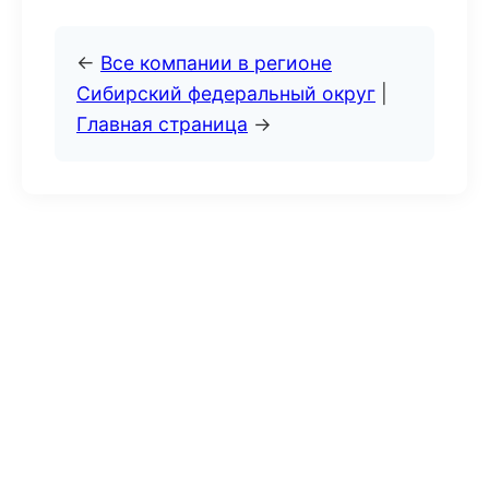
←
Все компании в регионе
Сибирский федеральный округ
|
Главная страница
→