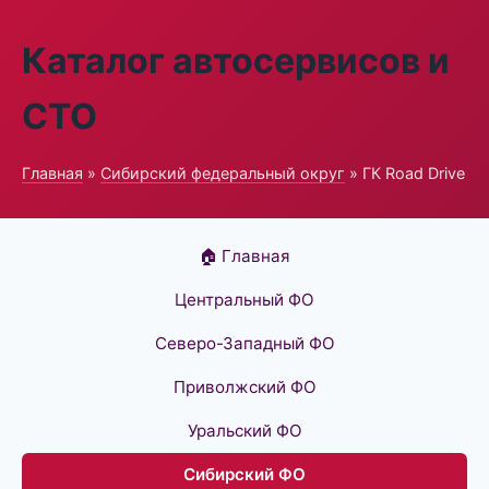
Каталог автосервисов и
СТО
Главная
»
Сибирский федеральный округ
» ГК Road Drive
🏠 Главная
Центральный ФО
Северо-Западный ФО
Приволжский ФО
Уральский ФО
Сибирский ФО