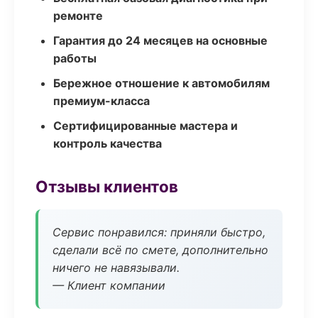
ремонте
Гарантия до 24 месяцев на основные
работы
Бережное отношение к автомобилям
премиум-класса
Сертифицированные мастера и
контроль качества
Отзывы клиентов
Сервис понравился: приняли быстро,
сделали всё по смете, дополнительно
ничего не навязывали.
— Клиент компании