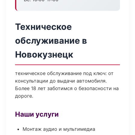
Техническое
обслуживание в
Новокузнецк
техническое обслуживание под ключ: от
консультации до выдачи автомобиля.
Более 18 лет заботимся о безопасности на
дороге.
Наши услуги
Монтаж аудио и мультимедиа