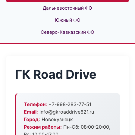
Дальневосточный ФО
Южный ФО
Северо-Кавказский ФО
ГК Road Drive
Телефон:
+7-998-283-77-51
Email:
info@gkroaddrive621.ru
Город:
Новокузнецк
Режим работы:
Пн-Сб: 08:00-20:00,
Вс: 10:00-17:00