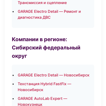
Трансмиссия и сцепление
GARAGE Electro Detail — Ремонт и
диагностика ДВС
Компании в регионе:
Сибирский федеральный
округ
GARAGE Electro Detail — Новосибирск
Техстанция Hybrid FastFix —
Новосибирск
GARAGE AutoLab Expert —
Новокузнецк