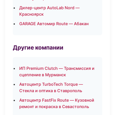
Дилер-центр AutoLab Nord —
Красноярск
GARAGE Автомир Route — Абакан
Другие компании
ИП Premium Clutch — Трансмиссия и
сцепление в Мурманск
Автоцентр TurboTech Torque —
Стекла и оптика в Ставрополь
Автоцентр FastFix Route — Кузовной
ремонт и покраска в Севастополь