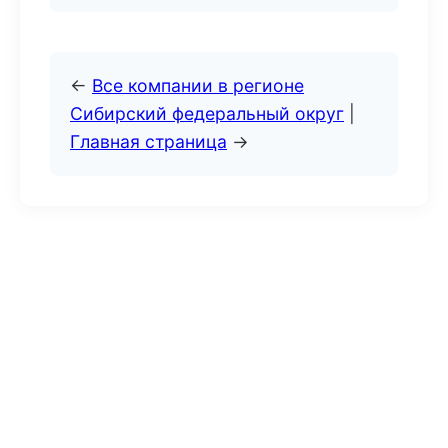
←
Все компании в регионе
Сибирский федеральный округ
|
Главная страница
→