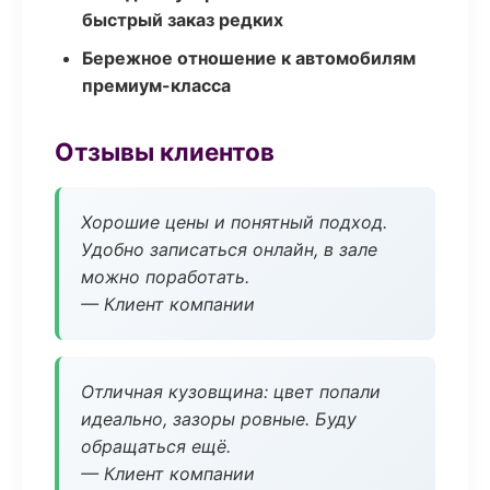
быстрый заказ редких
Бережное отношение к автомобилям
премиум-класса
Отзывы клиентов
Хорошие цены и понятный подход.
Удобно записаться онлайн, в зале
можно поработать.
— Клиент компании
Отличная кузовщина: цвет попали
идеально, зазоры ровные. Буду
обращаться ещё.
— Клиент компании