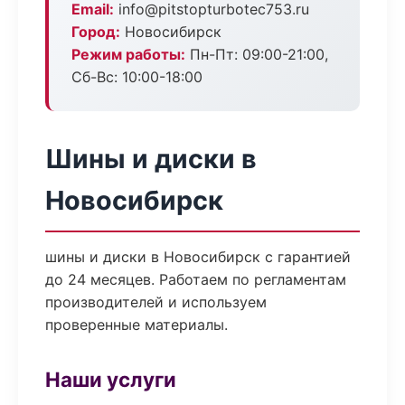
Email:
info@pitstopturbotec753.ru
Город:
Новосибирск
Режим работы:
Пн-Пт: 09:00-21:00,
Сб-Вс: 10:00-18:00
Шины и диски в
Новосибирск
шины и диски в Новосибирск с гарантией
до 24 месяцев. Работаем по регламентам
производителей и используем
проверенные материалы.
Наши услуги