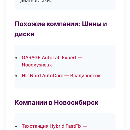
диагностики.
Похожие компании: Шины и
диски
GARAGE AutoLab Expert —
Новокузнецк
ИП Nord AutoCare — Владивосток
Компании в Новосибирск
Техстанция Hybrid FastFix —