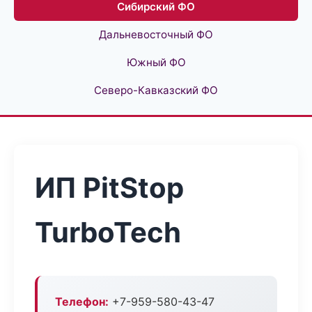
Сибирский ФО
Дальневосточный ФО
Южный ФО
Северо-Кавказский ФО
ИП PitStop
TurboTech
Телефон:
+7-959-580-43-47