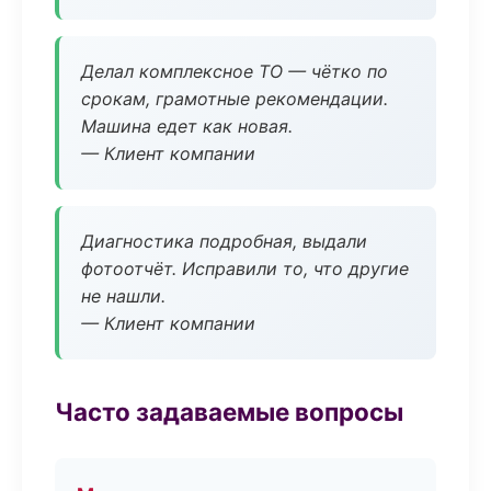
Делал комплексное ТО — чётко по
срокам, грамотные рекомендации.
Машина едет как новая.
— Клиент компании
Диагностика подробная, выдали
фотоотчёт. Исправили то, что другие
не нашли.
— Клиент компании
Часто задаваемые вопросы