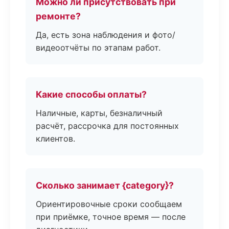
Можно ли присутствовать при
ремонте?
Да, есть зона наблюдения и фото/
видеоотчёты по этапам работ.
Какие способы оплаты?
Наличные, карты, безналичный
расчёт, рассрочка для постоянных
клиентов.
Сколько занимает {category}?
Ориентировочные сроки сообщаем
при приёмке, точное время — после