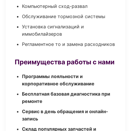
Компьютерный сход-развал
Обслуживание тормозной системы
Установка сигнализаций и
иммобилайзеров
Регламентное то и замена расходников
Преимущества работы с нами
Программы лояльности и
корпоративное обслуживание
Бесплатная базовая диагностика при
ремонте
Сервис в день обращения и онлайн-
запись
Склад популярных запчастей и