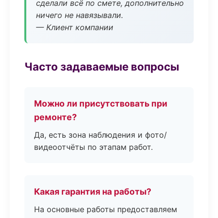
сделали всё по смете, дополнительно
ничего не навязывали.
— Клиент компании
Часто задаваемые вопросы
Можно ли присутствовать при
ремонте?
Да, есть зона наблюдения и фото/
видеоотчёты по этапам работ.
Какая гарантия на работы?
На основные работы предоставляем