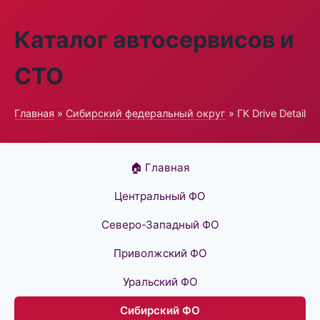
Каталог автосервисов и
СТО
Главная
»
Сибирский федеральный округ
» ГК Drive Detail
🏠 Главная
Центральный ФО
Северо-Западный ФО
Приволжский ФО
Уральский ФО
Сибирский ФО