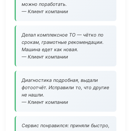
можно поработать.
— Клиент компании
Делал комплексное ТО — чётко по
срокам, грамотные рекомендации.
Машина едет как новая.
— Клиент компании
Диагностика подробная, выдали
фотоотчёт. Исправили то, что другие
не нашли.
— Клиент компании
Сервис понравился: приняли быстро,