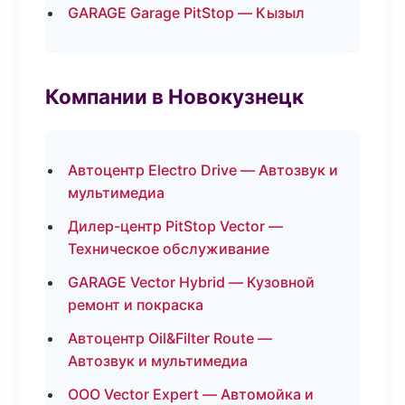
GARAGE Garage PitStop — Кызыл
Компании в Новокузнецк
Автоцентр Electro Drive — Автозвук и
мультимедиа
Дилер-центр PitStop Vector —
Техническое обслуживание
GARAGE Vector Hybrid — Кузовной
ремонт и покраска
Автоцентр Oil&Filter Route —
Автозвук и мультимедиа
ООО Vector Expert — Автомойка и