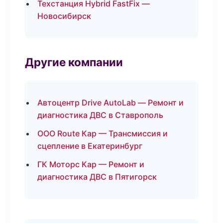
Техстанция Hybrid FastFix —
Новосибирск
Другие компании
Автоцентр Drive AutoLab — Ремонт и
диагностика ДВС в Ставрополь
ООО Route Кар — Трансмиссия и
сцепление в Екатеринбург
ГК Моторс Кар — Ремонт и
диагностика ДВС в Пятигорск