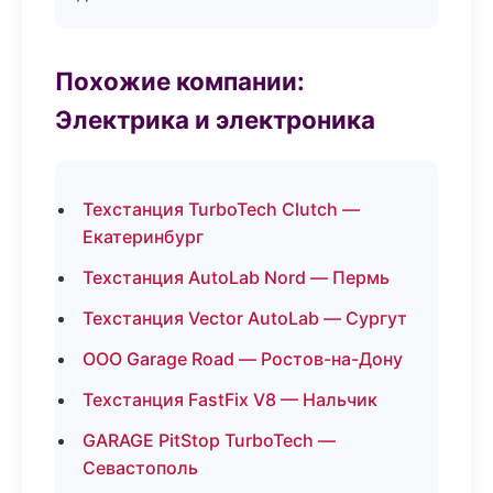
Похожие компании:
Электрика и электроника
Техстанция TurboTech Clutch —
Екатеринбург
Техстанция AutoLab Nord — Пермь
Техстанция Vector AutoLab — Сургут
ООО Garage Road — Ростов-на-Дону
Техстанция FastFix V8 — Нальчик
GARAGE PitStop TurboTech —
Севастополь