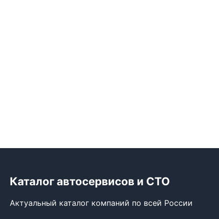
Каталог автосервисов и СТО
Актуальный каталог компаний по всей России