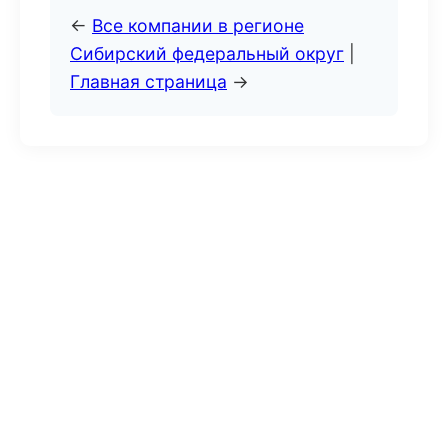
←
Все компании в регионе
Сибирский федеральный округ
|
Главная страница
→