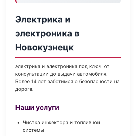
Электрика и
электроника в
Новокузнецк
электрика и электроника под ключ: от
консультации до выдачи автомобиля.
Более 14 лет заботимся о безопасности на
дороге.
Наши услуги
Чистка инжектора и топливной
системы