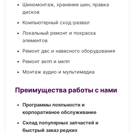
Шиномонтаж, хранение шин, правка
дисков
Компьютерный сход-развал
Локальный ремонт и покраска
элементов
Ремонт двс и навесного оборудования
Ремонт акпп и мкпп
Монтаж аудио и мультимедиа
Преимущества работы с нами
Программы лояльности и
корпоративное обслуживание
Склад популярных запчастей и
быстрый заказ редких