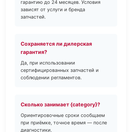
гарантию до 24 месяцев. Условия
зависят от услуги и бренда
запчастей.
Сохраняется ли дилерская
гарантия?
Да, при использовании
сертифицированных запчастей и
соблюдении регламентов.
Сколько занимает {category}?
Ориентировочные сроки сообщаем
при приёмке, точное время — после
диагностики.