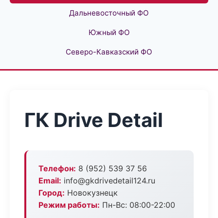
Дальневосточный ФО
Южный ФО
Северо-Кавказский ФО
ГК Drive Detail
Телефон:
8 (952) 539 37 56
Email:
info@gkdrivedetail124.ru
Город:
Новокузнецк
Режим работы:
Пн-Вс: 08:00-22:00