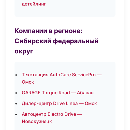
детейлинг
Компании в регионе:
Сибирский федеральный
округ
Техстанция AutoCare ServicePro —
Омск
GARAGE Torque Road — Абакан
Дилер-центр Drive Linea — Омск
Автоцентр Electro Drive —
Новокузнецк