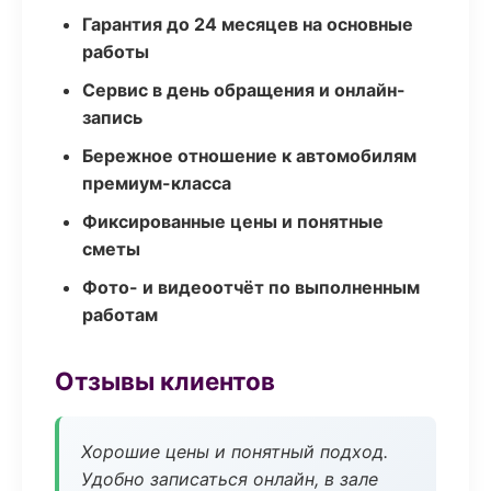
Гарантия до 24 месяцев на основные
работы
Сервис в день обращения и онлайн-
запись
Бережное отношение к автомобилям
премиум-класса
Фиксированные цены и понятные
сметы
Фото- и видеоотчёт по выполненным
работам
Отзывы клиентов
Хорошие цены и понятный подход.
Удобно записаться онлайн, в зале