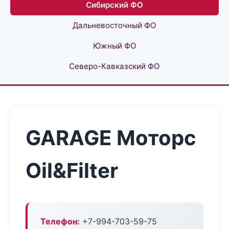
Сибирский ФО
Дальневосточный ФО
Южный ФО
Северо-Кавказский ФО
GARAGE Моторс
Oil&Filter
Телефон:
+7-994-703-59-75