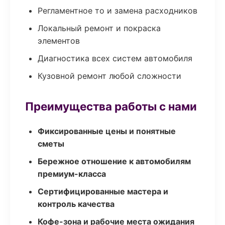
Регламентное то и замена расходников
Локальный ремонт и покраска
элементов
Диагностика всех систем автомобиля
Кузовной ремонт любой сложности
Преимущества работы с нами
Фиксированные цены и понятные
сметы
Бережное отношение к автомобилям
премиум-класса
Сертифицированные мастера и
контроль качества
Кофе-зона и рабочие места ожидания