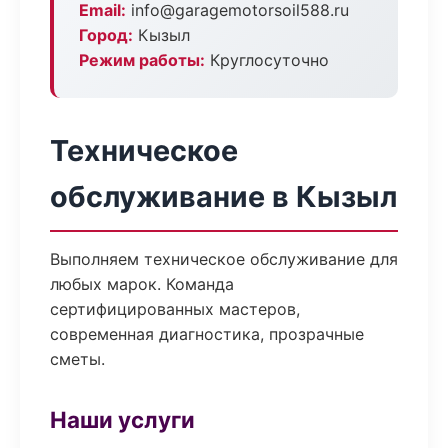
Email:
info@garagemotorsoil588.ru
Город:
Кызыл
Режим работы:
Круглосуточно
Техническое
обслуживание в Кызыл
Выполняем техническое обслуживание для
любых марок. Команда
сертифицированных мастеров,
современная диагностика, прозрачные
сметы.
Наши услуги