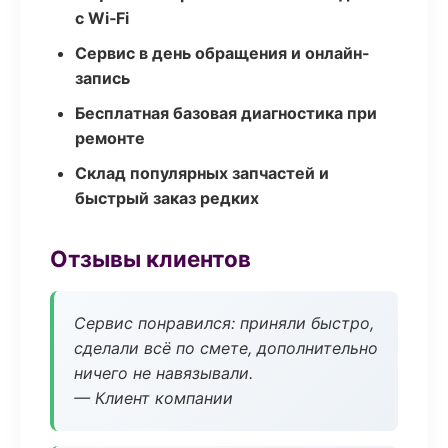
с Wi‑Fi
Сервис в день обращения и онлайн-
запись
Бесплатная базовая диагностика при
ремонте
Склад популярных запчастей и
быстрый заказ редких
Отзывы клиентов
Сервис понравился: приняли быстро,
сделали всё по смете, дополнительно
ничего не навязывали.
— Клиент компании