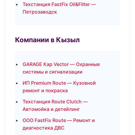
Техстанция FastFix Oil&Filter —
Петрозаводск
Компании в Кызыл
GARAGE Кар Vector — Охранные
системы и сигнализации
ИП Premium Route — Кузовной
ремонт и покраска
Техстанция Route Clutch —
Автомойка и детейлинг
ООО FastFix Route — Ремонт и
диагностика ДВС