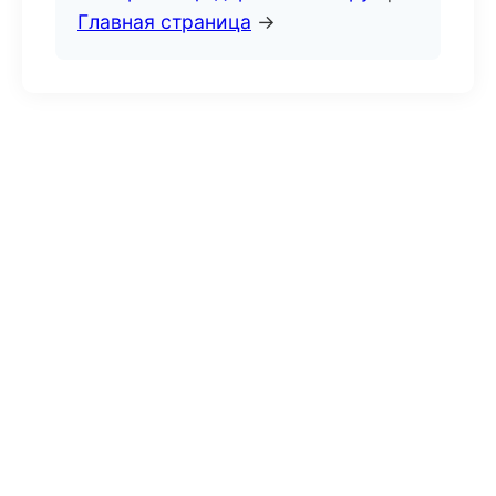
Главная страница
→