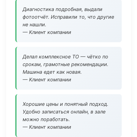
Диагностика подробная, выдали
фотоотчёт. Исправили то, что другие
не нашли.
— Клиент компании
Делал комплексное ТО — чётко по
срокам, грамотные рекомендации.
Машина едет как новая.
— Клиент компании
Хорошие цены и понятный подход.
Удобно записаться онлайн, в зале
можно поработать.
— Клиент компании