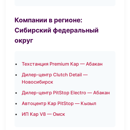
Компании в регионе:
Сибирский федеральный
округ
Техстанция Premium Кар — Абакан
Дилер-центр Clutch Detail —
Новосибирск
Дилер-центр PitStop Electro — Абакан
Автоцентр Кар PitStop — Кызыл
ИП Кар V8 — Омск