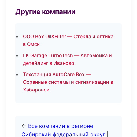
Другие компании
ООО Box Oil&Filter — Стекла и оптика
в Омск
ГК Garage TurboTech — Автомойка и
детейлинг в Иваново
Техстанция AutoCare Box —
Охранные системы и сигнализации в
Хабаровск
←
Все компании в регионе
Сибирский федеральный округ
|