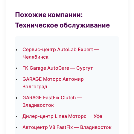
Похожие компании:
Техническое обслуживание
Сервис-центр AutoLab Expert —
Челябинск
ГК Garage AutoCare — Сургут
GARAGE Моторс Автомир —
Волгоград
GARAGE FastFix Clutch —
Владивосток
Дилер-центр Linea Моторс — Уфа
Автоцентр V8 FastFix — Владивосток