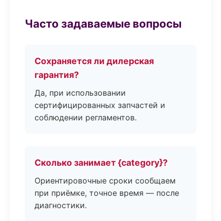
Часто задаваемые вопросы
Сохраняется ли дилерская
гарантия?
Да, при использовании
сертифицированных запчастей и
соблюдении регламентов.
Сколько занимает {category}?
Ориентировочные сроки сообщаем
при приёмке, точное время — после
диагностики.