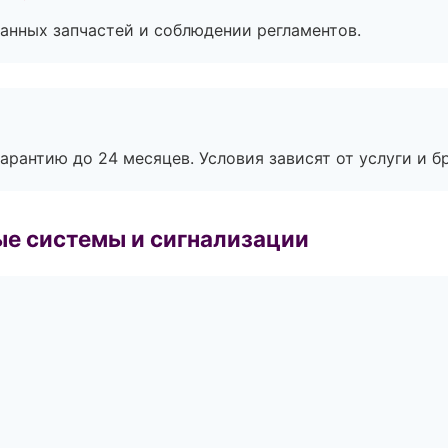
анных запчастей и соблюдении регламентов.
рантию до 24 месяцев. Условия зависят от услуги и бр
е системы и сигнализации