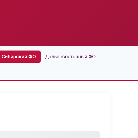
Сибирский ФО
Дальневосточный ФО