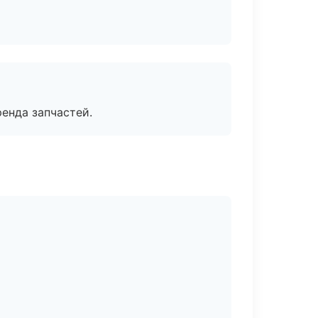
енда запчастей.