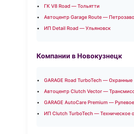
ГК V8 Road — Тольятти
Автоцентр Garage Route — Петрозав
ИП Detail Road — Ульяновск
Компании в Новокузнецк
GARAGE Road TurboTech — Охранные 
Автоцентр Clutch Vector — Трансмис
GARAGE AutoCare Premium — Рулевое
ИП Clutch TurboTech — Техническое