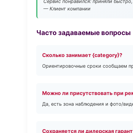
Сервис понравился: приняли быстро, 
— Клиент компании
Часто задаваемые вопросы
Сколько занимает {category}?
Ориентировочные сроки сообщаем пр
Можно ли присутствовать при ре
Да, есть зона наблюдения и фото/вид
Сохраняется ли дилерская гаран