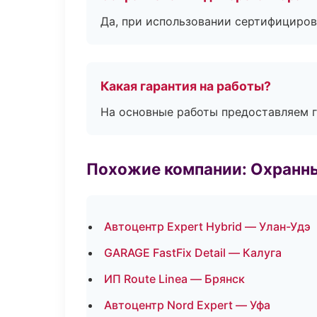
Да, при использовании сертифициров
Какая гарантия на работы?
На основные работы предоставляем га
Похожие компании: Охранны
Автоцентр Expert Hybrid — Улан-Удэ
GARAGE FastFix Detail — Калуга
ИП Route Linea — Брянск
Автоцентр Nord Expert — Уфа