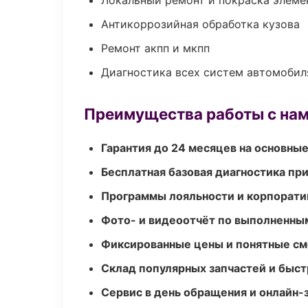
Локальный ремонт и покраска элеме
Антикоррозийная обработка кузова
Ремонт акпп и мкпп
Диагностика всех систем автомобил
Преимущества работы с на
Гарантия до 24 месяцев на основны
Бесплатная базовая диагностика пр
Программы лояльности и корпорати
Фото- и видеоотчёт по выполненны
Фиксированные цены и понятные с
Склад популярных запчастей и быст
Сервис в день обращения и онлайн-