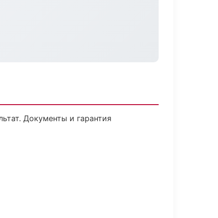
льтат. Документы и гарантия