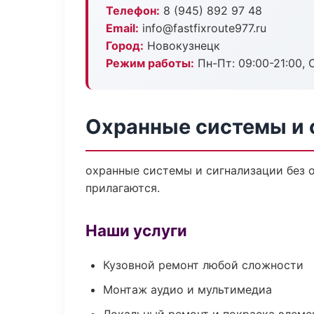
Телефон:
8 (945) 892 97 48
Email:
info@fastfixroute977.ru
Город:
Новокузнецк
Режим работы:
Пн-Пт: 09:00-21:00, С
Охранные системы и 
охранные системы и сигнализации без о
прилагаются.
Наши услуги
Кузовной ремонт любой сложности
Монтаж аудио и мультимедиа