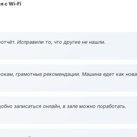
 с Wi‑Fi
тчёт. Исправили то, что другие не нашли.
окам, грамотные рекомендации. Машина едет как нова
обно записаться онлайн, в зале можно поработать.