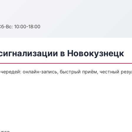
б-Вс: 10:00-18:00
сигнализации в Новокузнецк
чередей: онлайн-запись, быстрый приём, честный резу