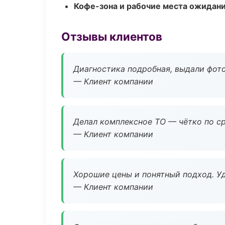
Кофе-зона и рабочие места ожидания
Отзывы клиентов
Диагностика подробная, выдали фотоо
— Клиент компании
Делал комплексное ТО — чётко по ср
— Клиент компании
Хорошие цены и понятный подход. Уд
— Клиент компании