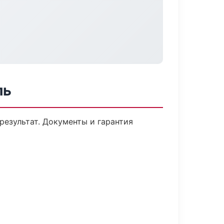
ль
результат. Документы и гарантия