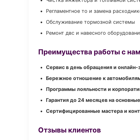
Чистка инжектора и топливной сис
Регламентное то и замена расходник
Обслуживание тормозной системы
Ремонт двс и навесного оборудован
Преимущества работы с на
Сервис в день обращения и онлайн-
Бережное отношение к автомобиля
Программы лояльности и корпорати
Гарантия до 24 месяцев на основны
Сертифицированные мастера и конт
Отзывы клиентов