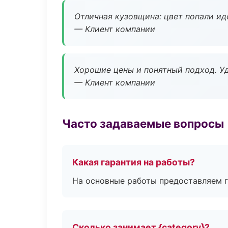
Отличная кузовщина: цвет попали ид
— Клиент компании
Хорошие цены и понятный подход. Уд
— Клиент компании
Часто задаваемые вопросы
Какая гарантия на работы?
На основные работы предоставляем га
Сколько занимает {category}?