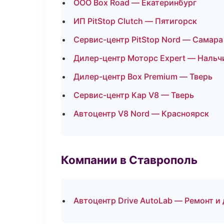
ООО Box Road — Екатеринбург
ИП PitStop Clutch — Пятигорск
Сервис-центр PitStop Nord — Самара
Дилер-центр Моторс Expert — Нальч
Дилер-центр Box Premium — Тверь
Сервис-центр Кар V8 — Тверь
Автоцентр V8 Nord — Красноярск
Компании в Ставрополь
Автоцентр Drive AutoLab — Ремонт и