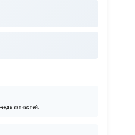
енда запчастей.