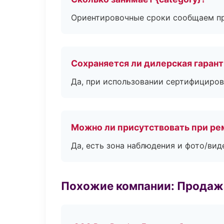
Ориентировочные сроки сообщаем пр
Сохраняется ли дилерская гаран
Да, при использовании сертифициров
Можно ли присутствовать при ре
Да, есть зона наблюдения и фото/вид
Похожие компании: Продажа