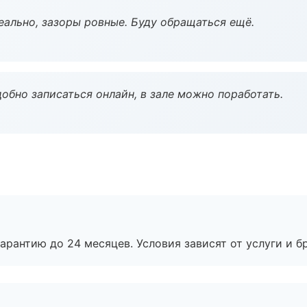
еально, зазоры ровные. Буду обращаться ещё.
обно записаться онлайн, в зале можно поработать.
рантию до 24 месяцев. Условия зависят от услуги и бр