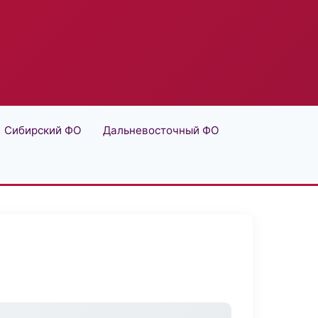
Сибирский ФО
Дальневосточный ФО