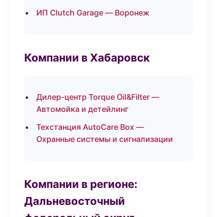
ИП Clutch Garage — Воронеж
Компании в Хабаровск
Дилер-центр Torque Oil&Filter —
Автомойка и детейлинг
Техстанция AutoCare Box —
Охранные системы и сигнализации
Компании в регионе:
Дальневосточный