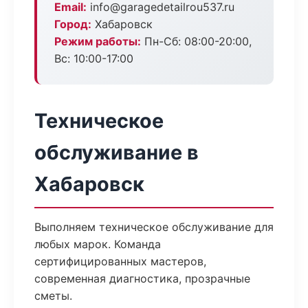
Email:
info@garagedetailrou537.ru
Город:
Хабаровск
Режим работы:
Пн-Сб: 08:00-20:00,
Вс: 10:00-17:00
Техническое
обслуживание в
Хабаровск
Выполняем техническое обслуживание для
любых марок. Команда
сертифицированных мастеров,
современная диагностика, прозрачные
сметы.