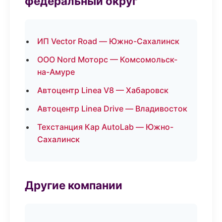
федеральный округ
ИП Vector Road — Южно-Сахалинск
ООО Nord Моторс — Комсомольск-
на-Амуре
Автоцентр Linea V8 — Хабаровск
Автоцентр Linea Drive — Владивосток
Техстанция Кар AutoLab — Южно-
Сахалинск
Другие компании