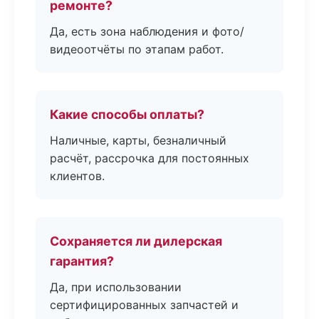
ремонте?
Да, есть зона наблюдения и фото/
видеоотчёты по этапам работ.
Какие способы оплаты?
Наличные, карты, безналичный
расчёт, рассрочка для постоянных
клиентов.
Сохраняется ли дилерская
гарантия?
Да, при использовании
сертифицированных запчастей и