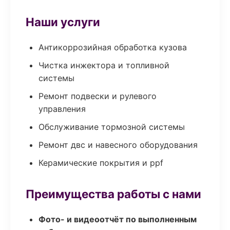
Наши услуги
Антикоррозийная обработка кузова
Чистка инжектора и топливной
системы
Ремонт подвески и рулевого
управления
Обслуживание тормозной системы
Ремонт двс и навесного оборудования
Керамические покрытия и ppf
Преимущества работы с нами
Фото- и видеоотчёт по выполненным