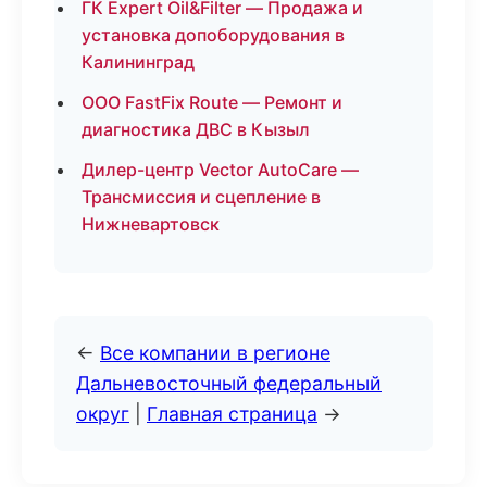
ГК Expert Oil&Filter — Продажа и
установка допоборудования в
Калининград
ООО FastFix Route — Ремонт и
диагностика ДВС в Кызыл
Дилер-центр Vector AutoCare —
Трансмиссия и сцепление в
Нижневартовск
←
Все компании в регионе
Дальневосточный федеральный
округ
|
Главная страница
→