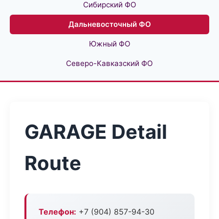
Сибирский ФО
Дальневосточный ФО
Южный ФО
Северо-Кавказский ФО
GARAGE Detail
Route
Телефон:
+7 (904) 857-94-30