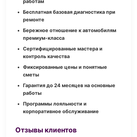
работам
Бесплатная базовая диагностика при
ремонте
Бережное отношение к автомобилям
премиум-класса
Сертифицированные мастера и
контроль качества
Фиксированные цены и понятные
сметы
Гарантия до 24 месяцев на основные
работы
Программы лояльности и
корпоративное обслуживание
Отзывы клиентов