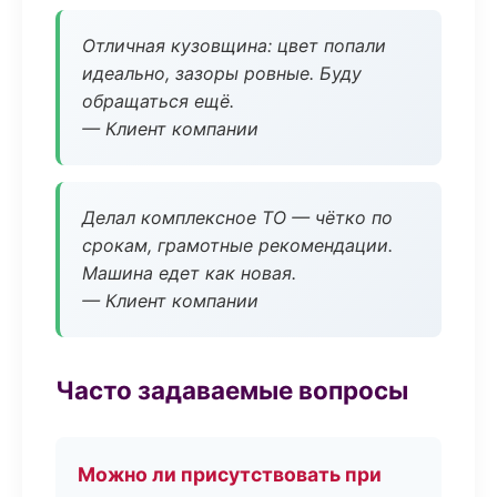
Отличная кузовщина: цвет попали
идеально, зазоры ровные. Буду
обращаться ещё.
— Клиент компании
Делал комплексное ТО — чётко по
срокам, грамотные рекомендации.
Машина едет как новая.
— Клиент компании
Часто задаваемые вопросы
Можно ли присутствовать при