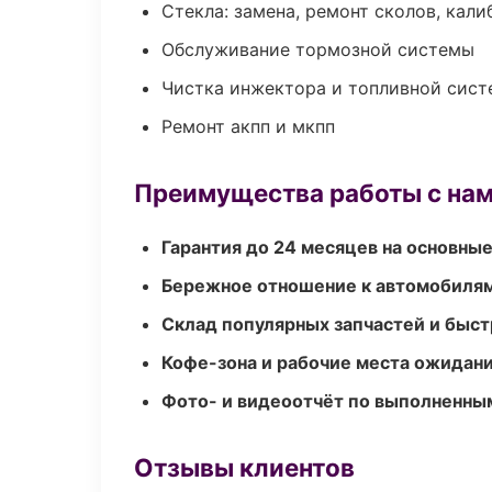
Стекла: замена, ремонт сколов, кал
Обслуживание тормозной системы
Чистка инжектора и топливной сис
Ремонт акпп и мкпп
Преимущества работы с на
Гарантия до 24 месяцев на основны
Бережное отношение к автомобиля
Склад популярных запчастей и быст
Кофе-зона и рабочие места ожидания
Фото- и видеоотчёт по выполненны
Отзывы клиентов