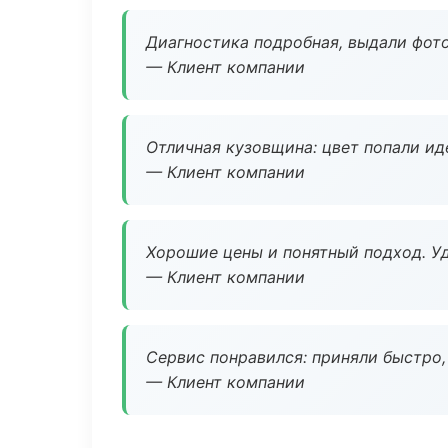
Диагностика подробная, выдали фотоо
— Клиент компании
Отличная кузовщина: цвет попали ид
— Клиент компании
Хорошие цены и понятный подход. Уд
— Клиент компании
Сервис понравился: приняли быстро, 
— Клиент компании