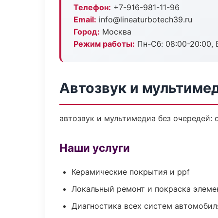
Телефон:
+7-916-981-11-96
Email:
info@lineaturbotech39.ru
Город:
Москва
Режим работы:
Пн-Сб: 08:00-20:00, В
Автозвук и мультиме
автозвук и мультимедиа без очередей: 
Наши услуги
Керамические покрытия и ppf
Локальный ремонт и покраска элеме
Диагностика всех систем автомобил