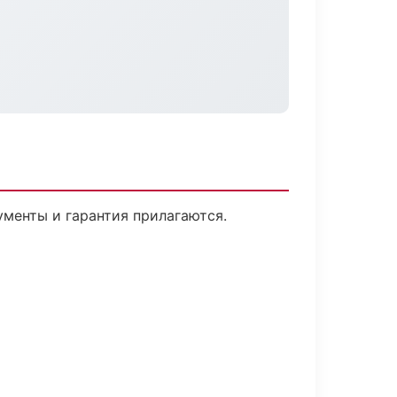
ументы и гарантия прилагаются.