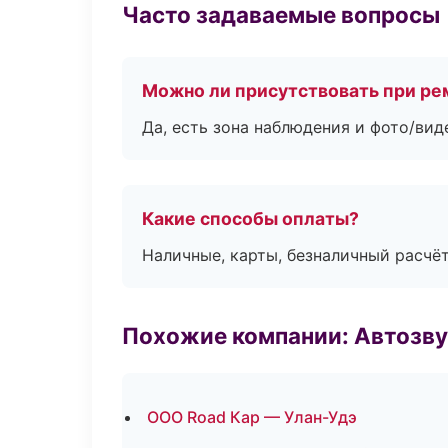
Часто задаваемые вопросы
Можно ли присутствовать при ре
Да, есть зона наблюдения и фото/вид
Какие способы оплаты?
Наличные, карты, безналичный расчёт
Похожие компании: Автозву
ООО Road Кар — Улан-Удэ