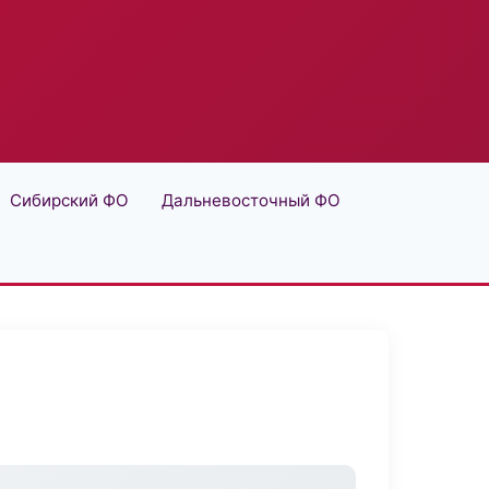
Сибирский ФО
Дальневосточный ФО