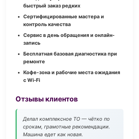
быстрый заказ редких
Сертифицированные мастера и
контроль качества
Сервис в день обращения и онлайн-
запись
Бесплатная базовая диагностика при
ремонте
Кофе-зона и рабочие места ожидания
с Wi‑Fi
Отзывы клиентов
Делал комплексное ТО — чётко по
срокам, грамотные рекомендации.
Машина едет как новая.