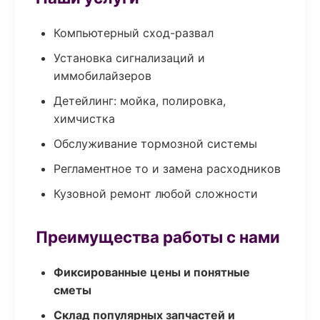
Компьютерный сход-развал
Установка сигнализаций и
иммобилайзеров
Детейлинг: мойка, полировка,
химчистка
Обслуживание тормозной системы
Регламентное то и замена расходников
Кузовной ремонт любой сложности
Преимущества работы с нами
Фиксированные цены и понятные
сметы
Склад популярных запчастей и