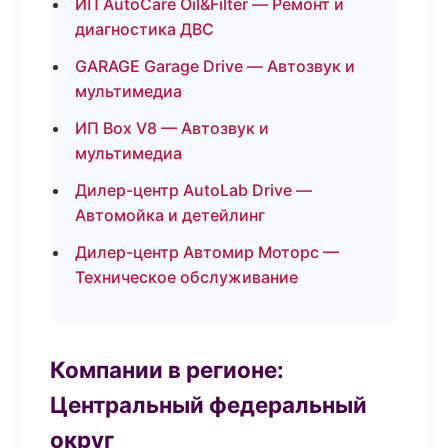
ИП AutoCare Oil&Filter — Ремонт и
диагностика ДВС
GARAGE Garage Drive — Автозвук и
мультимедиа
ИП Box V8 — Автозвук и
мультимедиа
Дилер-центр AutoLab Drive —
Автомойка и детейлинг
Дилер-центр Автомир Моторс —
Техническое обслуживание
Компании в регионе:
Центральный федеральный
округ