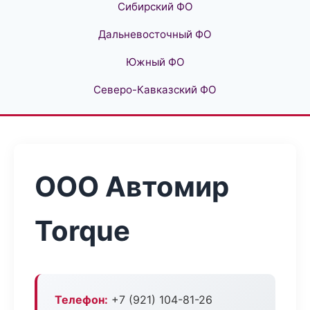
Сибирский ФО
Дальневосточный ФО
Южный ФО
Северо-Кавказский ФО
ООО Автомир
Torque
Телефон:
+7 (921) 104-81-26