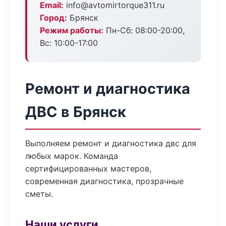
Email:
info@avtomirtorque311.ru
Город:
Брянск
Режим работы:
Пн-Сб: 08:00-20:00,
Вс: 10:00-17:00
Ремонт и диагностика
ДВС в Брянск
Выполняем ремонт и диагностика двс для
любых марок. Команда
сертифицированных мастеров,
современная диагностика, прозрачные
сметы.
Наши услуги