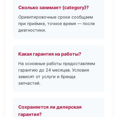
Сколько занимает {category}?
Ориентировочные сроки сообщаем
при приёмке, точное время — после
диагностики.
Какая гарантия на работы?
На основные работы предоставляем
гарантию до 24 месяцев. Условия
зависят от услуги и бренда
запчастей.
Сохраняется ли дилерская
гарантия?