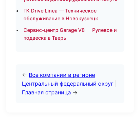
ГК Drive Linea — Техническое
обслуживание в Новокузнецк
Сервис-центр Garage V8 — Рулевое и
подвеска в Тверь
←
Все компании в регионе
Центральный федеральный округ
|
Главная страница
→