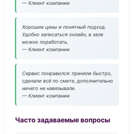
— Клиент компании
Хорошие цены и понятный подход.
Удобно записаться онлайн, в зале
можно поработать.
— Клиент компании
Сервис понравился: приняли быстро,
сделали всё по смете, дополнительно
ничего не навязывали.
— Клиент компании
Часто задаваемые вопросы