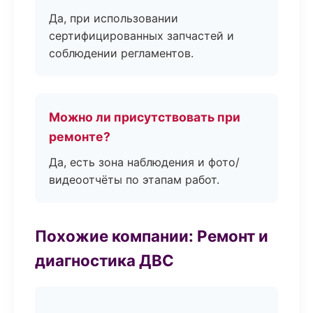
Да, при использовании
сертифицированных запчастей и
соблюдении регламентов.
Можно ли присутствовать при
ремонте?
Да, есть зона наблюдения и фото/
видеоотчёты по этапам работ.
Похожие компании: Ремонт и
диагностика ДВС