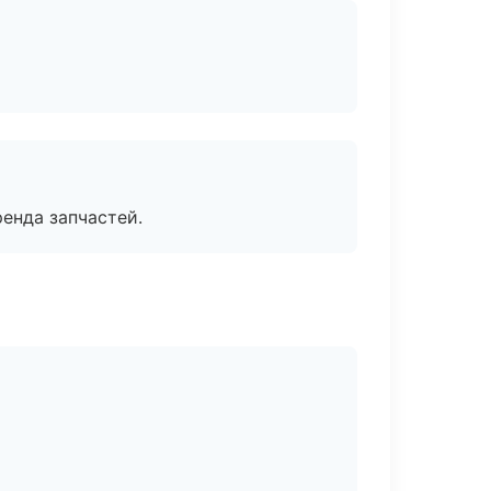
енда запчастей.