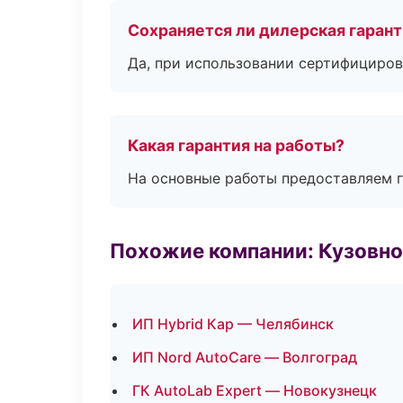
Сохраняется ли дилерская гаран
Да, при использовании сертифициров
Какая гарантия на работы?
На основные работы предоставляем га
Похожие компании: Кузовно
ИП Hybrid Кар — Челябинск
ИП Nord AutoCare — Волгоград
ГК AutoLab Expert — Новокузнецк