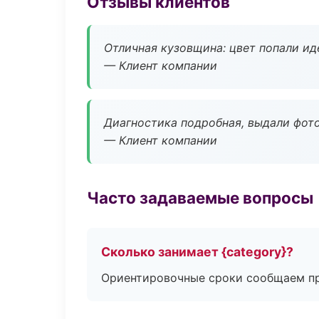
Отзывы клиентов
Отличная кузовщина: цвет попали ид
— Клиент компании
Диагностика подробная, выдали фотоо
— Клиент компании
Часто задаваемые вопросы
Сколько занимает {category}?
Ориентировочные сроки сообщаем пр