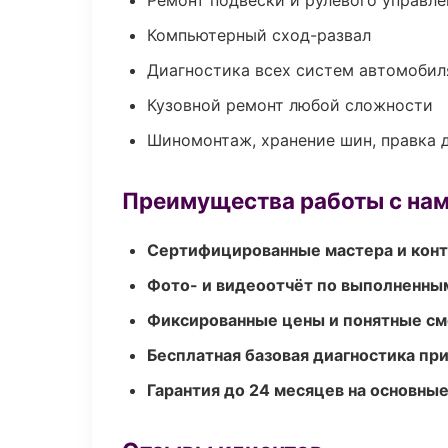
Ремонт подвески и рулевого управле
Компьютерный сход-развал
Диагностика всех систем автомобил
Кузовной ремонт любой сложности
Шиномонтаж, хранение шин, правка 
Преимущества работы с на
Сертифицированные мастера и конт
Фото- и видеоотчёт по выполненны
Фиксированные цены и понятные с
Бесплатная базовая диагностика пр
Гарантия до 24 месяцев на основны