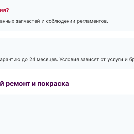
тия?
анных запчастей и соблюдении регламентов.
рантию до 24 месяцев. Условия зависят от услуги и бр
й ремонт и покраска