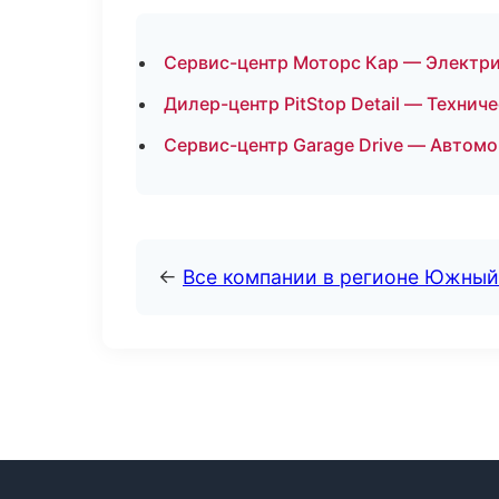
Сервис-центр Моторс Кар — Электри
Дилер-центр PitStop Detail — Технич
Сервис-центр Garage Drive — Автомо
←
Все компании в регионе Южный