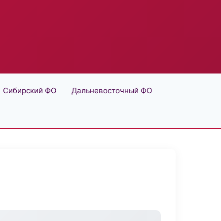
Сибирский ФО
Дальневосточный ФО