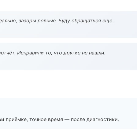
еально, зазоры ровные. Буду обращаться ещё.
тчёт. Исправили то, что другие не нашли.
и приёмке, точное время — после диагностики.