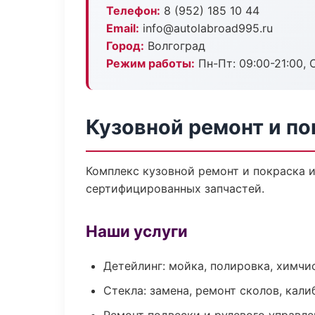
Телефон:
8 (952) 185 10 44
Email:
info@autolabroad995.ru
Город:
Волгоград
Режим работы:
Пн-Пт: 09:00-21:00, С
Кузовной ремонт и по
Комплекс кузовной ремонт и покраска 
сертифицированных запчастей.
Наши услуги
Детейлинг: мойка, полировка, химчи
Стекла: замена, ремонт сколов, кал