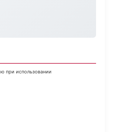
ию при использовании