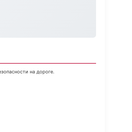
езопасности на дороге.