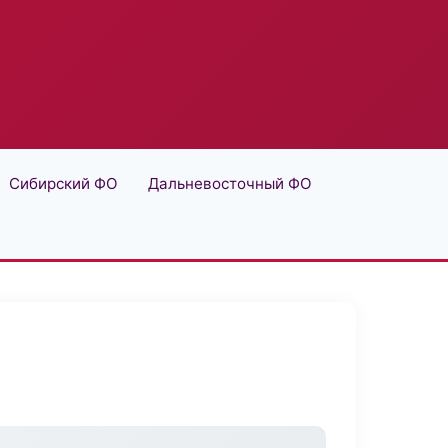
Сибирский ФО
Дальневосточный ФО