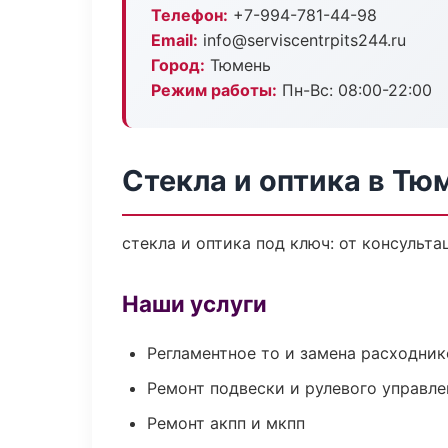
Телефон:
+7-994-781-44-98
Email:
info@serviscentrpits244.ru
Город:
Тюмень
Режим работы:
Пн-Вс: 08:00-22:00
Стекла и оптика в Тю
стекла и оптика под ключ: от консульта
Наши услуги
Регламентное то и замена расходник
Ремонт подвески и рулевого управле
Ремонт акпп и мкпп