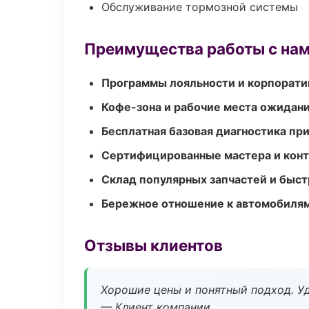
Обслуживание тормозной системы
Преимущества работы с на
Программы лояльности и корпорати
Кофе-зона и рабочие места ожидания
Бесплатная базовая диагностика пр
Сертифицированные мастера и конт
Склад популярных запчастей и быст
Бережное отношение к автомобиля
Отзывы клиентов
Хорошие цены и понятный подход. Уд
— Клиент компании