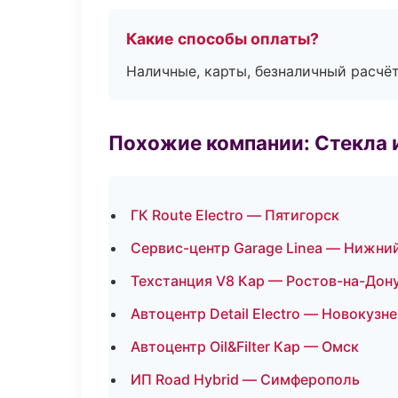
Какие способы оплаты?
Наличные, карты, безналичный расчёт
Похожие компании: Стекла 
ГК Route Electro — Пятигорск
Сервис-центр Garage Linea — Нижни
Техстанция V8 Кар — Ростов-на-Дон
Автоцентр Detail Electro — Новокузн
Автоцентр Oil&Filter Кар — Омск
ИП Road Hybrid — Симферополь