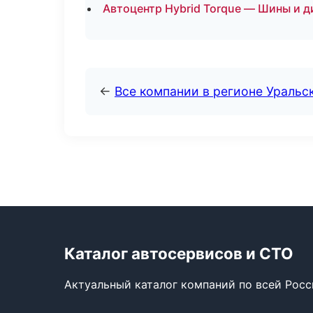
Автоцентр Hybrid Torque — Шины и д
←
Все компании в регионе Уральс
Каталог автосервисов и СТО
Актуальный каталог компаний по всей Рос