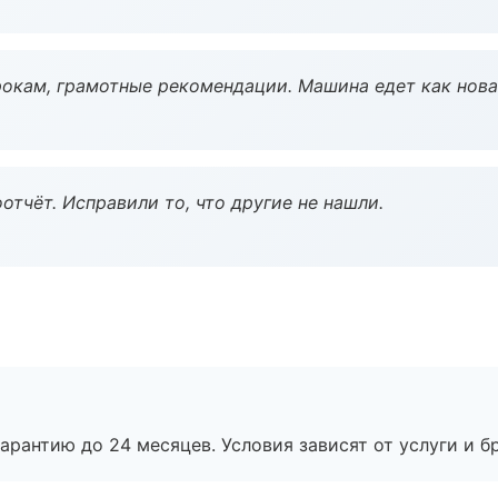
окам, грамотные рекомендации. Машина едет как нова
тчёт. Исправили то, что другие не нашли.
рантию до 24 месяцев. Условия зависят от услуги и бр