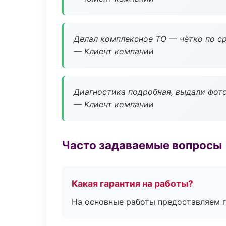
Делал комплексное ТО — чётко по ср
— Клиент компании
Диагностика подробная, выдали фотоо
— Клиент компании
Часто задаваемые вопросы
Какая гарантия на работы?
На основные работы предоставляем га