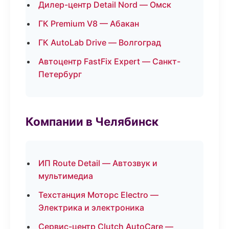
Дилер-центр Detail Nord — Омск
ГК Premium V8 — Абакан
ГК AutoLab Drive — Волгоград
Автоцентр FastFix Expert — Санкт-
Петербург
Компании в Челябинск
ИП Route Detail — Автозвук и
мультимедиа
Техстанция Моторс Electro —
Электрика и электроника
Сервис-центр Clutch AutoCare —