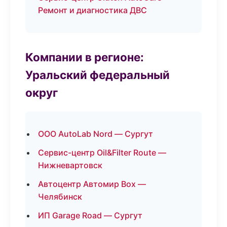
Ремонт и диагностика ДВС
Компании в регионе:
Уральский федеральный
округ
ООО AutoLab Nord — Сургут
Сервис-центр Oil&Filter Route —
Нижневартовск
Автоцентр Автомир Box —
Челябинск
ИП Garage Road — Сургут