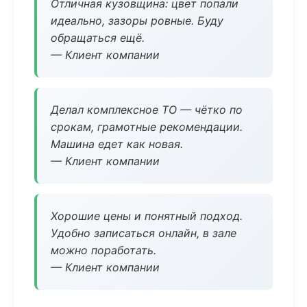
Отличная кузовщина: цвет попали
идеально, зазоры ровные. Буду
обращаться ещё.
— Клиент компании
Делал комплексное ТО — чётко по
срокам, грамотные рекомендации.
Машина едет как новая.
— Клиент компании
Хорошие цены и понятный подход.
Удобно записаться онлайн, в зале
можно поработать.
— Клиент компании