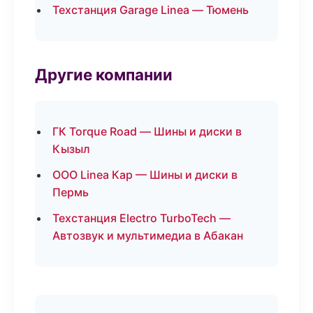
Техстанция Garage Linea — Тюмень
Другие компании
ГК Torque Road — Шины и диски в
Кызыл
ООО Linea Кар — Шины и диски в
Пермь
Техстанция Electro TurboTech —
Автозвук и мультимедиа в Абакан