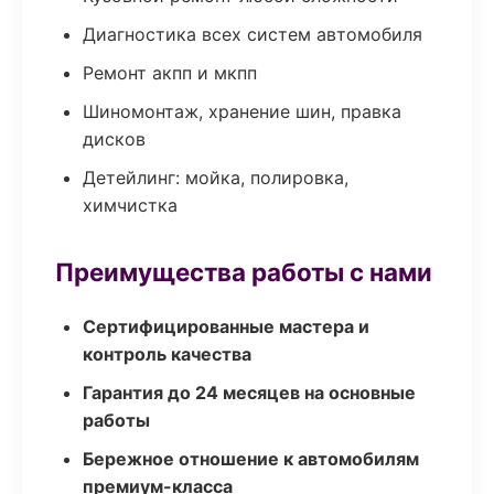
Диагностика всех систем автомобиля
Ремонт акпп и мкпп
Шиномонтаж, хранение шин, правка
дисков
Детейлинг: мойка, полировка,
химчистка
Преимущества работы с нами
Сертифицированные мастера и
контроль качества
Гарантия до 24 месяцев на основные
работы
Бережное отношение к автомобилям
премиум-класса