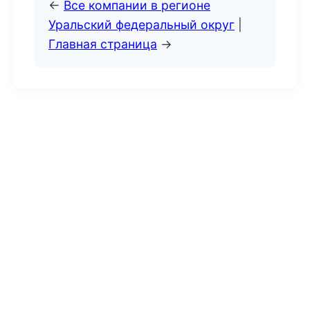
←
Все компании в регионе
Уральский федеральный округ
|
Главная страница
→