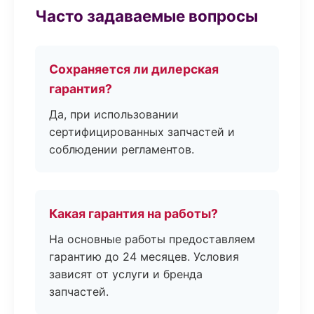
Часто задаваемые вопросы
Сохраняется ли дилерская
гарантия?
Да, при использовании
сертифицированных запчастей и
соблюдении регламентов.
Какая гарантия на работы?
На основные работы предоставляем
гарантию до 24 месяцев. Условия
зависят от услуги и бренда
запчастей.