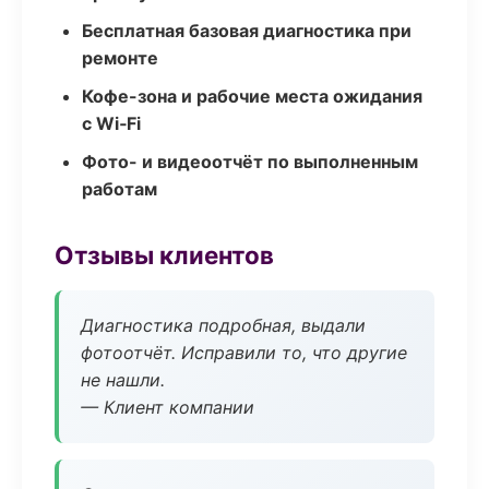
Бесплатная базовая диагностика при
ремонте
Кофе-зона и рабочие места ожидания
с Wi‑Fi
Фото- и видеоотчёт по выполненным
работам
Отзывы клиентов
Диагностика подробная, выдали
фотоотчёт. Исправили то, что другие
не нашли.
— Клиент компании