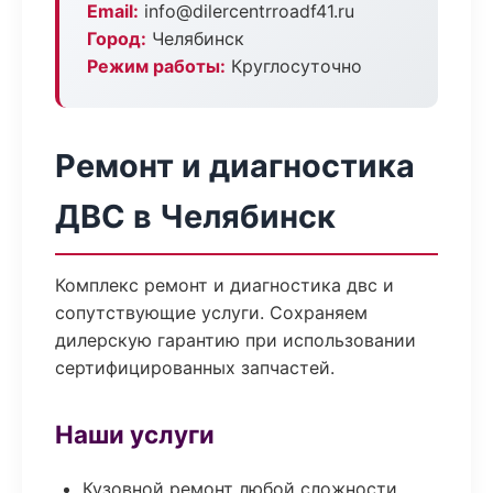
Email:
info@dilercentrroadf41.ru
Город:
Челябинск
Режим работы:
Круглосуточно
Ремонт и диагностика
ДВС в Челябинск
Комплекс ремонт и диагностика двс и
сопутствующие услуги. Сохраняем
дилерскую гарантию при использовании
сертифицированных запчастей.
Наши услуги
Кузовной ремонт любой сложности