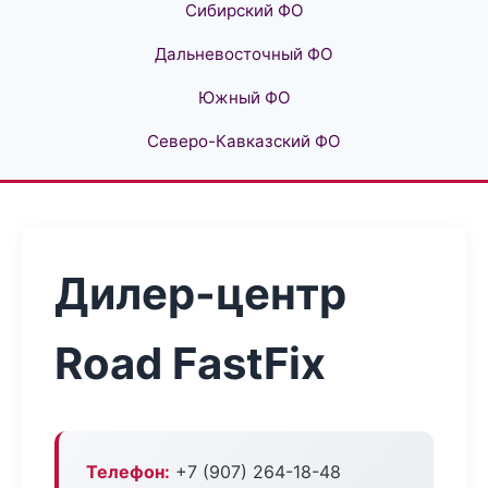
Сибирский ФО
Дальневосточный ФО
Южный ФО
Северо-Кавказский ФО
Дилер-центр
Road FastFix
Телефон:
+7 (907) 264-18-48