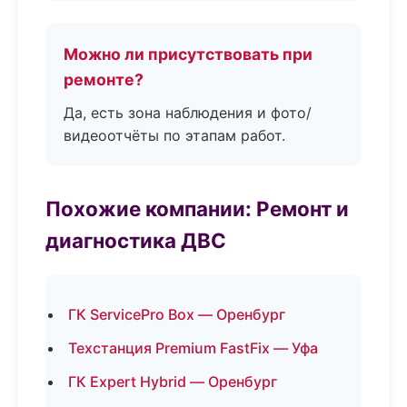
Можно ли присутствовать при
ремонте?
Да, есть зона наблюдения и фото/
видеоотчёты по этапам работ.
Похожие компании: Ремонт и
диагностика ДВС
ГК ServicePro Box — Оренбург
Техстанция Premium FastFix — Уфа
ГК Expert Hybrid — Оренбург