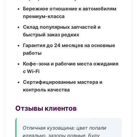
Бережное отношение к автомобилям
премиум-класса
Склад популярных запчастей и
быстрый заказ редких
Гарантия до 24 месяцев на основные
работы
Кофе-зона и рабочие места ожидания
с Wi‑Fi
Сертифицированные мастера и
контроль качества
Отзывы клиентов
Отличная кузовщина: цвет попали
идеально, зазоры ровные. Буду