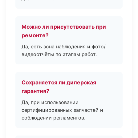
Можно ли присутствовать при
ремонте?
Да, есть зона наблюдения и фото/
видеоотчёты по этапам работ.
Сохраняется ли дилерская
гарантия?
Да, при использовании
сертифицированных запчастей и
соблюдении регламентов.