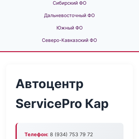
Сибирский ФО
Дальневосточный ФО
Южный ФО
Северо-Кавказский ФО
Автоцентр
ServicePro Кар
Телефон:
8 (934) 753 79 72