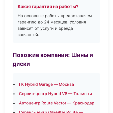
Какая гарантия на работы?
На основные работы предоставляем
гарантию до 24 месяцев. Условия
зависят от услуги и бренда
запчастей.
Похожие компании: Шины и
диски
ГК Hybrid Garage — Москва
Сервис-центр Hybrid V8 — Тольятти
Автоцентр Route Vector — Краснодар
Сервис-центр Oil&Filter Route —