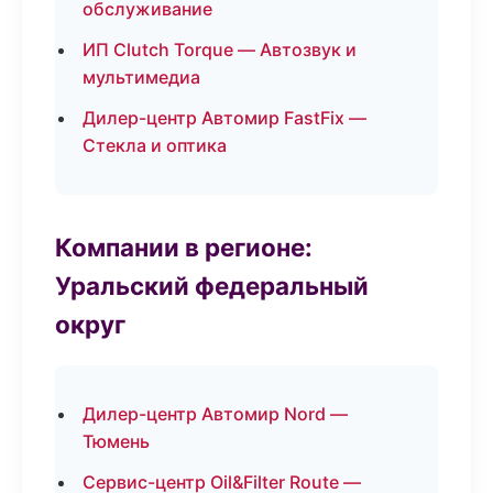
обслуживание
ИП Clutch Torque — Автозвук и
мультимедиа
Дилер-центр Автомир FastFix —
Стекла и оптика
Компании в регионе:
Уральский федеральный
округ
Дилер-центр Автомир Nord —
Тюмень
Сервис-центр Oil&Filter Route —