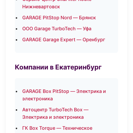
Нижневартовск
GARAGE PitStop Nord — Брянск
ООО Garage TurboTech — Уфа
GARAGE Garage Expert — Оренбург
Компании в Екатеринбург
GARAGE Box PitStop — Электрика и
электроника
Автоцентр TurboTech Box —
Электрика и электроника
ГК Box Torque — Техническое