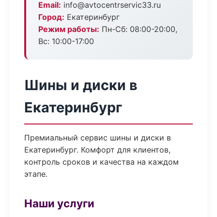
Email:
info@avtocentrservic33.ru
Город:
Екатеринбург
Режим работы:
Пн-Сб: 08:00-20:00,
Вс: 10:00-17:00
Шины и диски в
Екатеринбург
Премиальный сервис шины и диски в
Екатеринбург. Комфорт для клиентов,
контроль сроков и качества на каждом
этапе.
Наши услуги