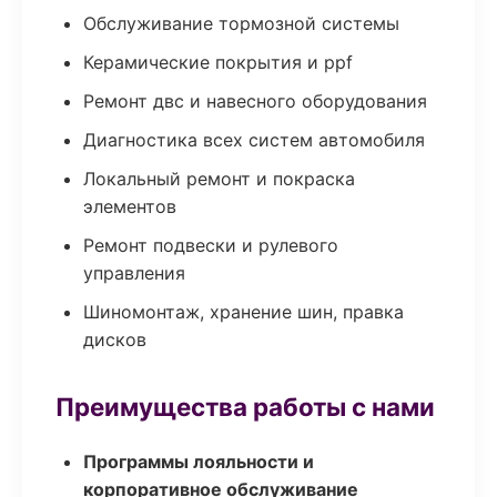
Обслуживание тормозной системы
Керамические покрытия и ppf
Ремонт двс и навесного оборудования
Диагностика всех систем автомобиля
Локальный ремонт и покраска
элементов
Ремонт подвески и рулевого
управления
Шиномонтаж, хранение шин, правка
дисков
Преимущества работы с нами
Программы лояльности и
корпоративное обслуживание