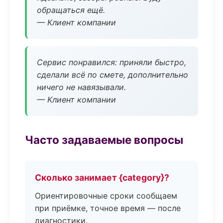
обращаться ещё.
— Клиент компании
Сервис понравился: приняли быстро,
сделали всё по смете, дополнительно
ничего не навязывали.
— Клиент компании
Часто задаваемые вопросы
Сколько занимает {category}?
Ориентировочные сроки сообщаем
при приёмке, точное время — после
диагностики.