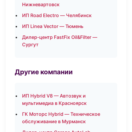
Нижневартовск
ИП Road Electro — Челябинск
ИП Linea Vector — Тюмень
Дилер-центр FastFix Oil&Filter —
Сургут
Другие компании
ИП Hybrid V8 — Автозвук и
мультимедиа в Красноярск
ГК Моторс Hybrid — Техническое
обслуживание в Мурманск