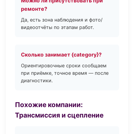
Можно ли присутствовать при
ремонте?
Да, есть зона наблюдения и фото/
видеоотчёты по этапам работ.
Сколько занимает {category}?
Ориентировочные сроки сообщаем
при приёмке, точное время — после
диагностики.
Похожие компании:
Трансмиссия и сцепление