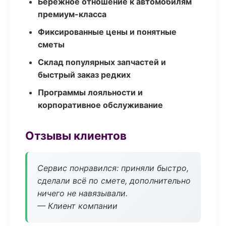
Бережное отношение к автомобилям
премиум-класса
Фиксированные цены и понятные
сметы
Склад популярных запчастей и
быстрый заказ редких
Программы лояльности и
корпоративное обслуживание
Отзывы клиентов
Сервис понравился: приняли быстро,
сделали всё по смете, дополнительно
ничего не навязывали.
— Клиент компании