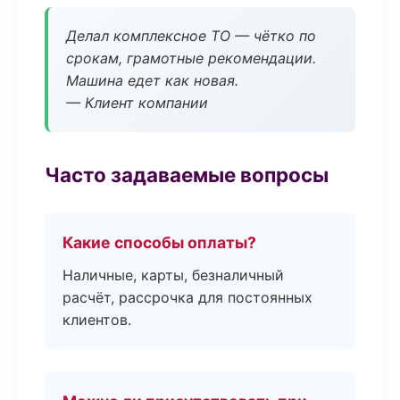
Делал комплексное ТО — чётко по
срокам, грамотные рекомендации.
Машина едет как новая.
— Клиент компании
Часто задаваемые вопросы
Какие способы оплаты?
Наличные, карты, безналичный
расчёт, рассрочка для постоянных
клиентов.