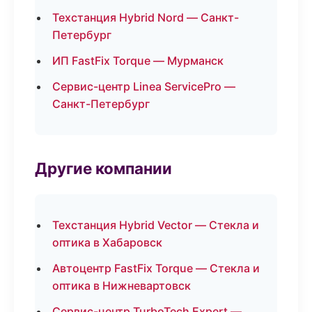
Техстанция Hybrid Nord — Санкт-
Петербург
ИП FastFix Torque — Мурманск
Сервис-центр Linea ServicePro —
Санкт-Петербург
Другие компании
Техстанция Hybrid Vector — Стекла и
оптика в Хабаровск
Автоцентр FastFix Torque — Стекла и
оптика в Нижневартовск
Сервис-центр TurboTech Expert —