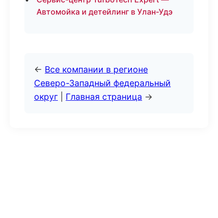
Автомойка и детейлинг в Улан-Удэ
←
Все компании в регионе
Северо-Западный федеральный
округ
|
Главная страница
→