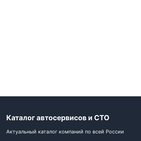
Каталог автосервисов и СТО
Актуальный каталог компаний по всей России