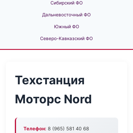
Сибирский ФО
Дальневосточный ФО
Южный ФО
Северо-Кавказский ФО
Техстанция
Моторс Nord
Телефон:
8 (965) 581 40 68