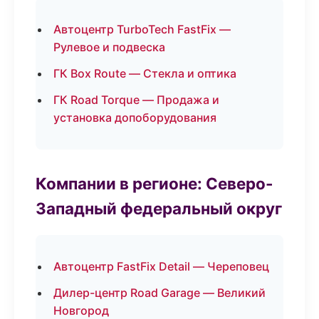
Автоцентр TurboTech FastFix —
Рулевое и подвеска
ГК Box Route — Стекла и оптика
ГК Road Torque — Продажа и
установка допоборудования
Компании в регионе: Северо-
Западный федеральный округ
Автоцентр FastFix Detail — Череповец
Дилер-центр Road Garage — Великий
Новгород