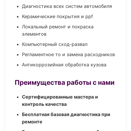
Диагностика всех систем автомобиля
Керамические покрытия и ppf
Локальный ремонт и покраска
элементов
Компьютерный сход-развал
Регламентное то и замена расходников
Антикоррозийная обработка кузова
Преимущества работы с нами
Сертифицированные мастера и
контроль качества
Бесплатная базовая диагностика при
ремонте