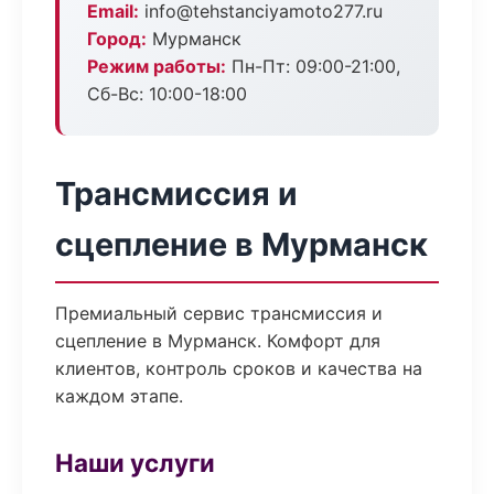
Email:
info@tehstanciyamoto277.ru
Город:
Мурманск
Режим работы:
Пн-Пт: 09:00-21:00,
Сб-Вс: 10:00-18:00
Трансмиссия и
сцепление в Мурманск
Премиальный сервис трансмиссия и
сцепление в Мурманск. Комфорт для
клиентов, контроль сроков и качества на
каждом этапе.
Наши услуги