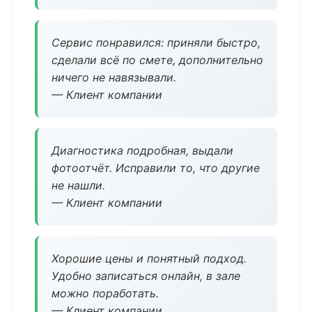
Сервис понравился: приняли быстро,
сделали всё по смете, дополнительно
ничего не навязывали.
— Клиент компании
Диагностика подробная, выдали
фотоотчёт. Исправили то, что другие
не нашли.
— Клиент компании
Хорошие цены и понятный подход.
Удобно записаться онлайн, в зале
можно поработать.
— Клиент компании