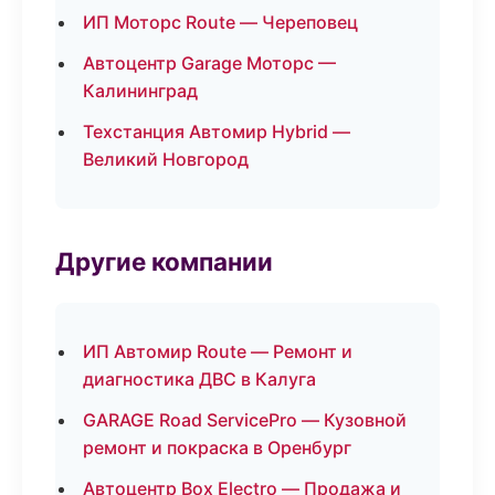
ИП Моторс Route — Череповец
Автоцентр Garage Моторс —
Калининград
Техстанция Автомир Hybrid —
Великий Новгород
Другие компании
ИП Автомир Route — Ремонт и
диагностика ДВС в Калуга
GARAGE Road ServicePro — Кузовной
ремонт и покраска в Оренбург
Автоцентр Box Electro — Продажа и