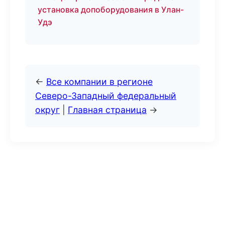
установка допоборудования в Улан-
Удэ
←
Все компании в регионе
Северо-Западный федеральный
округ
|
Главная страница
→