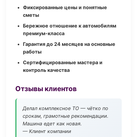
Фиксированные цены и понятные
сметы
Бережное отношение к автомобилям
премиум-класса
Гарантия до 24 месяцев на основные
работы
Сертифицированные мастера и
контроль качества
Отзывы клиентов
Делал комплексное ТО — чётко по
срокам, грамотные рекомендации.
Машина едет как новая.
— Клиент компании