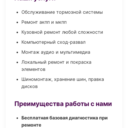
Обслуживание тормозной системы
Ремонт акпп и мкпп
Кузовной ремонт любой сложности
Компьютерный сход-развал
Монтаж аудио и мультимедиа
Локальный ремонт и покраска
элементов
Шиномонтаж, хранение шин, правка
дисков
Преимущества работы с нами
Бесплатная базовая диагностика при
ремонте