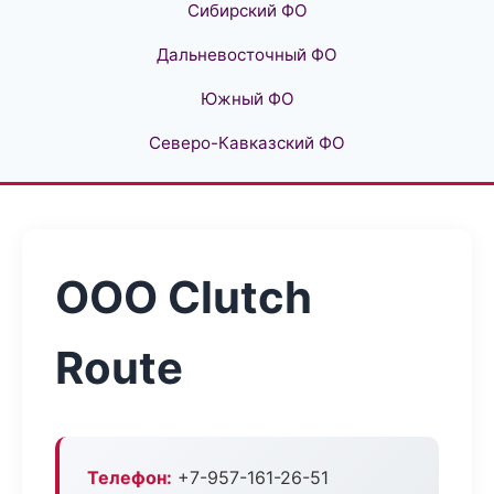
Сибирский ФО
Дальневосточный ФО
Южный ФО
Северо-Кавказский ФО
ООО Clutch
Route
Телефон:
+7-957-161-26-51