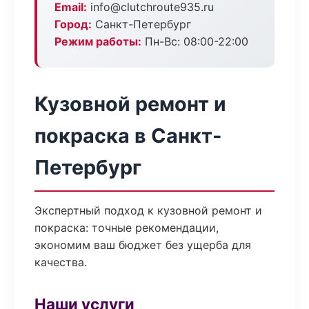
Email:
info@clutchroute935.ru
Город:
Санкт-Петербург
Режим работы:
Пн-Вс: 08:00-22:00
Кузовной ремонт и
покраска в Санкт-
Петербург
Экспертный подход к кузовной ремонт и
покраска: точные рекомендации,
экономим ваш бюджет без ущерба для
качества.
Наши услуги