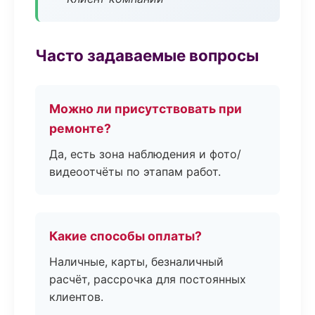
Часто задаваемые вопросы
Можно ли присутствовать при
ремонте?
Да, есть зона наблюдения и фото/
видеоотчёты по этапам работ.
Какие способы оплаты?
Наличные, карты, безналичный
расчёт, рассрочка для постоянных
клиентов.