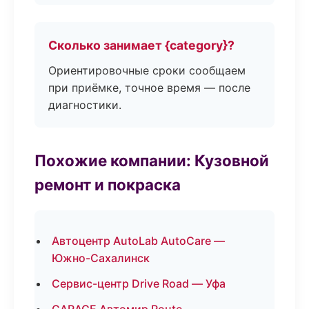
Сколько занимает {category}?
Ориентировочные сроки сообщаем
при приёмке, точное время — после
диагностики.
Похожие компании: Кузовной
ремонт и покраска
Автоцентр AutoLab AutoCare —
Южно-Сахалинск
Сервис-центр Drive Road — Уфа