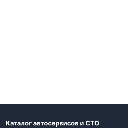
Каталог автосервисов и СТО