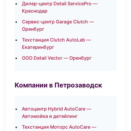
Дилер-центр Detail ServicePro —
Краснодар
Сервис-центр Garage Clutch —
Оренбург
Техстанция Clutch AutoLab —
Екатеринбург
ООО Detail Vector — Оренбург
Компании в Петрозаводск
Автоцентр Hybrid AutoCare —
Автомойка и детейлинг
Техстанция Моторс AutoCare —