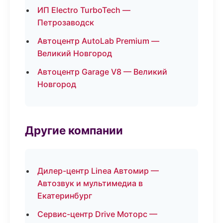
ИП Electro TurboTech —
Петрозаводск
Автоцентр AutoLab Premium —
Великий Новгород
Автоцентр Garage V8 — Великий
Новгород
Другие компании
Дилер-центр Linea Автомир —
Автозвук и мультимедиа в
Екатеринбург
Сервис-центр Drive Моторс —