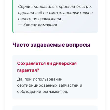
Сервис понравился: приняли быстро,
сделали всё по смете, дополнительно
ничего не навязывали.
— Клиент компании
Часто задаваемые вопросы
Сохраняется ли дилерская
гарантия?
Да, при использовании
сертифицированных запчастей и
соблюдении регламентов.