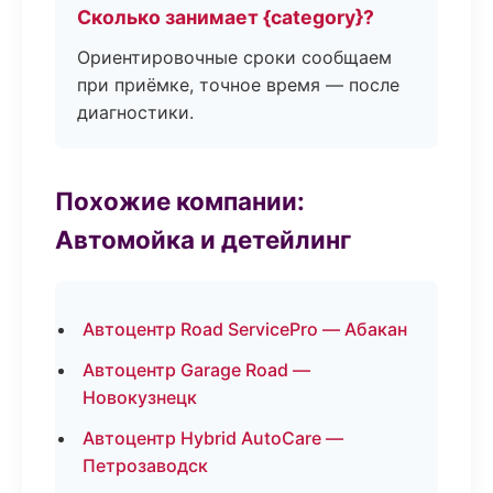
Сколько занимает {category}?
Ориентировочные сроки сообщаем
при приёмке, точное время — после
диагностики.
Похожие компании:
Автомойка и детейлинг
Автоцентр Road ServicePro — Абакан
Автоцентр Garage Road —
Новокузнецк
Автоцентр Hybrid AutoCare —
Петрозаводск