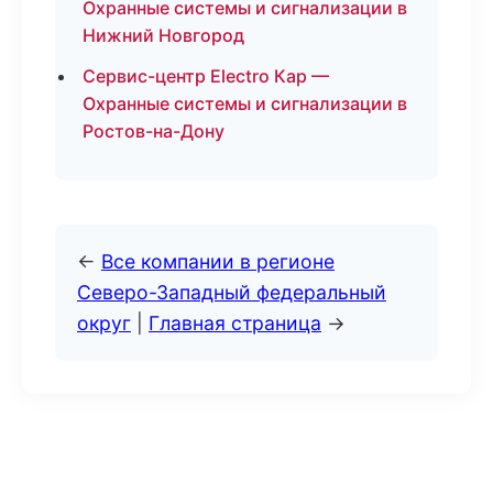
Охранные системы и сигнализации в
Нижний Новгород
Сервис-центр Electro Кар —
Охранные системы и сигнализации в
Ростов-на-Дону
←
Все компании в регионе
Северо-Западный федеральный
округ
|
Главная страница
→