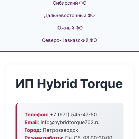
Сибирский ФО
Дальневосточный ФО
Южный ФО
Северо-Кавказский ФО
ИП Hybrid Torque
Телефон:
+7 (971) 545-47-50
Email:
info@hybridtorque702.ru
Город:
Петрозаводск
Режим работы:
Пн-Сб: 08:00-20:00,