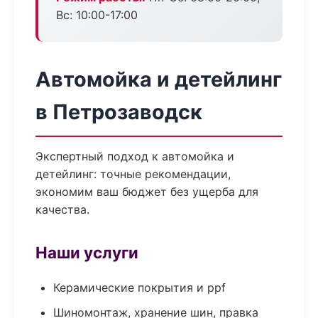
Вс: 10:00-17:00
Автомойка и детейлинг
в Петрозаводск
Экспертный подход к автомойка и
детейлинг: точные рекомендации,
экономим ваш бюджет без ущерба для
качества.
Наши услуги
Керамические покрытия и ppf
Шиномонтаж, хранение шин, правка