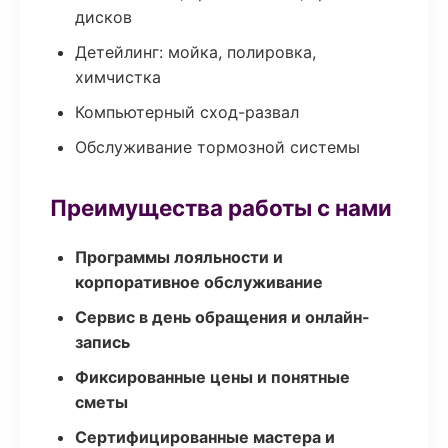
дисков
Детейлинг: мойка, полировка,
химчистка
Компьютерный сход-развал
Обслуживание тормозной системы
Преимущества работы с нами
Программы лояльности и
корпоративное обслуживание
Сервис в день обращения и онлайн-
запись
Фиксированные цены и понятные
сметы
Сертифицированные мастера и