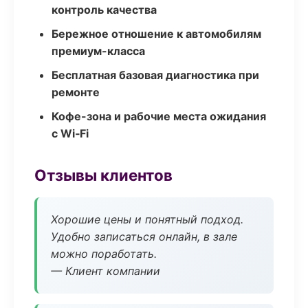
контроль качества
Бережное отношение к автомобилям
премиум-класса
Бесплатная базовая диагностика при
ремонте
Кофе-зона и рабочие места ожидания
с Wi‑Fi
Отзывы клиентов
Хорошие цены и понятный подход.
Удобно записаться онлайн, в зале
можно поработать.
— Клиент компании