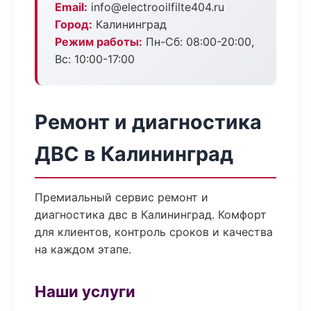
Email:
info@electrooilfilte404.ru
Город:
Калининград
Режим работы:
Пн-Сб: 08:00-20:00,
Вс: 10:00-17:00
Ремонт и диагностика
ДВС в Калининград
Премиальный сервис ремонт и
диагностика двс в Калининград. Комфорт
для клиентов, контроль сроков и качества
на каждом этапе.
Наши услуги