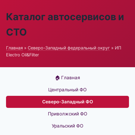
Каталог автосервисов и
СТО
Главная
»
Северо-Западный федеральный округ
» ИП
Electro Oil&Filter
🏠 Главная
Центральный ФО
Северо-Западный ФО
Приволжский ФО
Уральский ФО