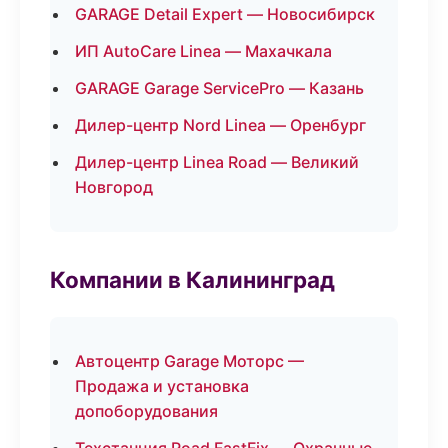
GARAGE Detail Expert — Новосибирск
ИП AutoCare Linea — Махачкала
GARAGE Garage ServicePro — Казань
Дилер-центр Nord Linea — Оренбург
Дилер-центр Linea Road — Великий
Новгород
Компании в Калининград
Автоцентр Garage Моторс —
Продажа и установка
допоборудования