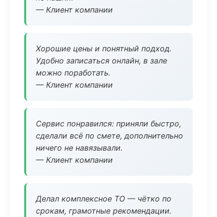
— Клиент компании
Хорошие цены и понятный подход.
Удобно записаться онлайн, в зале
можно поработать.
— Клиент компании
Сервис понравился: приняли быстро,
сделали всё по смете, дополнительно
ничего не навязывали.
— Клиент компании
Делал комплексное ТО — чётко по
срокам, грамотные рекомендации.