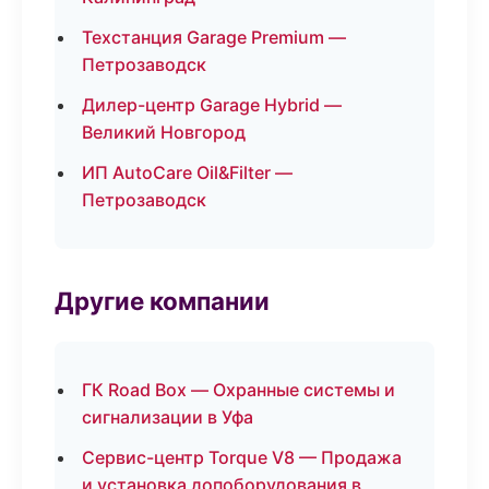
Техстанция Garage Premium —
Петрозаводск
Дилер-центр Garage Hybrid —
Великий Новгород
ИП AutoCare Oil&Filter —
Петрозаводск
Другие компании
ГК Road Box — Охранные системы и
сигнализации в Уфа
Сервис-центр Torque V8 — Продажа
и установка допоборудования в