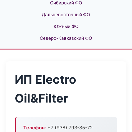
Сибирский ФО
Дальневосточный ФО
Южный ФО
Северо-Кавказский ФО
ИП Electro
Oil&Filter
Телефон:
+7 (938) 793-85-72