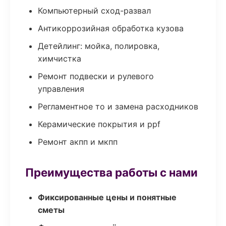
Компьютерный сход-развал
Антикоррозийная обработка кузова
Детейлинг: мойка, полировка,
химчистка
Ремонт подвески и рулевого
управления
Регламентное то и замена расходников
Керамические покрытия и ppf
Ремонт акпп и мкпп
Преимущества работы с нами
Фиксированные цены и понятные
сметы