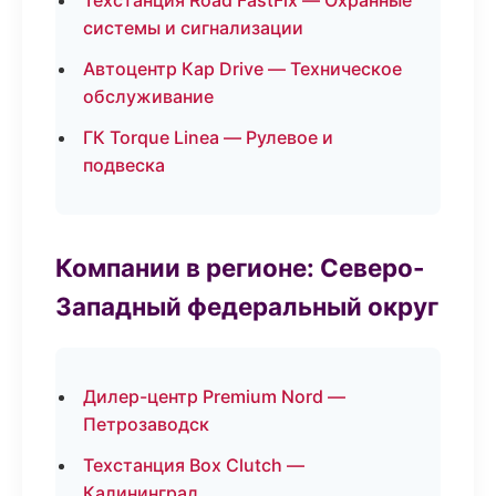
Техстанция Road FastFix — Охранные
системы и сигнализации
Автоцентр Кар Drive — Техническое
обслуживание
ГК Torque Linea — Рулевое и
подвеска
Компании в регионе: Северо-
Западный федеральный округ
Дилер-центр Premium Nord —
Петрозаводск
Техстанция Box Clutch —
Калининград