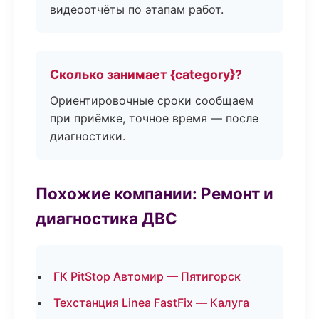
видеоотчёты по этапам работ.
Сколько занимает {category}?
Ориентировочные сроки сообщаем
при приёмке, точное время — после
диагностики.
Похожие компании: Ремонт и
диагностика ДВС
ГК PitStop Автомир — Пятигорск
Техстанция Linea FastFix — Калуга