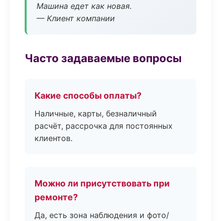
Машина едет как новая.
— Клиент компании
Часто задаваемые вопросы
Какие способы оплаты?
Наличные, карты, безналичный
расчёт, рассрочка для постоянных
клиентов.
Можно ли присутствовать при
ремонте?
Да, есть зона наблюдения и фото/