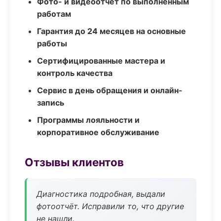
Фото- и видеоотчёт по выполненным
работам
Гарантия до 24 месяцев на основные
работы
Сертифицированные мастера и
контроль качества
Сервис в день обращения и онлайн-
запись
Программы лояльности и
корпоративное обслуживание
Отзывы клиентов
Диагностика подробная, выдали
фотоотчёт. Исправили то, что другие
не нашли.