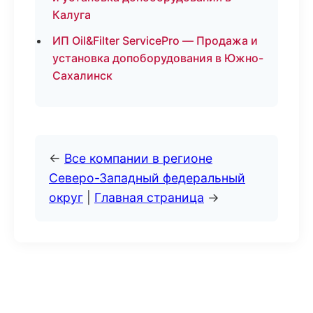
Калуга
ИП Oil&Filter ServicePro — Продажа и
установка допоборудования в Южно-
Сахалинск
←
Все компании в регионе
Северо-Западный федеральный
округ
|
Главная страница
→