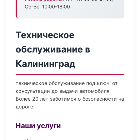
Сб-Вс: 10:00-18:00
Техническое
обслуживание в
Калининград
техническое обслуживание под ключ: от
консультации до выдачи автомобиля.
Более 20 лет заботимся о безопасности на
дороге.
Наши услуги