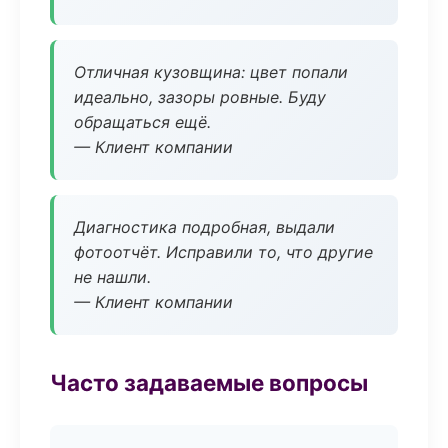
Отличная кузовщина: цвет попали
идеально, зазоры ровные. Буду
обращаться ещё.
— Клиент компании
Диагностика подробная, выдали
фотоотчёт. Исправили то, что другие
не нашли.
— Клиент компании
Часто задаваемые вопросы