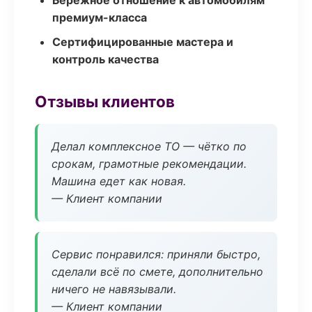
Бережное отношение к автомобилям
премиум-класса
Сертифицированные мастера и
контроль качества
Отзывы клиентов
Делал комплексное ТО — чётко по
срокам, грамотные рекомендации.
Машина едет как новая.
— Клиент компании
Сервис понравился: приняли быстро,
сделали всё по смете, дополнительно
ничего не навязывали.
— Клиент компании