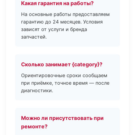
Какая гарантия на работы?
На основные работы предоставляем
гарантию до 24 месяцев. Условия
зависят от услуги и бренда
запчастей.
Сколько занимает {category}?
Ориентировочные сроки сообщаем
при приёмке, точное время — после
диагностики.
Можно ли присутствовать при
ремонте?