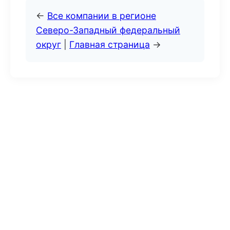
←
Все компании в регионе
Северо-Западный федеральный
округ
|
Главная страница
→