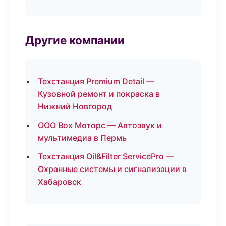
Другие компании
Техстанция Premium Detail —
Кузовной ремонт и покраска в
Нижний Новгород
ООО Box Моторс — Автозвук и
мультимедиа в Пермь
Техстанция Oil&Filter ServicePro —
Охранные системы и сигнализации в
Хабаровск