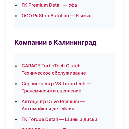
ГК Premium Detail — Уфа
ООО PitStop AutoLab — Кызыл
Компании в Калининград
GARAGE TurboTech Clutch —
Техническое обслуживание
Сервис-центр V8 TurboTech —
Трансмиссия и сцепление
Автоцентр Drive Premium —
Автомойка и детейлинг
ГК Torque Detail — Шины и диски