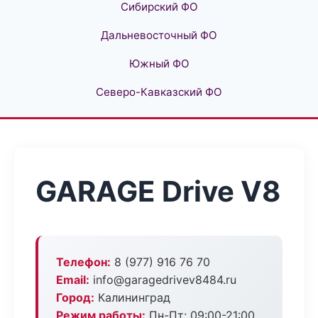
Сибирский ФО
Дальневосточный ФО
Южный ФО
Северо-Кавказский ФО
GARAGE Drive V8
Телефон:
8 (977) 916 76 70
Email:
info@garagedrivev8484.ru
Город:
Калининград
Режим работы:
Пн-Пт: 09:00-21:00,