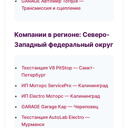
GARAGE Автомир Torque —
Трансмиссия и сцепление
Компании в регионе: Северо-
Западный федеральный округ
Техстанция V8 PitStop — Санкт-
Петербург
ИП Моторс ServicePro — Калининград
ИП Electro Моторс — Калининград
GARAGE Garage Кар — Череповец
Техстанция AutoLab Electro —
Мурманск