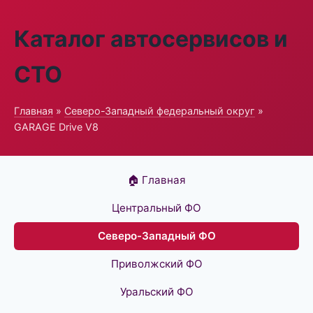
Каталог автосервисов и
СТО
Главная
»
Северо-Западный федеральный округ
»
GARAGE Drive V8
🏠 Главная
Центральный ФО
Северо-Западный ФО
Приволжский ФО
Уральский ФО