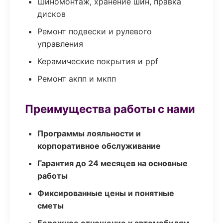
Шиномонтаж, хранение шин, правка
дисков
Ремонт подвески и рулевого
управления
Керамические покрытия и ppf
Ремонт акпп и мкпп
Преимущества работы с нами
Программы лояльности и
корпоративное обслуживание
Гарантия до 24 месяцев на основные
работы
Фиксированные цены и понятные
сметы