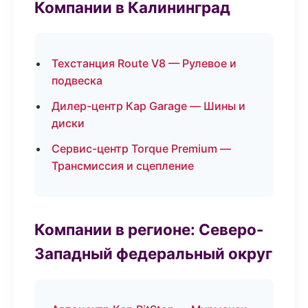
Компании в Калининград
Техстанция Route V8 — Рулевое и
подвеска
Дилер-центр Кар Garage — Шины и
диски
Сервис-центр Torque Premium —
Трансмиссия и сцепление
Компании в регионе: Северо-
Западный федеральный округ