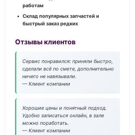
работам
Склад популярных запчастей и
быстрый заказ редких
Отзывы клиентов
Сервис понравился: приняли быстро,
сделали всё по смете, дополнительно
ничего не навязывали.
— Клиент компании
Хорошие цены и понятный подход.
Удобно записаться онлайн, в зале
можно поработать.
— Клиент компании