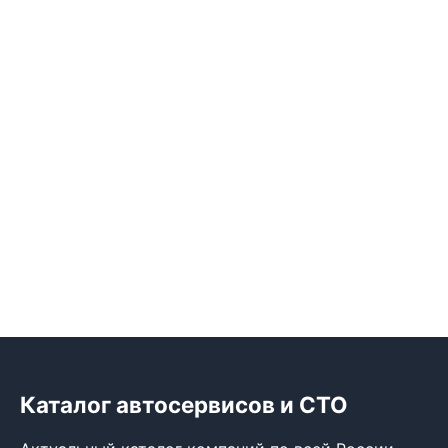
Каталог автосервисов и СТО