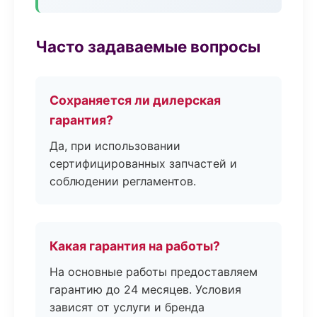
Часто задаваемые вопросы
Сохраняется ли дилерская
гарантия?
Да, при использовании
сертифицированных запчастей и
соблюдении регламентов.
Какая гарантия на работы?
На основные работы предоставляем
гарантию до 24 месяцев. Условия
зависят от услуги и бренда