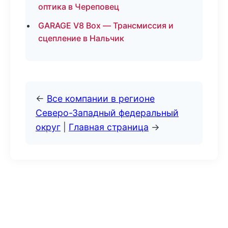
оптика в Череповец
GARAGE V8 Box — Трансмиссия и
сцепление в Нальчик
←
Все компании в регионе
Северо-Западный федеральный
округ
|
Главная страница
→