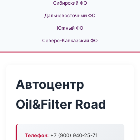
Сибирский ФО
Дальневосточный ФО
Южный ФО
Северо-Кавказский ФО
Автоцентр
Oil&Filter Road
Телефон:
+7 (900) 940-25-71