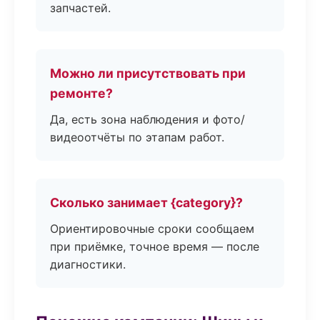
запчастей.
Можно ли присутствовать при
ремонте?
Да, есть зона наблюдения и фото/
видеоотчёты по этапам работ.
Сколько занимает {category}?
Ориентировочные сроки сообщаем
при приёмке, точное время — после
диагностики.