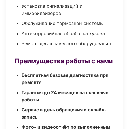
Установка сигнализаций и
иммобилайзеров
Обслуживание тормозной системы
Антикоррозийная обработка кузова
Ремонт двс и навесного оборудования
Преимущества работы с нами
Бесплатная базовая диагностика при
ремонте
Гарантия до 24 месяцев на основные
работы
Сервис в день обращения и онлайн-
запись
Фото- и видеоотчёт по выполненным