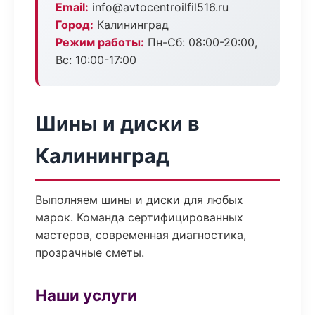
Email:
info@avtocentroilfil516.ru
Город:
Калининград
Режим работы:
Пн-Сб: 08:00-20:00,
Вс: 10:00-17:00
Шины и диски в
Калининград
Выполняем шины и диски для любых
марок. Команда сертифицированных
мастеров, современная диагностика,
прозрачные сметы.
Наши услуги