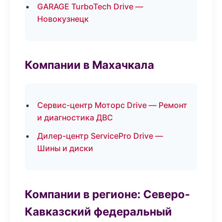
GARAGE TurboTech Drive —
Новокузнецк
Компании в Махачкала
Сервис-центр Моторс Drive — Ремонт
и диагностика ДВС
Дилер-центр ServicePro Drive —
Шины и диски
Компании в регионе: Северо-
Кавказский федеральный