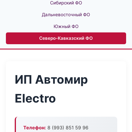
Сибирский ФО
Дальневосточный ФО
Южный ФО
Северо-Кавказский ФО
ИП Автомир
Electro
Телефон:
8 (993) 851 59 96