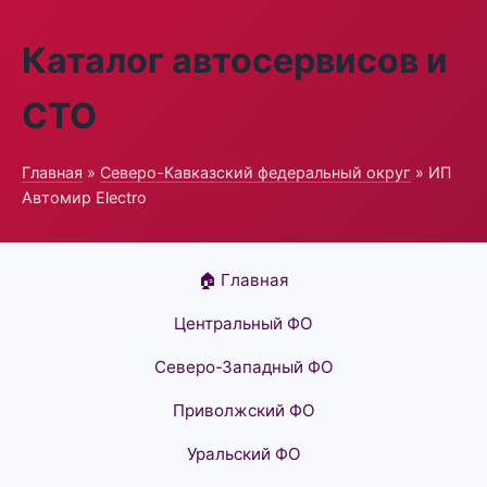
Каталог автосервисов и
СТО
Главная
»
Северо-Кавказский федеральный округ
» ИП
Автомир Electro
🏠 Главная
Центральный ФО
Северо-Западный ФО
Приволжский ФО
Уральский ФО