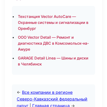
Техстанция Vector AutoCare —
Охранные системы и сигнализации в
Оренбург
ООО Vector Detail — Ремонт и
диагностика ДВС в Комсомольск-на-
Амуре
GARAGE Detail Linea — Шины и диски
в Челябинск
←
Все компании в регионе
Северо-Кавказский федеральный
округ
|
Главная страница
→