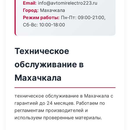
Email:
info@avtomirelectro223.ru
Город:
Махачкала
Режим работы:
Пн-Пт: 09:00-21:00,
Сб-Вс: 10:00-18:00
Техническое
обслуживание в
Махачкала
техническое обслуживание в Махачкала с
гарантией до 24 месяцев. Работаем по
регламентам производителей и
используем проверенные материалы.