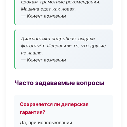
срокам, грамотные рекомендации.
Машина едет как новая.
— Клиент компании
Диагностика подробная, выдали
фотоотчёт. Исправили то, что другие
не нашли.
— Клиент компании
Часто задаваемые вопросы
Сохраняется ли дилерская
гарантия?
Да, при использовании