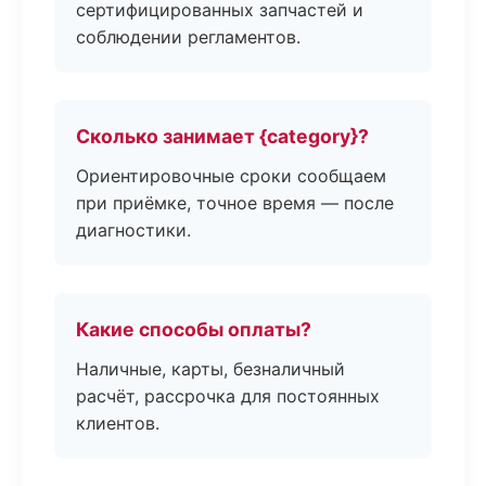
сертифицированных запчастей и
соблюдении регламентов.
Сколько занимает {category}?
Ориентировочные сроки сообщаем
при приёмке, точное время — после
диагностики.
Какие способы оплаты?
Наличные, карты, безналичный
расчёт, рассрочка для постоянных
клиентов.