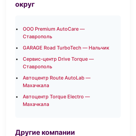
округ
ООО Premium AutoCare —
Ставрополь
GARAGE Road TurboTech — Нальчик
Сервис-центр Drive Torque —
Ставрополь
Автоцентр Route AutoLab —
Махачкала
Автоцентр Torque Electro —
Махачкала
Другие компании