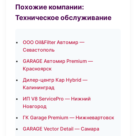
Похожие компании:
Техническое обслуживание
ООО Oil&Filter Автомир —
Севастополь
GARAGE Автомир Premium —
Красноярск
Дилер-центр Кар Hybrid —
Калининград
ИП V8 ServicePro — Нижний
Новгород
ГК Garage Premium — Нижневартовск
GARAGE Vector Detail — Самара