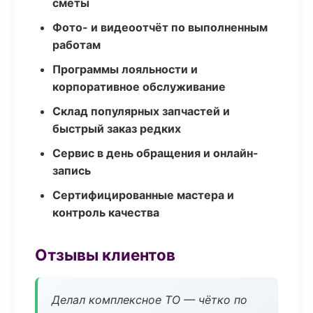
сметы
Фото- и видеоотчёт по выполненным
работам
Программы лояльности и
корпоративное обслуживание
Склад популярных запчастей и
быстрый заказ редких
Сервис в день обращения и онлайн-
запись
Сертифицированные мастера и
контроль качества
Отзывы клиентов
Делал комплексное ТО — чётко по