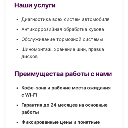
Наши услуги
Диагностика всех систем автомобиля
Антикоррозийная обработка кузова
Обслуживание тормозной системы
Шиномонтаж, хранение шин, правка
дисков
Преимущества работы с нами
Кофе-зона и рабочие места ожидания
с Wi‑Fi
Гарантия до 24 месяцев на основные
работы
Фиксированные цены и понятные