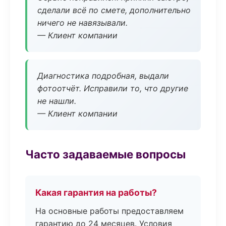
сделали всё по смете, дополнительно
ничего не навязывали.
— Клиент компании
Диагностика подробная, выдали
фотоотчёт. Исправили то, что другие
не нашли.
— Клиент компании
Часто задаваемые вопросы
Какая гарантия на работы?
На основные работы предоставляем
гарантию до 24 месяцев. Условия