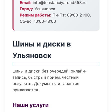
Email:
info@tehstanciyaroad553.ru
Город:
Ульяновск
Режим работы:
Пн-Пт: 09:00-21:00,
Сб-Вс: 10:00-18:00
Шины и диски в
Ульяновск
шины и диски без очередей: онлайн-
запись, быстрый приём, честный
результат. Документы и гарантия
прилагаются.
Наши услуги