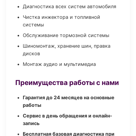
Диагностика всех систем автомобиля
Чистка инжектора и топливной
системы
Обслуживание тормозной системы
Шиномонтаж, хранение шин, правка
дисков
Монтаж аудио и мультимедиа
Преимущества работы с нами
Гарантия до 24 месяцев на основные
работы
Сервис в день обращения и онлайн-
запись
Бесплатная базовая диагностика при