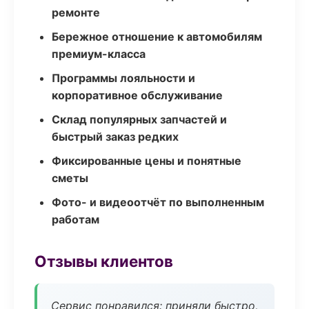
ремонте
Бережное отношение к автомобилям
премиум-класса
Программы лояльности и
корпоративное обслуживание
Склад популярных запчастей и
быстрый заказ редких
Фиксированные цены и понятные
сметы
Фото- и видеоотчёт по выполненным
работам
Отзывы клиентов
Сервис понравился: приняли быстро,