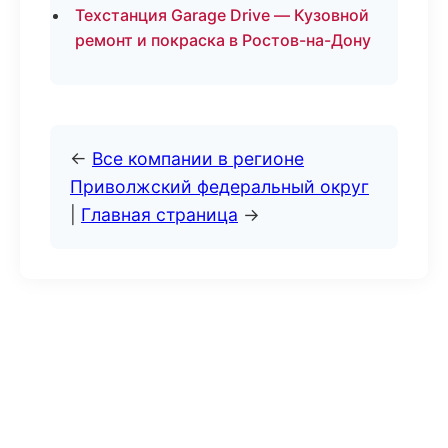
Техстанция Garage Drive — Кузовной
ремонт и покраска в Ростов-на-Дону
←
Все компании в регионе
Приволжский федеральный округ
|
Главная страница
→