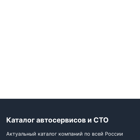
Каталог автосервисов и СТО
Актуальный каталог компаний по всей России