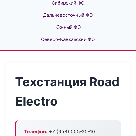
Сибирский ФО
Дальневосточный ФО
Южный ФО
Северо-Кавказский ФО
Техстанция Road
Electro
Телефон:
+7 (958) 505-25-10