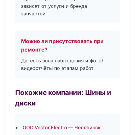
зависят от услуги и бренда
запчастей.
Можно ли присутствовать при
ремонте?
Да, есть зона наблюдения и фото/
видеоотчёты по этапам работ.
Похожие компании: Шины и
диски
ООО Vector Electro — Челябинск