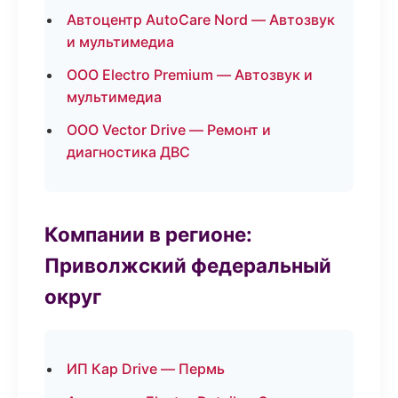
Автоцентр AutoCare Nord — Автозвук
и мультимедиа
ООО Electro Premium — Автозвук и
мультимедиа
ООО Vector Drive — Ремонт и
диагностика ДВС
Компании в регионе:
Приволжский федеральный
округ
ИП Кар Drive — Пермь