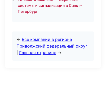
системы и сигнализации в Санкт-
Петербург
←
Все компании в регионе
Приволжский федеральный округ
|
Главная страница
→