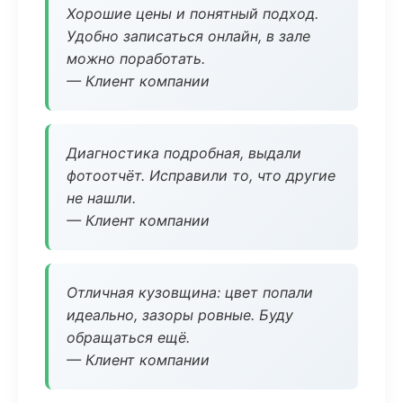
Хорошие цены и понятный подход.
Удобно записаться онлайн, в зале
можно поработать.
— Клиент компании
Диагностика подробная, выдали
фотоотчёт. Исправили то, что другие
не нашли.
— Клиент компании
Отличная кузовщина: цвет попали
идеально, зазоры ровные. Буду
обращаться ещё.
— Клиент компании