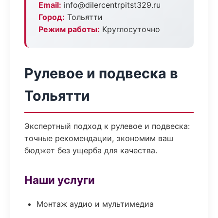
Email:
info@dilercentrpitst329.ru
Город:
Тольятти
Режим работы:
Круглосуточно
Рулевое и подвеска в
Тольятти
Экспертный подход к рулевое и подвеска:
точные рекомендации, экономим ваш
бюджет без ущерба для качества.
Наши услуги
Монтаж аудио и мультимедиа