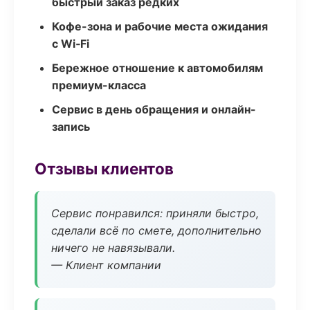
быстрый заказ редких
Кофе-зона и рабочие места ожидания
с Wi‑Fi
Бережное отношение к автомобилям
премиум-класса
Сервис в день обращения и онлайн-
запись
Отзывы клиентов
Сервис понравился: приняли быстро,
сделали всё по смете, дополнительно
ничего не навязывали.
— Клиент компании