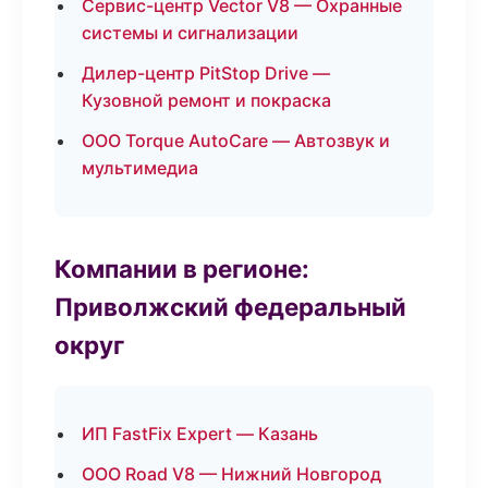
Сервис-центр Vector V8 — Охранные
системы и сигнализации
Дилер-центр PitStop Drive —
Кузовной ремонт и покраска
ООО Torque AutoCare — Автозвук и
мультимедиа
Компании в регионе:
Приволжский федеральный
округ
ИП FastFix Expert — Казань
ООО Road V8 — Нижний Новгород