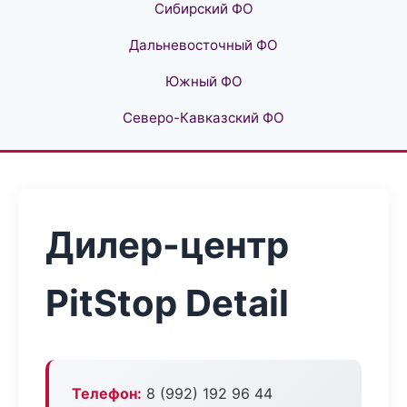
Сибирский ФО
Дальневосточный ФО
Южный ФО
Северо-Кавказский ФО
Дилер-центр
PitStop Detail
Телефон:
8 (992) 192 96 44