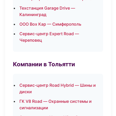
Техстанция Garage Drive —
Калининград
ООО Box Кар — Симферополь
Сервис-центр Expert Road —
Череповец
Компании в Тольятти
Сервис-центр Road Hybrid — Шины и
диски
ГК V8 Road — Охранные системы и
сигнализации