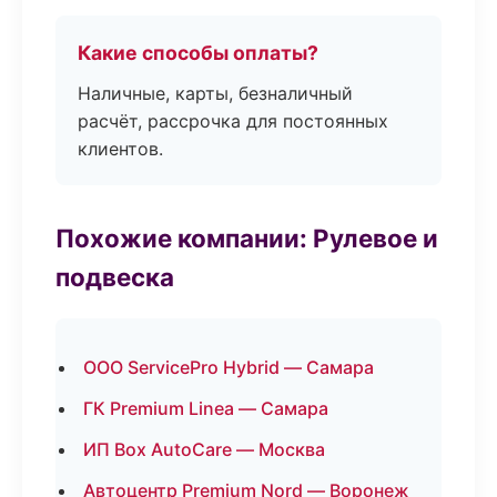
Какие способы оплаты?
Наличные, карты, безналичный
расчёт, рассрочка для постоянных
клиентов.
Похожие компании: Рулевое и
подвеска
ООО ServicePro Hybrid — Самара
ГК Premium Linea — Самара
ИП Box AutoCare — Москва
Автоцентр Premium Nord — Воронеж