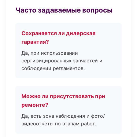
Часто задаваемые вопросы
Сохраняется ли дилерская
гарантия?
Да, при использовании
сертифицированных запчастей и
соблюдении регламентов.
Можно ли присутствовать при
ремонте?
Да, есть зона наблюдения и фото/
видеоотчёты по этапам работ.