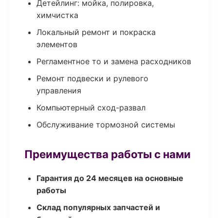
Детейлинг: мойка, полировка,
химчистка
Локальный ремонт и покраска
элементов
Регламентное то и замена расходников
Ремонт подвески и рулевого
управления
Компьютерный сход-развал
Обслуживание тормозной системы
Преимущества работы с нами
Гарантия до 24 месяцев на основные
работы
Склад популярных запчастей и