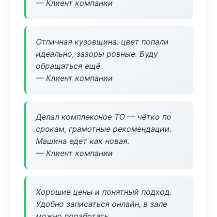
— Клиент компании
Отличная кузовщина: цвет попали
идеально, зазоры ровные. Буду
обращаться ещё.
— Клиент компании
Делал комплексное ТО — чётко по
срокам, грамотные рекомендации.
Машина едет как новая.
— Клиент компании
Хорошие цены и понятный подход.
Удобно записаться онлайн, в зале
можно поработать.