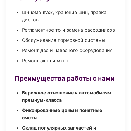
Шиномонтаж, хранение шин, правка
дисков
Регламентное то и замена расходников
Обслуживание тормозной системы
Ремонт двс и навесного оборудования
Ремонт акпп и мкпп
Преимущества работы с нами
Бережное отношение к автомобилям
премиум-класса
Фиксированные цены и понятные
сметы
Склад популярных запчастей и