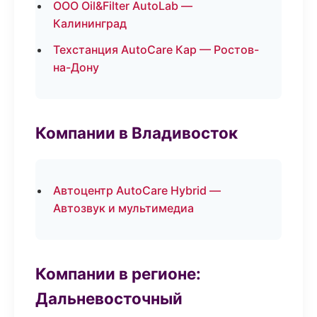
ООО Oil&Filter AutoLab —
Калининград
Техстанция AutoCare Кар — Ростов-
на-Дону
Компании в Владивосток
Автоцентр AutoCare Hybrid —
Автозвук и мультимедиа
Компании в регионе:
Дальневосточный