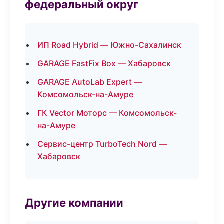
федеральный округ
ИП Road Hybrid — Южно-Сахалинск
GARAGE FastFix Box — Хабаровск
GARAGE AutoLab Expert —
Комсомольск-на-Амуре
ГК Vector Моторс — Комсомольск-
на-Амуре
Сервис-центр TurboTech Nord —
Хабаровск
Другие компании