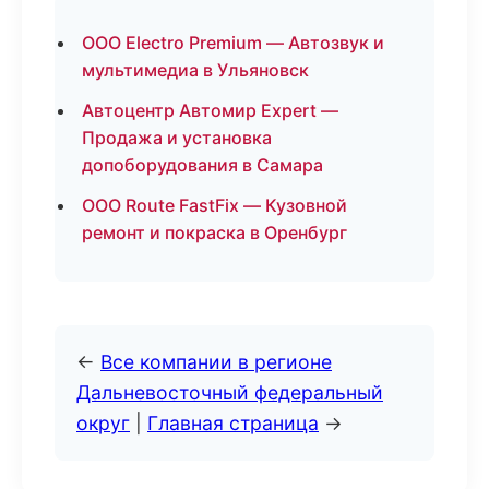
ООО Electro Premium — Автозвук и
мультимедиа в Ульяновск
Автоцентр Автомир Expert —
Продажа и установка
допоборудования в Самара
ООО Route FastFix — Кузовной
ремонт и покраска в Оренбург
←
Все компании в регионе
Дальневосточный федеральный
округ
|
Главная страница
→