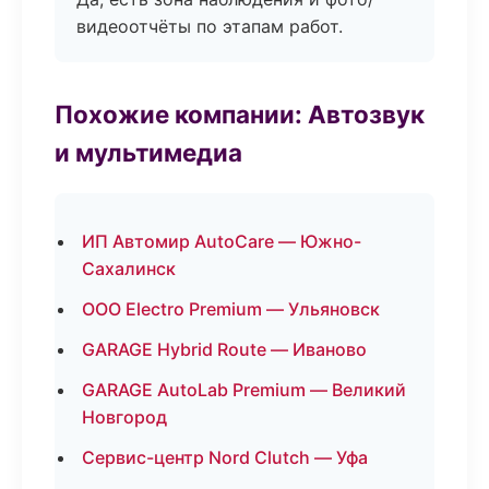
видеоотчёты по этапам работ.
Похожие компании: Автозвук
и мультимедиа
ИП Автомир AutoCare — Южно-
Сахалинск
ООО Electro Premium — Ульяновск
GARAGE Hybrid Route — Иваново
GARAGE AutoLab Premium — Великий
Новгород
Сервис-центр Nord Clutch — Уфа