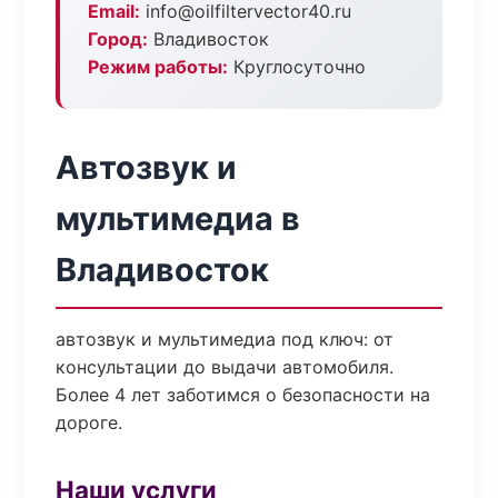
Email:
info@oilfiltervector40.ru
Город:
Владивосток
Режим работы:
Круглосуточно
Автозвук и
мультимедиа в
Владивосток
автозвук и мультимедиа под ключ: от
консультации до выдачи автомобиля.
Более 4 лет заботимся о безопасности на
дороге.
Наши услуги