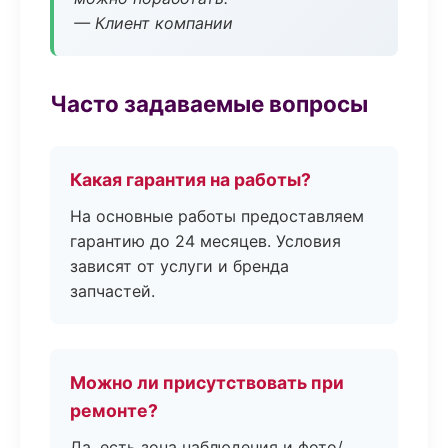
— Клиент компании
Часто задаваемые вопросы
Какая гарантия на работы?
На основные работы предоставляем
гарантию до 24 месяцев. Условия
зависят от услуги и бренда
запчастей.
Можно ли присутствовать при
ремонте?
Да, есть зона наблюдения и фото/