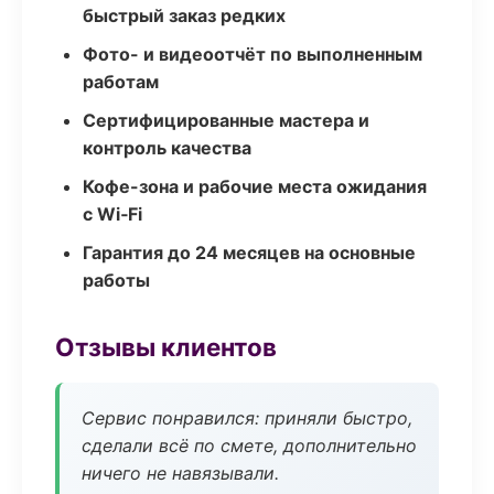
быстрый заказ редких
Фото- и видеоотчёт по выполненным
работам
Сертифицированные мастера и
контроль качества
Кофе-зона и рабочие места ожидания
с Wi‑Fi
Гарантия до 24 месяцев на основные
работы
Отзывы клиентов
Сервис понравился: приняли быстро,
сделали всё по смете, дополнительно
ничего не навязывали.