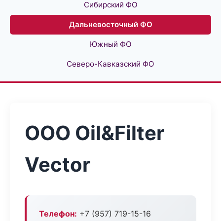
Сибирский ФО
Дальневосточный ФО
Южный ФО
Северо-Кавказский ФО
ООО Oil&Filter
Vector
Телефон:
+7 (957) 719-15-16