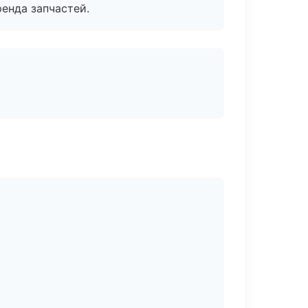
енда запчастей.