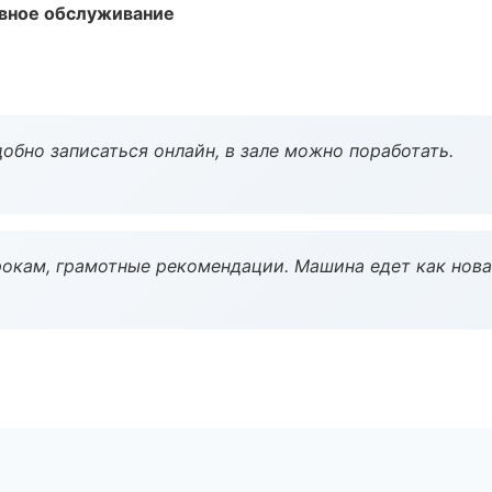
вное обслуживание
обно записаться онлайн, в зале можно поработать.
окам, грамотные рекомендации. Машина едет как нова