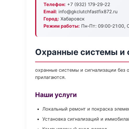
Телефон:
+7 (932) 179-29-22
Email:
info@gkclutchfastfix872.ru
Город:
Хабаровск
Режим работы:
Пн-Пт: 09:00-21:00, С
Охранные системы и 
охранные системы и сигнализации без о
прилагаются.
Наши услуги
Локальный ремонт и покраска элеме
Установка сигнализаций и иммобила