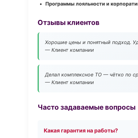
Программы лояльности и корпорати
Отзывы клиентов
Хорошие цены и понятный подход. Уд
— Клиент компании
Делал комплексное ТО — чётко по ср
— Клиент компании
Часто задаваемые вопросы
Какая гарантия на работы?