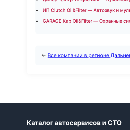
ИП Clutch Oil&Filter — Автозвук и м
GARAGE Кар Oil&Filter — Охранные с
←
Все компании в регионе Дальн
Каталог автосервисов и СТО