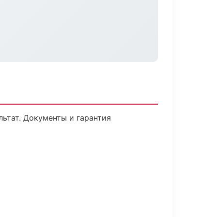
льтат. Документы и гарантия