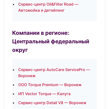
Сервис-центр Oil&Filter Road —
Автомойка и детейлинг
Компании в регионе:
Центральный федеральный
округ
Сервис-центр AutoCare ServicePro —
Воронеж
ООО Torque Premium — Воронеж
ИП Vector Torque — Калуга
Сервис-центр Detail V8 — Воронеж