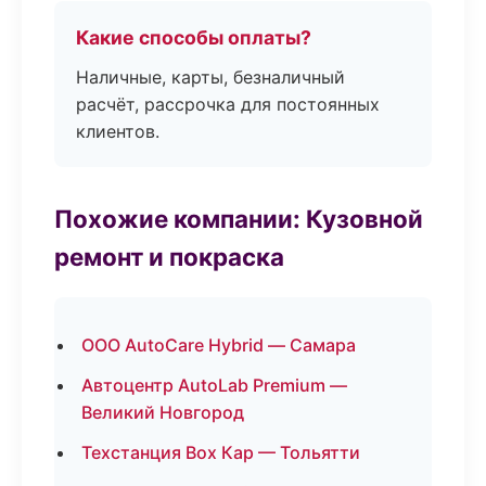
Какие способы оплаты?
Наличные, карты, безналичный
расчёт, рассрочка для постоянных
клиентов.
Похожие компании: Кузовной
ремонт и покраска
ООО AutoCare Hybrid — Самара
Автоцентр AutoLab Premium —
Великий Новгород
Техстанция Box Кар — Тольятти