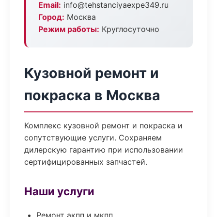
Email:
info@tehstanciyaexpe349.ru
Город:
Москва
Режим работы:
Круглосуточно
Кузовной ремонт и
покраска в Москва
Комплекс кузовной ремонт и покраска и
сопутствующие услуги. Сохраняем
дилерскую гарантию при использовании
сертифицированных запчастей.
Наши услуги
Ремонт акпп и мкпп