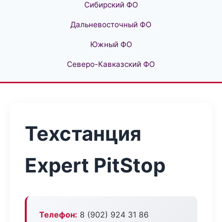
Сибирский ФО
Дальневосточный ФО
Южный ФО
Северо-Кавказский ФО
Техстанция
Expert PitStop
Телефон:
8 (902) 924 31 86