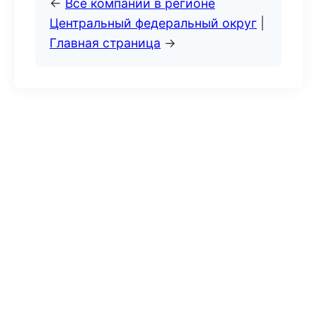
←
Все компании в регионе
Центральный федеральный округ
|
Главная страница
→