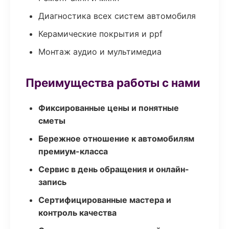
Диагностика всех систем автомобиля
Керамические покрытия и ppf
Монтаж аудио и мультимедиа
Преимущества работы с нами
Фиксированные цены и понятные
сметы
Бережное отношение к автомобилям
премиум-класса
Сервис в день обращения и онлайн-
запись
Сертифицированные мастера и
контроль качества