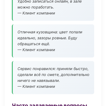
Удобно записаться онлайн, в зале
можно поработать.
— Клиент компании
Отличная кузовщина: цвет попали
идеально, зазоры ровные. Буду
обращаться ещё.
— Клиент компании
Сервис понравился: приняли быстро,
сделали всё по смете, дополнительно
ничего не навязывали.
— Клиент компании
Часто задаваемые вопросы