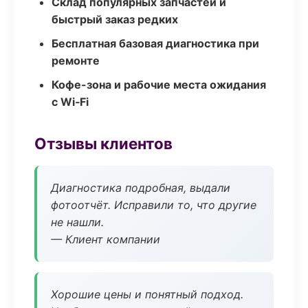
Склад популярных запчастей и
быстрый заказ редких
Бесплатная базовая диагностика при
ремонте
Кофе-зона и рабочие места ожидания
с Wi‑Fi
Отзывы клиентов
Диагностика подробная, выдали
фотоотчёт. Исправили то, что другие
не нашли.
— Клиент компании
Хорошие цены и понятный подход.