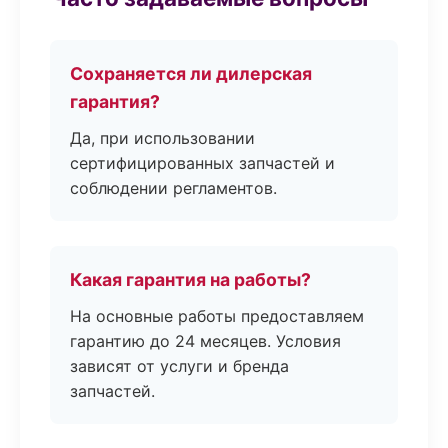
Сохраняется ли дилерская
гарантия?
Да, при использовании
сертифицированных запчастей и
соблюдении регламентов.
Какая гарантия на работы?
На основные работы предоставляем
гарантию до 24 месяцев. Условия
зависят от услуги и бренда
запчастей.