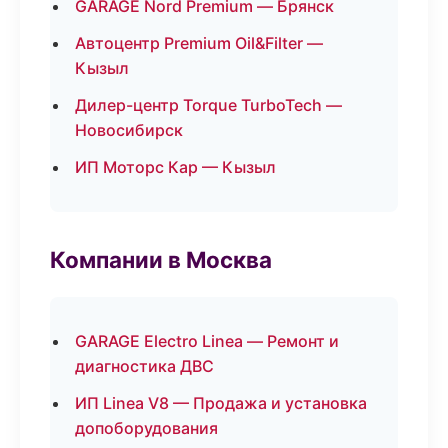
GARAGE Nord Premium — Брянск
Автоцентр Premium Oil&Filter —
Кызыл
Дилер-центр Torque TurboTech —
Новосибирск
ИП Моторс Кар — Кызыл
Компании в Москва
GARAGE Electro Linea — Ремонт и
диагностика ДВС
ИП Linea V8 — Продажа и установка
допоборудования