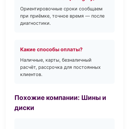
Ориентировочные сроки сообщаем
при приёмке, точное время — после
диагностики.
Какие способы оплаты?
Наличные, карты, безналичный
расчёт, рассрочка для постоянных
клиентов.
Похожие компании: Шины и
диски