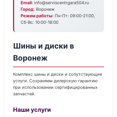
Email:
info@serviscentrgara504.ru
Город:
Воронеж
Режим работы:
Пн-Пт: 09:00-21:00,
Сб-Вс: 10:00-18:00
Шины и диски в
Воронеж
Комплекс шины и диски и сопутствующие
услуги. Сохраняем дилерскую гарантию
при использовании сертифицированных
запчастей.
Наши услуги