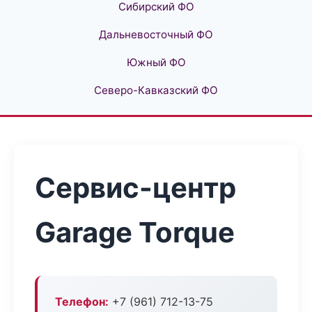
Сибирский ФО
Дальневосточный ФО
Южный ФО
Северо-Кавказский ФО
Сервис-центр
Garage Torque
Телефон:
+7 (961) 712-13-75