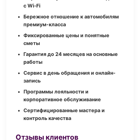
с Wi‑Fi
Бережное отношение к автомобилям
премиум-класса
Фиксированные цены и понятные
сметы
Гарантия до 24 месяцев на основные
работы
Сервис в день обращения и онлайн-
запись
Программы лояльности и
корпоративное обслуживание
Сертифицированные мастера и
контроль качества
Отзывы клиентов