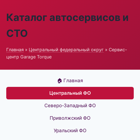
Каталог автосервисов и
СТО
Главная
»
Центральный федеральный округ
» Сервис-
центр Garage Torque
🏠 Главная
Центральный ФО
Северо-Западный ФО
Приволжский ФО
Уральский ФО