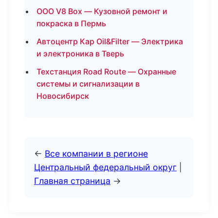
ООО V8 Box — Кузовной ремонт и
покраска в Пермь
Автоцентр Кар Oil&Filter — Электрика
и электроника в Тверь
Техстанция Road Route — Охранные
системы и сигнализации в
Новосибирск
←
Все компании в регионе
Центральный федеральный округ
|
Главная страница
→