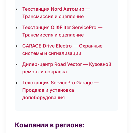
Техстанция Nord Автомир —
Трансмиссия и сцепление
Техстанция Oil&Filter ServicePro —
Трансмиссия и сцепление
GARAGE Drive Electro — Охранные
системы и сигнализации
Дилер-центр Road Vector — Кузовной
ремонт и покраска
Техстанция ServicePro Garage —
Продажа и установка
допоборудования
Компании в регионе: