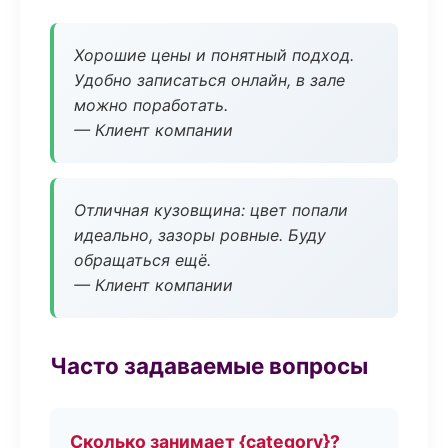
Хорошие цены и понятный подход.
Удобно записаться онлайн, в зале
можно поработать.
— Клиент компании
Отличная кузовщина: цвет попали
идеально, зазоры ровные. Буду
обращаться ещё.
— Клиент компании
Часто задаваемые вопросы
Сколько занимает {category}?