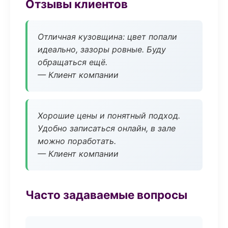
Отзывы клиентов
Отличная кузовщина: цвет попали
идеально, зазоры ровные. Буду
обращаться ещё.
— Клиент компании
Хорошие цены и понятный подход.
Удобно записаться онлайн, в зале
можно поработать.
— Клиент компании
Часто задаваемые вопросы