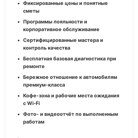
Фиксированные цены и понятные
сметы
Программы лояльности и
корпоративное обслуживание
Сертифицированные мастера и
контроль качества
Бесплатная базовая диагностика при
ремонте
Бережное отношение к автомобилям
премиум-класса
Кофе-зона и рабочие места ожидания
с Wi‑Fi
Фото- и видеоотчёт по выполненным
работам