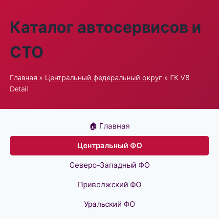
Каталог автосервисов и
СТО
Главная
»
Центральный федеральный округ
» ГК V8
Detail
🏠 Главная
Центральный ФО
Северо-Западный ФО
Приволжский ФО
Уральский ФО