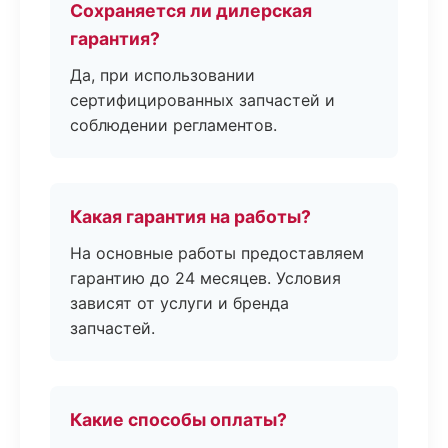
Сохраняется ли дилерская
гарантия?
Да, при использовании
сертифицированных запчастей и
соблюдении регламентов.
Какая гарантия на работы?
На основные работы предоставляем
гарантию до 24 месяцев. Условия
зависят от услуги и бренда
запчастей.
Какие способы оплаты?