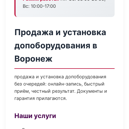
Вс: 10:00-17:00
Продажа и установка
допоборудования в
Воронеж
продажа и установка допоборудования
без очередей: онлайн-запись, быстрый
приём, честный результат. Документы и
гарантия прилагаются.
Наши услуги