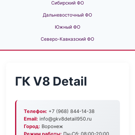
Сибирский ФО
Дальневосточный ФО
Южный ФО
Северо-Кавказский ФО
ГК V8 Detail
Телефон:
+7 (968) 844-14-38
Email:
info@gkv8detail950.ru
Город:
Воронеж
Режим работы:
Пн-Сб: 08:00-20:00,