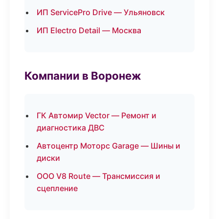
ИП ServicePro Drive — Ульяновск
ИП Electro Detail — Москва
Компании в Воронеж
ГК Автомир Vector — Ремонт и
диагностика ДВС
Автоцентр Моторс Garage — Шины и
диски
ООО V8 Route — Трансмиссия и
сцепление