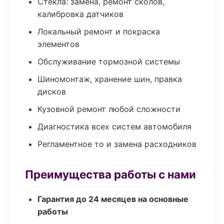
Стекла: замена, ремонт сколов,
калибровка датчиков
Локальный ремонт и покраска
элементов
Обслуживание тормозной системы
Шиномонтаж, хранение шин, правка
дисков
Кузовной ремонт любой сложности
Диагностика всех систем автомобиля
Регламентное то и замена расходников
Преимущества работы с нами
Гарантия до 24 месяцев на основные
работы