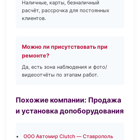
Наличные, карты, безналичный
расчёт, рассрочка для постоянных
клиентов.
Можно ли присутствовать при
ремонте?
Да, есть зона наблюдения и фото/
видеоотчёты по этапам работ.
Похожие компании: Продажа
и установка допоборудования
ООО Автомир Clutch — Ставрополь