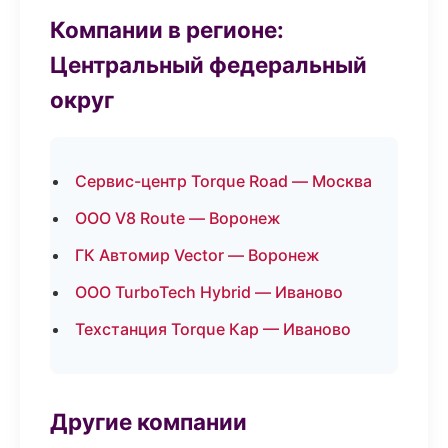
Компании в регионе:
Центральный федеральный
округ
Сервис-центр Torque Road — Москва
ООО V8 Route — Воронеж
ГК Автомир Vector — Воронеж
ООО TurboTech Hybrid — Иваново
Техстанция Torque Кар — Иваново
Другие компании