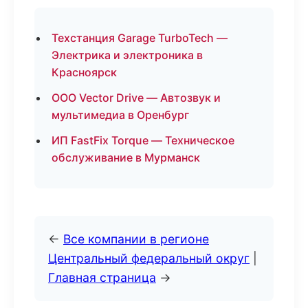
Техстанция Garage TurboTech —
Электрика и электроника в
Красноярск
ООО Vector Drive — Автозвук и
мультимедиа в Оренбург
ИП FastFix Torque — Техническое
обслуживание в Мурманск
←
Все компании в регионе
Центральный федеральный округ
|
Главная страница
→