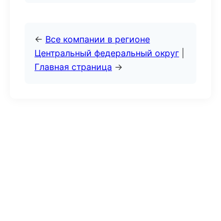
←
Все компании в регионе
Центральный федеральный округ
|
Главная страница
→