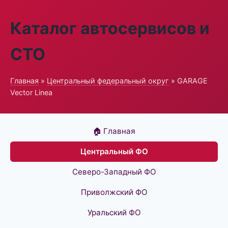
Каталог автосервисов и
СТО
Главная
»
Центральный федеральный округ
» GARAGE
Vector Linea
🏠 Главная
Центральный ФО
Северо-Западный ФО
Приволжский ФО
Уральский ФО