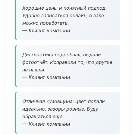
Хорошие цены и понятный подход.
Удобно записаться онлайн, в зале
можно поработать.
— Клиент компании
Диагностика подробная, выдали
фотоотчёт. Исправили то, что другие
не нашли.
— Клиент компании
Отличная кузовщина: цвет попали
идеально, зазоры ровные. Буду
обращаться ещё.
— Клиент компании