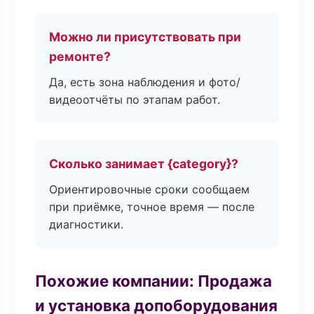
Можно ли присутствовать при
ремонте?
Да, есть зона наблюдения и фото/
видеоотчёты по этапам работ.
Сколько занимает {category}?
Ориентировочные сроки сообщаем
при приёмке, точное время — после
диагностики.
Похожие компании: Продажа
и установка допоборудования