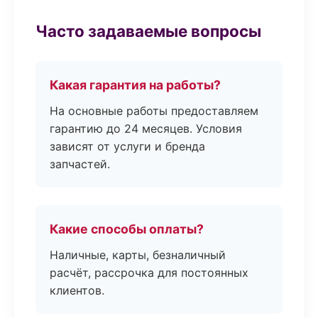
Часто задаваемые вопросы
Какая гарантия на работы?
На основные работы предоставляем
гарантию до 24 месяцев. Условия
зависят от услуги и бренда
запчастей.
Какие способы оплаты?
Наличные, карты, безналичный
расчёт, рассрочка для постоянных
клиентов.