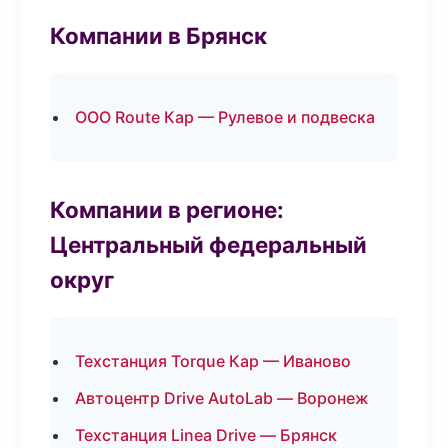
Компании в Брянск
ООО Route Кар — Рулевое и подвеска
Компании в регионе:
Центральный федеральный
округ
Техстанция Torque Кар — Иваново
Автоцентр Drive AutoLab — Воронеж
Техстанция Linea Drive — Брянск