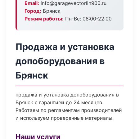
Email:
info@garagevectorlin900.ru
Город:
Брянск
Режим работы:
Пн-Вс: 08:00-22:00
Продажа и установка
допоборудования в
Брянск
продажа и установка допоборудования в
Брянск с гарантией до 24 месяцев.
Работаем по регламентам производителей
и используем проверенные материалы.
Наши услуги