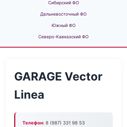
Сибирский ФО
Дальневосточный ФО
Южный ФО
Северо-Кавказский ФО
GARAGE Vector
Linea
Телефон:
8 (987) 331 98 53