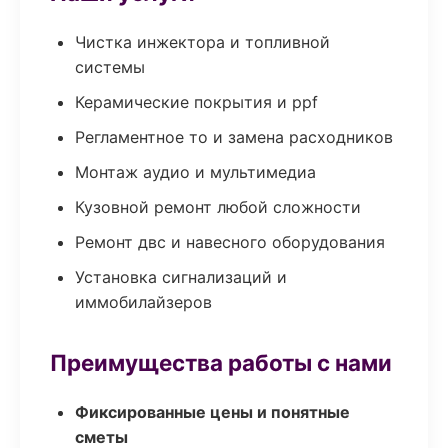
Чистка инжектора и топливной
системы
Керамические покрытия и ppf
Регламентное то и замена расходников
Монтаж аудио и мультимедиа
Кузовной ремонт любой сложности
Ремонт двс и навесного оборудования
Установка сигнализаций и
иммобилайзеров
Преимущества работы с нами
Фиксированные цены и понятные
сметы