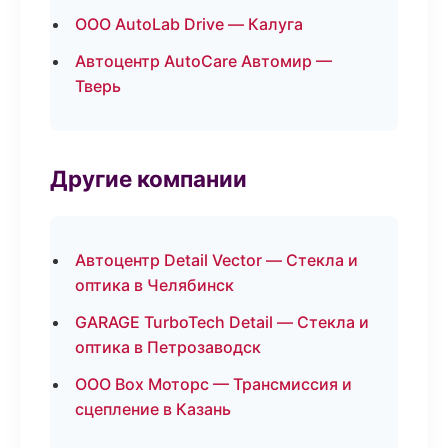
ООО AutoLab Drive — Калуга
Автоцентр AutoCare Автомир —
Тверь
Другие компании
Автоцентр Detail Vector — Стекла и
оптика в Челябинск
GARAGE TurboTech Detail — Стекла и
оптика в Петрозаводск
ООО Box Моторс — Трансмиссия и
сцепление в Казань