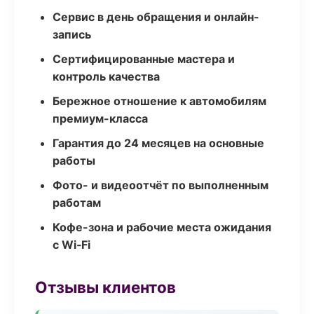
Сервис в день обращения и онлайн-
запись
Сертифицированные мастера и
контроль качества
Бережное отношение к автомобилям
премиум-класса
Гарантия до 24 месяцев на основные
работы
Фото- и видеоотчёт по выполненным
работам
Кофе-зона и рабочие места ожидания
с Wi‑Fi
Отзывы клиентов