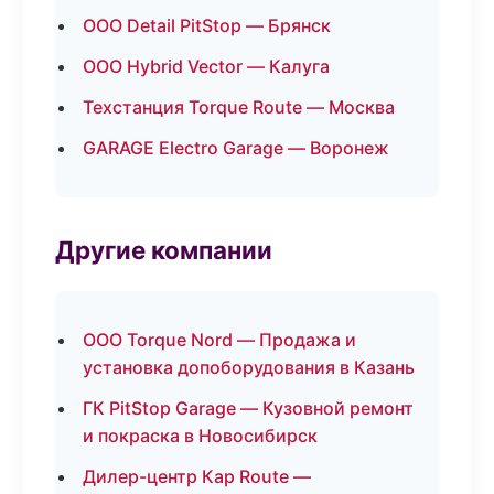
ООО Detail PitStop — Брянск
ООО Hybrid Vector — Калуга
Техстанция Torque Route — Москва
GARAGE Electro Garage — Воронеж
Другие компании
ООО Torque Nord — Продажа и
установка допоборудования в Казань
ГК PitStop Garage — Кузовной ремонт
и покраска в Новосибирск
Дилер-центр Кар Route —