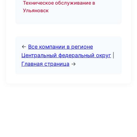
Техническое обслуживание в
Ульяновск
←
Все компании в регионе
Центральный федеральный округ
|
Главная страница
→