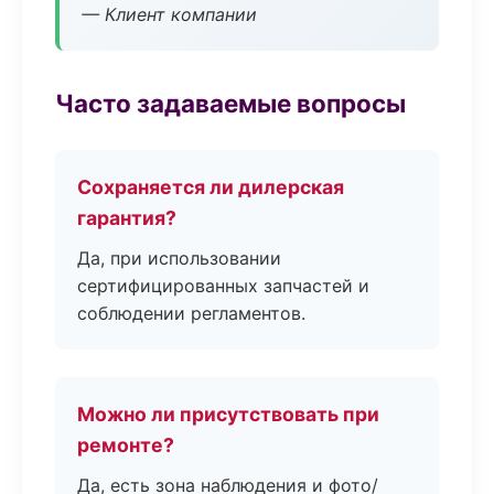
— Клиент компании
Часто задаваемые вопросы
Сохраняется ли дилерская
гарантия?
Да, при использовании
сертифицированных запчастей и
соблюдении регламентов.
Можно ли присутствовать при
ремонте?
Да, есть зона наблюдения и фото/