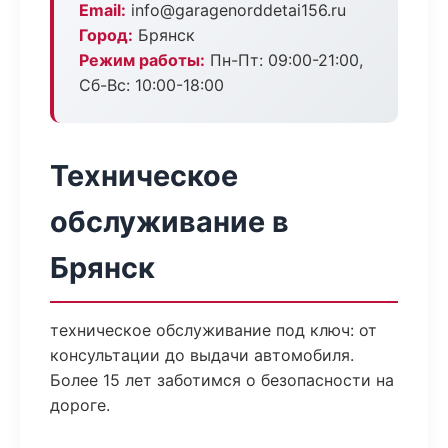
Email:
info@garagenorddetai156.ru
Город:
Брянск
Режим работы:
Пн-Пт: 09:00-21:00,
Сб-Вс: 10:00-18:00
Техническое
обслуживание в
Брянск
техническое обслуживание под ключ: от
консультации до выдачи автомобиля.
Более 15 лет заботимся о безопасности на
дороге.