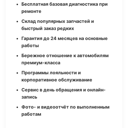
Бесплатная базовая диагностика при
ремонте
Склад популярных запчастей и
быстрый заказ редких
Гарантия до 24 месяцев на основные
работы
Бережное отношение к автомобилям
премиум-класса
Программы лояльности и
корпоративное обслуживание
Сервис в день обращения и онлайн-
запись
Фото- и видеоотчёт по выполненным
работам