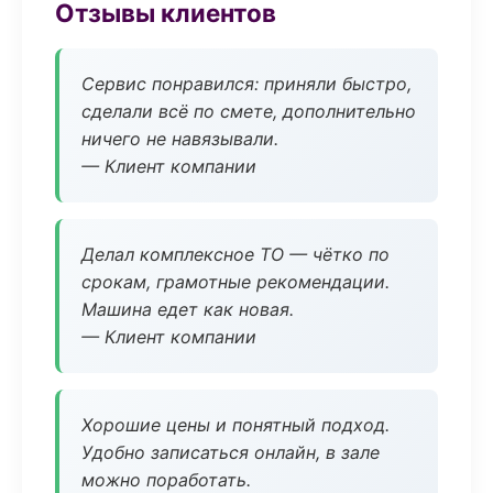
Отзывы клиентов
Сервис понравился: приняли быстро,
сделали всё по смете, дополнительно
ничего не навязывали.
— Клиент компании
Делал комплексное ТО — чётко по
срокам, грамотные рекомендации.
Машина едет как новая.
— Клиент компании
Хорошие цены и понятный подход.
Удобно записаться онлайн, в зале
можно поработать.