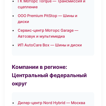
ГК Моторс Torque — Трансмиссия и
сцепление
ООО Premium PitStop — Шины и
диски
Сервис-центр Моторс Garage —
Автозвук и мультимедиа
ИП AutoCare Box — Шины и диски
Компании в регионе:
Центральный федеральный
округ
Дилер-центр Nord Hybrid — Москва