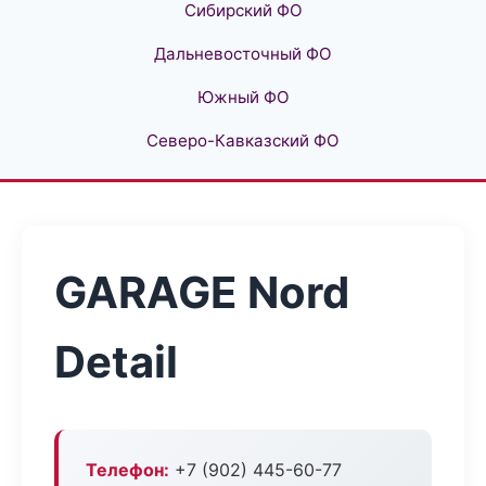
Сибирский ФО
Дальневосточный ФО
Южный ФО
Северо-Кавказский ФО
GARAGE Nord
Detail
Телефон:
+7 (902) 445-60-77