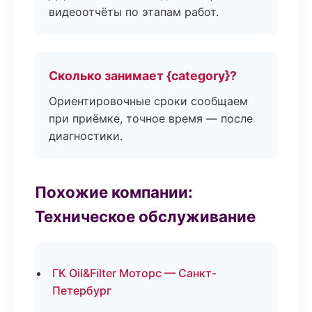
видеоотчёты по этапам работ.
Сколько занимает {category}?
Ориентировочные сроки сообщаем
при приёмке, точное время — после
диагностики.
Похожие компании:
Техническое обслуживание
ГК Oil&Filter Моторс — Санкт-
Петербург