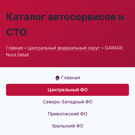
Каталог автосервисов и
СТО
Главная
»
Центральный федеральный округ
» GARAGE
Nord Detail
🏠 Главная
Центральный ФО
Северо-Западный ФО
Приволжский ФО
Уральский ФО