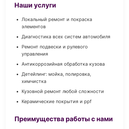
Наши услуги
Локальный ремонт и покраска
элементов
Диагностика всех систем автомобиля
Ремонт подвески и рулевого
управления
Антикоррозийная обработка кузова
Детейлинг: мойка, полировка,
химчистка
Кузовной ремонт любой сложности
Керамические покрытия и ppf
Преимущества работы с нами